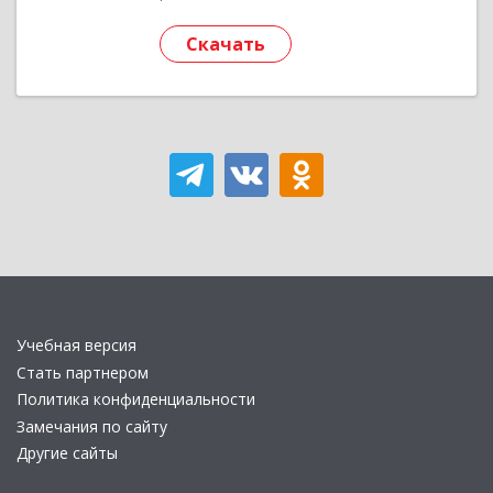
Скачать
Учебная версия
Стать партнером
Политика конфиденциальности
Замечания по сайту
Другие сайты