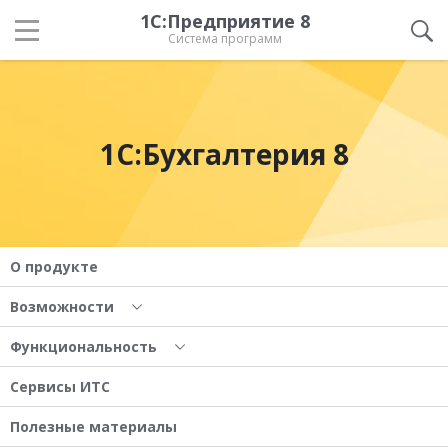
1С:Предприятие 8
Система программ
1С:Бухгалтерия 8
О продукте
Возможности
Функциональность
Сервисы ИТС
Полезные материалы