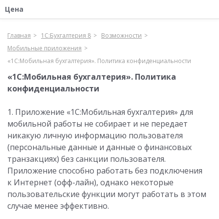
Цена
Главная
1С:Бухгалтерия 8
Возможности
Мобильные приложения
«1С:Мобильная бухгалтерия». Политика конфиденциальности
«1С:Мобильная бухгалтерия». Политика
конфиденциальности
1. Приложение «1С:Мобильная бухгалтерия» для
мобильной работы не собирает и не передает
никакую личную информацию пользователя
(персональные данные и данные о финансовых
транзакциях) без санкции пользователя.
Приложение способно работать без подключения
к Интернет (офф-лайн), однако некоторые
пользовательские функции могут работать в этом
случае менее эффективно.