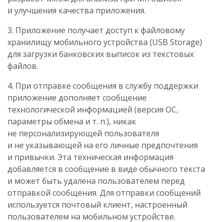
и улучшения качества приложения.
3. Приложение получает доступ к файловому
хранилищу мобильного устройства (USB Storage)
для загрузки банковских выписок из текстовых
файлов.
4. При отправке сообщения в службу поддержки
приложение дополняет сообщение
технологической информацией (версия ОС,
параметры обмена и т. п.), никак
не персонализирующей пользователя
и не указывающей на его личные предпочтения
и привычки. Эта техническая информация
добавляется в сообщение в виде обычного текста
и может быть удалена пользователем перед
отправкой сообщения. Для отправки сообщений
используется почтовый клиент, настроенный
пользователем на мобильном устройстве.