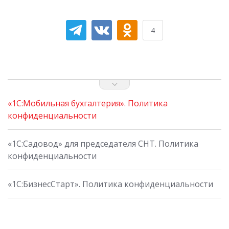
4
«1С:Мобильная бухгалтерия». Политика
конфиденциальности
«1С:Садовод» для председателя СНТ. Политика
конфиденциальности
«1С:БизнесСтарт». Политика конфиденциальности