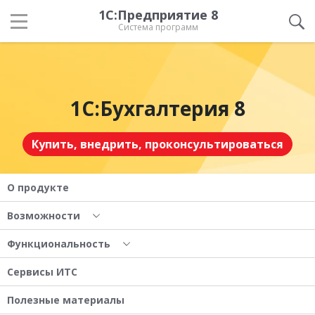
1С:Предприятие 8
Система программ
1С:Бухгалтерия 8
Купить, внедрить, проконсультироваться
О продукте
Возможности
Функциональность
Сервисы ИТС
Полезные материалы