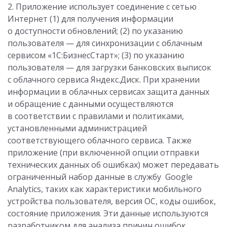
2. Приложение использует соединение с сетью
Интернет (1) для получения информации
о доступности обновлений; (2) по указанию
пользователя — для синхронизации с облачным
сервисом «1С:БизнесСтарт»; (3) по указанию
пользователя — для загрузки банковских выписок
с облачного сервиса Яндекс.Диск. При хранении
информации в облачных сервисах защита данных
и обращение с данными осуществляются
в соответствии с правилами и политиками,
установленными администрацией
соответствующего облачного сервиса. Также
приложение (при включенной опции отправки
технических данных об ошибках) может передавать
ограниченный набор данные в службу Google
Analytics, таких как характеристики мобильного
устройства пользователя, версия ОС, коды ошибок,
состояние приложения. Эти данные используются
разработчиком для анализа причин ошибок