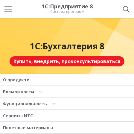
1С:Предприятие 8
Система программ
1С:Бухгалтерия 8
Купить, внедрить, проконсультироваться
О продукте
Возможности
Функциональность
Сервисы ИТС
Полезные материалы