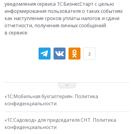
уведомления сервиса 1С:БизнесСтарт с целью
информирования пользователя о таких событиях
как наступление сроков уплаты налогов и сдачи
отчетности, получения личных сообщений
в сервисе.
2
«1С:Мобильная бухгалтерия». Политика
конфиденциальности
«1С:Садовод» для председателя СНТ. Политика
конфиденциальности