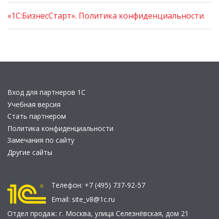
«1С:БизнесСтарт». Политика конфиденциальности
Вход для партнеров 1С
Учебная версия
Стать партнером
Политика конфиденциальности
Замечания по сайту
Другие сайты
Телефон:
+7 (495) 737-92-57
Email:
site_v8@1c.ru
Отдел продаж:
г. Москва
,
улица Селезнёвская, дом 21