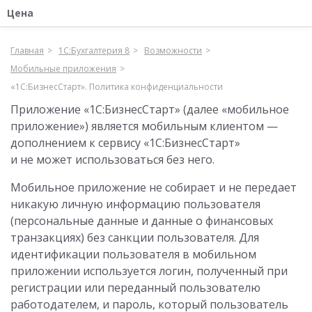
Цена
Главная
1С:Бухгалтерия 8
Возможности
Мобильные приложения
«1С:БизнесСтарт». Политика конфиденциальности
Приложение «1С:БизнесСтарт» (далее «мобильное
приложение») является мобильным клиентом —
дополнением к сервису «1С:БизнесСтарт»
и не может использоваться без него.
Мобильное приложение не собирает и не передает
никакую личную информацию пользователя
(персональные данные и данные о финансовых
транзакциях) без санкции пользователя. Для
идентификации пользователя в мобильном
приложении используется логин, полученный при
регистрации или переданный пользователю
работодателем, и пароль, который пользователь