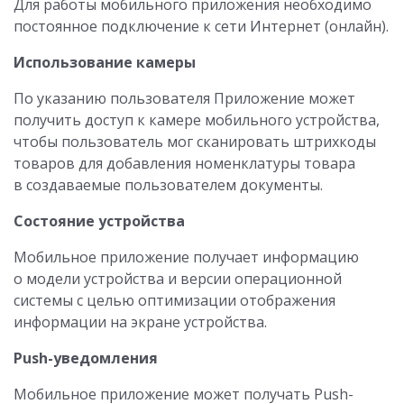
Для работы мобильного приложения необходимо
постоянное подключение к сети Интернет (онлайн).
Использование камеры
По указанию пользователя Приложение может
получить доступ к камере мобильного устройства,
чтобы пользователь мог сканировать штрихкоды
товаров для добавления номенклатуры товара
в создаваемые пользователем документы.
Состояние устройства
Мобильное приложение получает информацию
о модели устройства и версии операционной
системы с целью оптимизации отображения
информации на экране устройства.
Push-уведомления
Мобильное приложение может получать Push-