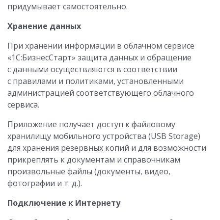
придумывает самостоятельно.
Хранение данных
При хранении информации в облачном сервисе
«1С:БизнесСтарт» защита данных и обращение
с данными осуществляются в соответствии
с правилами и политиками, установленными
администрацией соответствующего облачного
сервиса.
Приложение получает доступ к файловому
хранилищу мобильного устройства (USB Storage)
для хранения резервных копий и для возможности
прикреплять к документам и справочникам
произвольные файлы (документы, видео,
фотографии
и т. д.
).
Подключение к Интернету