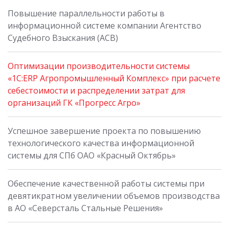
Повышение параллельности работы в
информационной системе компании Агентство
Судебного Взыскания (АСВ)
Оптимизации производительности системы
«1С:ERP Агропромышленный Комплекс» при расчете
себестоимости и распределении затрат для
организаций ГК «Прогресс Агро»
Успешное завершение проекта по повышению
технологического качества информационной
системы для СПб ОАО «Красный Октябрь»
Обеспечение качественной работы системы при
девятикратном увеличении объемов производства
в АО «Северсталь Стальные Решения»