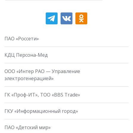
ПАО «Россети»
КДЦ Персона-Мед
ООО «Интер РАО — Управление
электрогенерацией»
ГК «Проф-ИТ», ТОО «BBS Trade»
ГКУ «Информационный город»
ПАО «Детский мир»