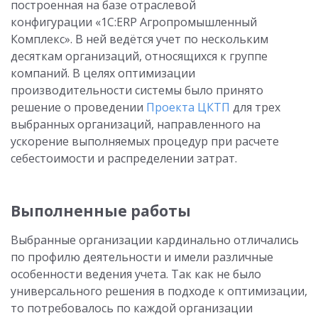
построенная на базе отраслевой
конфигурации «1С:ERP Агропромышленный
Комплекс». В ней ведётся учет по нескольким
десяткам организаций, относящихся к группе
компаний.
В целях оптимизации
производительности системы было принято
решение о проведении
Проекта ЦКТП
для трех
выбранных организаций, направленного на
ускорение выполняемых процедур при расчете
себестоимости и распределении затрат.
Выполненные работы
Выбранные организации кардинально отличались
по профилю деятельности и имели различные
особенности ведения учета. Так как не было
универсального решения в подходе к оптимизации,
то потребовалось по каждой организации