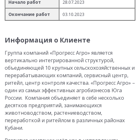
Начало работ
28.07.2023
Окончание работ
03.10.2023
Информация о Клиенте
Группа компаний «Прогресс Агро» является
вертикально интегрированной структурой,
объединяющей 10 крупных сельскохозяйственных и
перерабатывающих компаний, сервисный центр,
ритейл, центр контроля качества. «Прогресс Агро» –
один из самых эффективных агробизнесов Юга
России. Компания объединяет в себе несколько
десятков предприятий, занимающихся
животноводством, растениеводством,
переработкой и ритейлом в различных районах
Кубани.