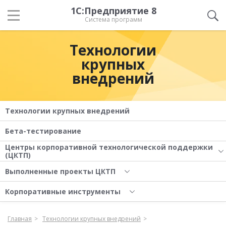
1С:Предприятие 8
Система программ
Технологии
крупных
внедрений
Технологии крупных внедрений
Бета-тестирование
Центры корпоративной технологической поддержки
(ЦКТП)
Выполненные проекты ЦКТП
Корпоративные инструменты
Главная
Технологии крупных внедрений