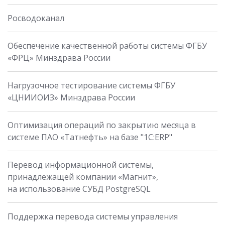
Росводоканал
Обеспечение качественной работы системы ФГБУ
«ФРЦ» Минздрава России
Нагрузочное тестирование системы ФГБУ
«ЦНИИОИЗ» Минздрава России
Оптимизация операций по закрытию месяца в
системе ПАО «Татнефть» на базе "1С:ERP"
Перевод информационной системы,
принадлежащей компании «Магнит»,
на использование СУБД PostgreSQL
Поддержка перевода системы управления