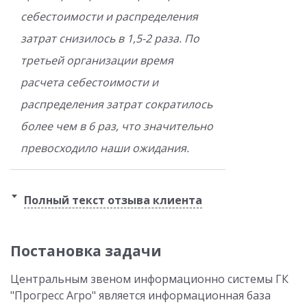
себестоимости и распределения
затрат снизилось в 1,5-2 раза. По
третьей организации время
расчета себестоимости и
распределения затрат сократилось
более чем в 6 раз, что значительно
превосходило наши ожидания.
Полный текст отзыва клиента
Постановка задачи
Центральным звеном информационно системы ГК
"Прогресс Агро" является информационная база