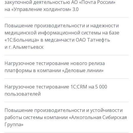
закупочной деятельностью АО «Почта России»
на «Управление холдингом» 3.0
Повышение производительности и надежности
медицинской информационной системы на базе
«1С:Больница» в медсанчасти ОАО Татнефть
и г. Альметьевск
Нагрузочное тестирование нового релиза
платформы в компании «Деловые линии»
Нагрузочное тестирование 1С:CRM на 5 000
пользователей
Повышение производительности и устойчивости
работы системы компании «Алкогольная Сибирская
Группа»