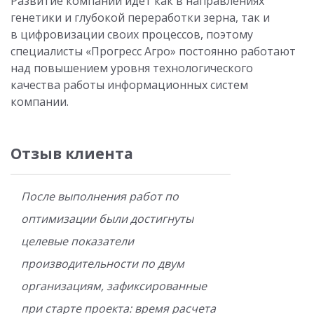
Развитие компании идёт
как в направлениях
генетики и глубокой переработки зерна, так и
в цифровизации своих процессов, поэтому
с
пециалисты «Прогресс Агро» постоянно работают
над повышением уровня технологического
качества работы информационных систем
компании.
Отзыв клиента
После выполнения работ по
оптимизации были достигнуты
целевые показатели
производительности по двум
организациям, зафиксированные
при старте проекта: время расчета