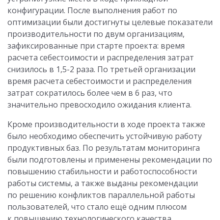
конфигурации. После выполнения работ по
оптимизации были достигнуты целевые показатели
производительности по двум организациям,
зафиксированные при старте проекта: время
расчета себестоимости и распределения затрат
снизилось в 1,5-2 раза. По третьей организации
время расчета себестоимости и распределения
затрат сократилось более чем в 6 раз, что
значительно превосходило ожидания клиента.
Кроме производительности в ходе проекта также
было необходимо обеспечить устойчивую работу
продуктивных баз. По результатам мониторинга
были подготовлены и применены рекомендации по
повышению стабильности и работоспособности
работы системы, а также выданы рекомендации
по решению конфликтов параллельной работы
пользователей, что стало ещё одним плюсом
к повышению технологического качества.