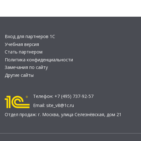
Вход для партнеров 1С
Учебная версия
Стать партнером
Политика конфиденциальности
Замечания по сайту
Другие сайты
Телефон:
+7 (495) 737-92-57
Email:
site_v8@1c.ru
Отдел продаж:
г. Москва
,
улица Селезнёвская, дом 21