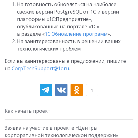
На готовность обновляться на наиболее
свежие версии PostgreSQL от 1С и версии
платформы «1С:Предприятие»,
опубликованные на портале «1С»
в разделе «
1С:Обновление программ
».
На заинтересованность в решении ваших
технологических проблем.
Если вы заинтересованы в предложении, пишите
на
CorpTechSupport@1c.ru
.
1
Как начать проект
Заявка на участие в проекте «Центры
корпоративной технологической поддержки»