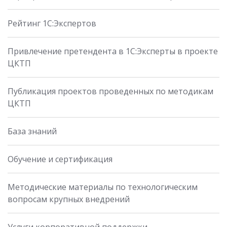
Рейтинг 1C:Экспертов
Привлечение претендента в 1С:Эксперты в проекте
ЦКТП
Публикация проектов проведенных по методикам
ЦКТП
База знаний
Обучение и сертификация
Методические материалы по технологическим
вопросам крупных внедрений