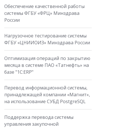
Обеспечение качественной работы
системы ФГБУ «ФРЦ» Минздрава
России
Нагрузочное тестирование системы
ФГБУ «ЦНИИОИЗ» Минздрава России
Оптимизация операций по закрытию
месяца в системе ПАО «Татнефть» на
базе "1С:ERP"
Перевод информационной системы,
принадлежащей компании «Магнит»,
на использование СУБД PostgreSQL
Поддержка перевода системы
управления закупочной