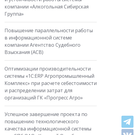
компании «Алкогольная Сибирская
Группа»
Повышение параллельности работы
в информационной системе
компании Агентство Судебного
Взыскания (АСВ)
Оптимизации производительности
системы «1С:ERP Агропромышленный
Комплекс» при расчете себестоимости
и распределении затрат для
организаций ГК «Прогресс Агро»
Успешное завершение проекта по
повышению технологического
качества информационной системы