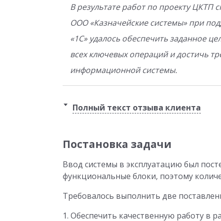
В результате работ по проекту ЦКТП 
ООО «Казначейские системы» при по
«1С» удалось обеспечить заданное ц
всех ключевых операций и достичь тр
информационной системы.
Полный текст отзыва клиента
Постановка задачи
Ввод системы в эксплуатацию был пос
функциональные блоки, поэтому количе
Требовалось выполнить две поставлен
1. Обеспечить качественную работу в р