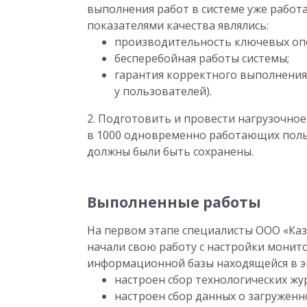
выполнения работ в системе уже работ
показателями качества являлись:
производительность ключевых оп
бесперебойная работы системы;
гарантия корректного выполнения 
у пользователей).
2. Подготовить и провести нагрузочно
в 1000 одновременно работающих поль
должны были быть сохранены.
Выполненные работы
На первом этапе специалисты ООО «Ка
начали свою работу с настройки монит
информационной базы находящейся в э
настроен сбор технологических жу
настроен сбор данных о загруженн