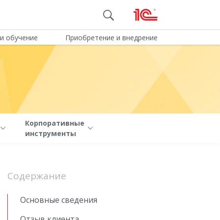
и обучение
Приобретение и внедрение
Корпоративные
инструменты
Содержание
Основные сведения
Отзыв клиента