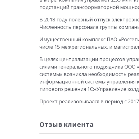
подстанций трансформаторной мощност
В 2018 году полезный отпуск электроэне
Численность персонала группы компаний
Имущественный комплекс ПАО «Россети»
числе 15 межрегиональных, и магистра
В целях централизации процессов упра
силами генерального подрядчика ООО 
системы» возникла необходимость реа
информационной системы управления к
типового решения 1С:«Управление холд
Проект реализовывался в период с 2017 
Отзыв клиента