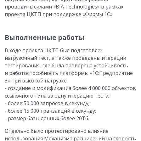
проводить силами «BIA Technologies» в рамках
проекта ЦКТП при поддержке «Фирмы 1С».
Выполненные работы
В ходе проекта ЦКТП был подготовлен
нагрузочный тест, а также проведены итерации
тестирования, где была проверена устойчивость
и работоспособность платформы «1С:Предприятие
8» при высокой нагрузке:
- создание и модификация более 4 000 000 объектов
ссылочного типа за одну итерацию теста;
- более 50 000 запросов в секунду;
- более 15 000 транзакций в секунду;
- размер базы данных более 20Тб.
Отдельно было протестировано влияние
использования Механизма расширений на скорость