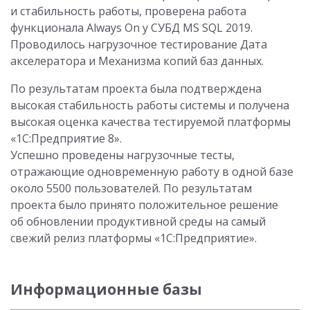
и стабильность работы, проверена работа
функционала Always On у СУБД MS SQL 2019.
Проводилось нагрузочное тестирование Дата
акселератора и Механизма копий баз данных.
По результатам проекта была подтверждена
высокая стабильность работы системы и получена
высокая оценка качества тестируемой платформы
«1С:Предприятие 8».
Успешно проведены нагрузочные тесты,
отражающие одновременную работу в одной базе
около 5500 пользователей. По результатам
проекта было принято положительное решение
об обновлении продуктивной среды на самый
свежий релиз платформы «1С:Предприятие».
Информационные базы