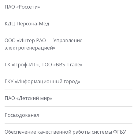
ПАО «Россети»
КДЦ Персона-Мед
ООО «Интер РАО — Управление
электрогенерацией»
ГК «Проф-ИТ», ТОО «BBS Trade»
ГКУ «Информационный город»
ПАО «Детский мир»
Росводоканал
Обеспечение качественной работы системы ФГБУ