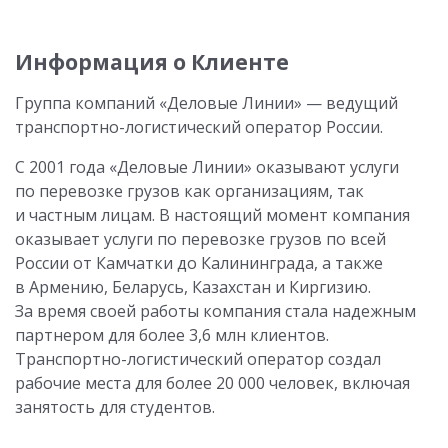
Информация о Клиенте
Группа компаний «Деловые Линии» — ведущий
транспортно-логистический оператор России.
С 2001 года «Деловые Линии» оказывают услуги
по перевозке грузов как организациям, так
и частным лицам. В настоящий момент компания
оказывает услуги по перевозке грузов по всей
России от Камчатки до Калининграда, а также
в Армению, Беларусь, Казахстан и Киргизию.
За время своей работы компания стала надежным
партнером для более 3,6 млн клиентов.
Транспортно-логистический оператор создал
рабочие места для более 20 000 человек, включая
занятость для студентов.