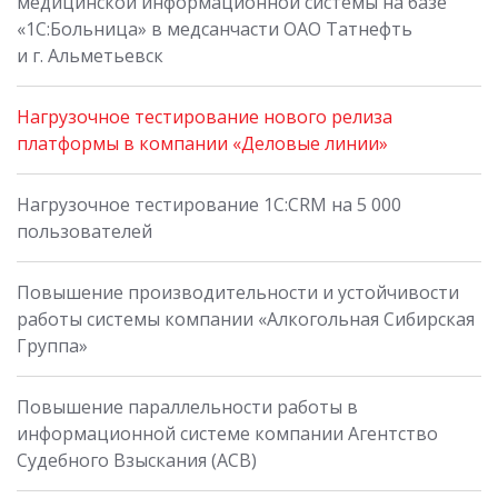
медицинской информационной системы на базе
«1С:Больница» в медсанчасти ОАО Татнефть
и г. Альметьевск
Нагрузочное тестирование нового релиза
платформы в компании «Деловые линии»
Нагрузочное тестирование 1С:CRM на 5 000
пользователей
Повышение производительности и устойчивости
работы системы компании «Алкогольная Сибирская
Группа»
Повышение параллельности работы в
информационной системе компании Агентство
Судебного Взыскания (АСВ)