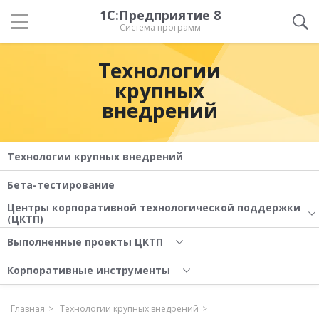
1С:Предприятие 8
Система программ
Технологии
крупных
внедрений
Технологии крупных внедрений
Бета-тестирование
Центры корпоративной технологической поддержки
(ЦКТП)
Выполненные проекты ЦКТП
Корпоративные инструменты
Главная
Технологии крупных внедрений