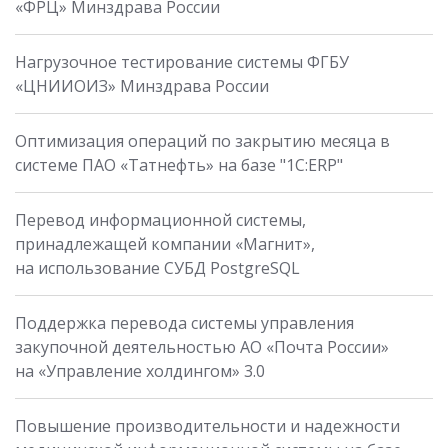
«ФРЦ» Минздрава России
Нагрузочное тестирование системы ФГБУ
«ЦНИИОИЗ» Минздрава России
Оптимизация операций по закрытию месяца в
системе ПАО «Татнефть» на базе "1С:ERP"
Перевод информационной системы,
принадлежащей компании «Магнит»,
на использование СУБД PostgreSQL
Поддержка перевода системы управления
закупочной деятельностью АО «Почта России»
на «Управление холдингом» 3.0
Повышение производительности и надежности