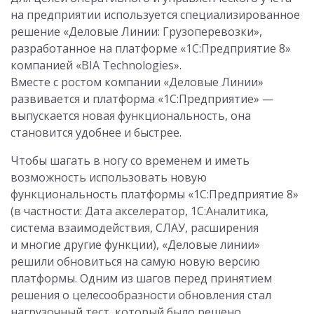
на предприятии используется специализированное
решение «Деловые Линии: Грузоперевозки»,
разработанное на платформе «1С:Предприятие 8»
компанией «BIA Technologies».
Вместе с ростом компании «Деловые Линии»
развивается и платформа «1С:Предприятие» —
выпускается новая функциональность, она
становится удобнее и быстрее.
Чтобы шагать в ногу со временем и иметь
возможность использовать новую
функциональность платформы «1С:Предприятие 8»
(в частности: Дата акселератор, 1С:Аналитика,
система взаимодействия, СЛАУ, расширения
и многие другие функции), «Деловые линии»
решили обновиться на самую новую версию
платформы. Одним из шагов перед принятием
решения о целесообразности обновления стал
нагрузочный тест, который было решено