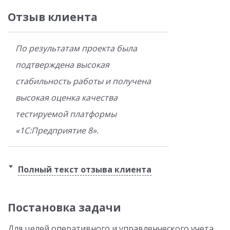
Отзыв клиента
По результатам проекта была
подтверждена высокая
стабильность работы и получена
высокая оценка качества
тестируемой платформы
«1С:Предприятие 8».
Полный текст отзыва клиента
Постановка задачи
Для целей оперативного и управленческого учета