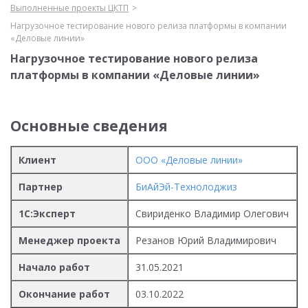
Выполненные проекты ЦКТП
Нагрузочное тестирование нового релиза платформы в компании
«Деловые линии»
Нагрузочное тестирование нового релиза
платформы в компании «Деловые линии»
Основные сведения
Клиент
ООО «Деловые линии»
Партнер
БиАйЭй-Технолоджиз
1С:Эксперт
Свириденко Владимир Олегович
Менеджер проекта
Резанов Юрий Владимирович
Начало работ
31.05.2021
Окончание работ
03.10.2022