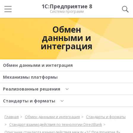
1С:Предприятие 8
Система программ
Обмен
данными и
интеграция
Обмен данными и интеграция
Механизмы платформы
Реализованные решения
Стандарты и форматы
Главная
Обмен данными и интеграция
Стандарты и форматы
Стандарт взаимодействия по технологии DirectBank
Описание стандарта взаимодействия между «1С:Предприятие 8»