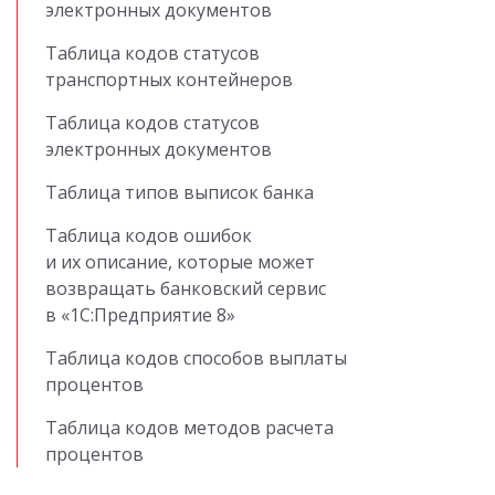
электронных документов
Таблица кодов статусов
транспортных контейнеров
Таблица кодов статусов
электронных документов
Таблица типов выписок банка
Таблица кодов ошибок
и их описание, которые может
возвращать банковский сервис
в «1С:Предприятие 8»
Таблица кодов способов выплаты
процентов
Таблица кодов методов расчета
процентов