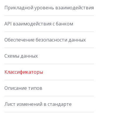
Прикладной уровень взаимодействия
API взаимодействия с банком
Обеспечение безопасности данных
Схемы данных
Классификаторы
Описание типов
Лист изменений в стандарте