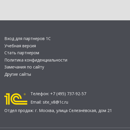
Вход для партнеров 1С
Учебная версия
Стать партнером
Политика конфиденциальности
Замечания по сайту
Другие сайты
Телефон:
+7 (495) 737-92-57
Email:
site_v8@1c.ru
Отдел продаж:
г. Москва
,
улица Селезнёвская, дом 21