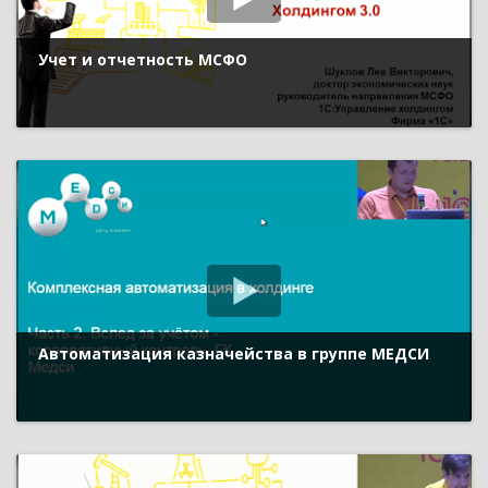
Учет и отчетность МСФО
Автоматизация казначейства в группе МЕДСИ