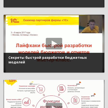
Секреты быстрой разработки бюджетных
моделей