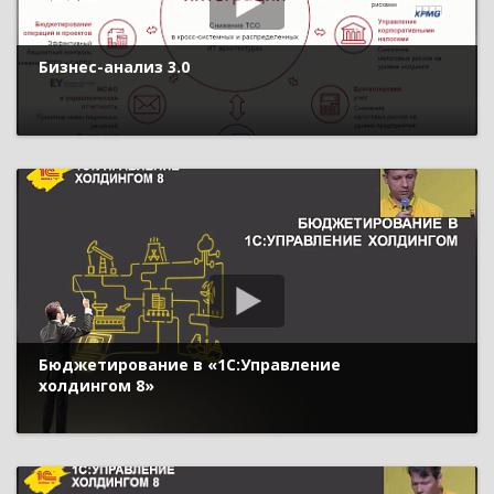
Бизнес-анализ 3.0
Бюджетирование в «1С:Управление
холдингом 8»