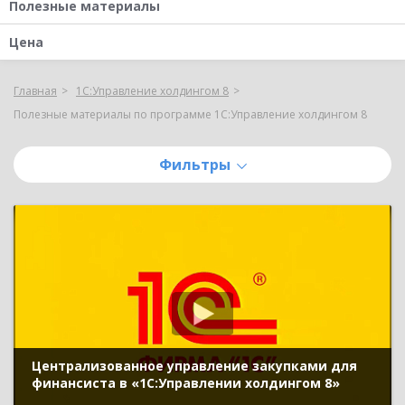
Полезные материалы
Цена
Главная
1С:Управление холдингом 8
Полезные материалы по программе 1С:Управление холдингом 8
Фильтры
Централизованное управление закупками для
финансиста в «1С:Управлении холдингом 8»