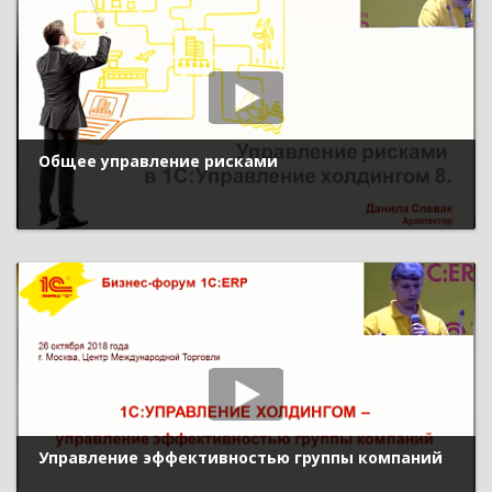
Общее управление рисками
Управление эффективностью группы компаний