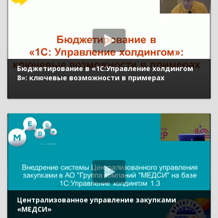
Бюджетирование в «1С:Управление холдингом
8»: ключевые возможности в примерах
Централизованное управление закупками
«МЕДСИ»