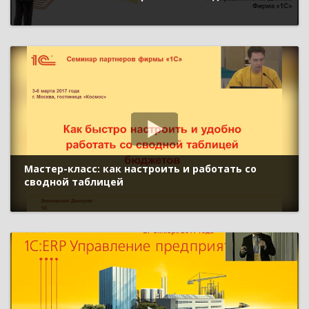
Мастер-класс: как настроить и работать со
сводной таблицей