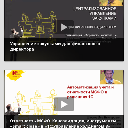
Управление закупками для финансового
директора
Отчетность МСФО. Консолидация, инструменты
«Smart close» в «1С:Управление холдингом 8»