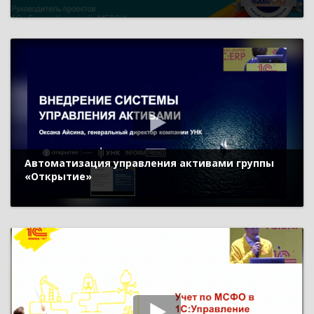
Автоматизация управления активами группы
«Открытие»