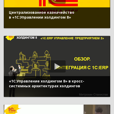
Централизованное казначейство
в «1С:Управлении холдингом 8»
«1С:Управление холдингом 8» в кросс-
системных архитектурах холдингов