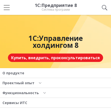
1С:Предприятие 8
Система программ
1С:Управление
холдингом 8
Купить, внедрить, проконсультироваться
О продукте
Проектный опыт
Функциональность
Сервисы ИТС