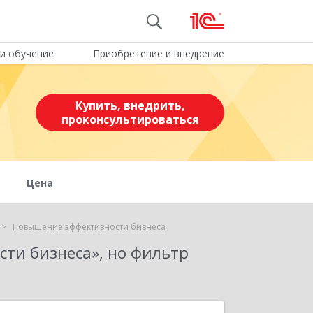
и обучение
Приобретение и внедрение
Купить, внедрить,
проконсультироваться
Цена
Повышение эффективности бизнеса
сти бизнеса»
, но фильтр