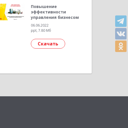
Повышение
эффективности
управления бизнесом
06.06.2022
ppt, 7.80 Мб
Скачать