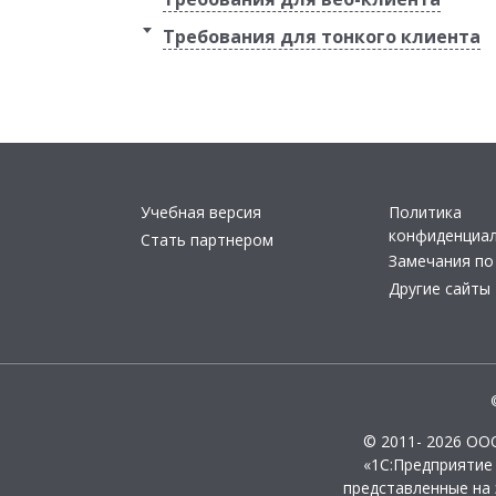
Требования для тонкого клиента
Учебная версия
Политика
конфиденциа
Стать партнером
Замечания по
Другие сайты
© 2011- 2026 ОО
«1С:Предприятие
представленные на 