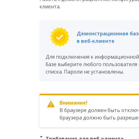
клиента.
Демонстрационная баз
в веб-клиенте
Для подключения к информационной
базе выберите любого пользователя 
списка. Пароли не установлены.
Внимание!
В браузере должен быть отклю
браузера должно быть разрешен
Требования для веб-клиента