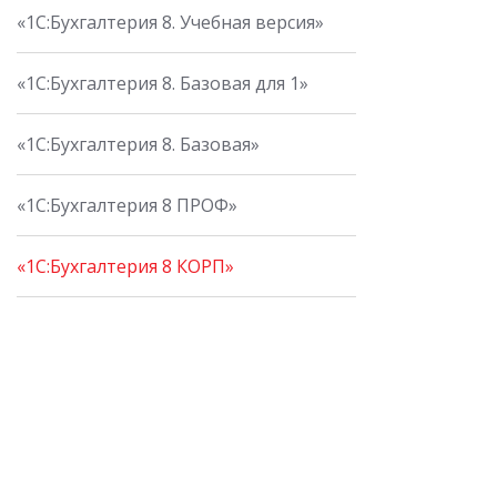
«1С:Бухгалтерия 8. Учебная версия»
«1С:Бухгалтерия 8. Базовая для 1»
«1С:Бухгалтерия 8. Базовая»
«1С:Бухгалтерия 8 ПРОФ»
«1С:Бухгалтерия 8 КОРП»