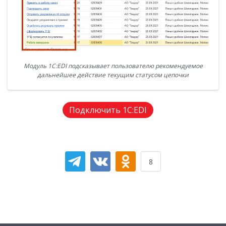
Модуль 1С:EDI подсказывает пользователю рекомендуемое
дальнейшее действие текущим статусом цепочки
Подключить 1С:EDI
8