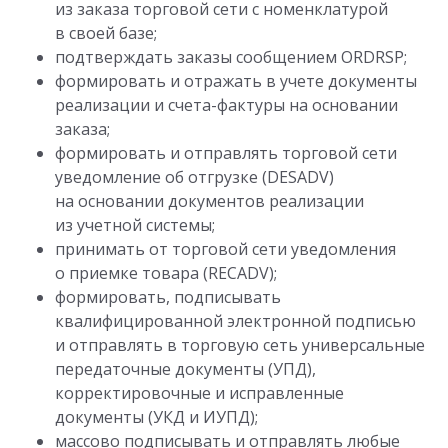
из заказа торговой сети с номенклатурой
в своей базе;
подтверждать заказы сообщением ORDRSP;
формировать и отражать в учете документы
реализации и счета-фактуры на основании
заказа;
формировать и отправлять торговой сети
уведомление об отгрузке (DESADV)
на основании документов реализации
из учетной системы;
принимать от торговой сети уведомления
о приемке товара (RECADV);
формировать, подписывать
квалифицированной электронной подписью
и отправлять в торговую сеть универсальные
передаточные документы (УПД),
корректировочные и исправленные
документы (УКД и ИУПД);
массово подписывать и отправлять любые