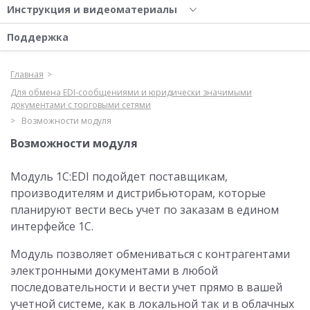
Инструкция и видеоматериалы
Поддержка
Главная
Для обмена EDI-сообщениями и юридически значимыми
документами с торговыми сетями
Возможности модуля
Возможности модуля
Модуль 1C:EDI подойдет поставщикам,
производителям и дистрибьюторам, которые
планируют вести весь учет по заказам в едином
интерфейсе 1С.
Модуль позволяет обмениваться с контрагентами
электронными документами в любой
последовательности и вести учет прямо в вашей
учетной системе, как в локальной так и в облачных