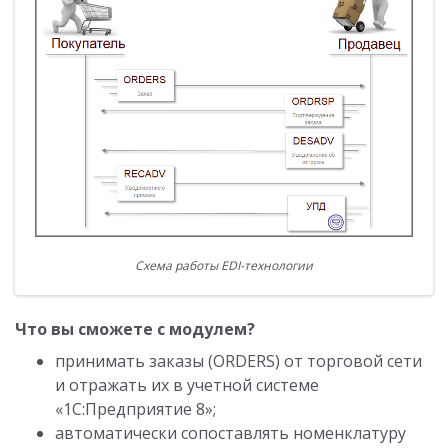
Схема работы EDI-технологии
Что вы сможете с модулем?
принимать заказы (ORDERS) от торговой сети
и отражать их в учетной системе
«1С:Предприятие 8»;
автоматически сопоставлять номенклатуру