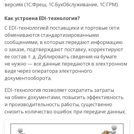
версиях (1С:Фреш, 1С:БухОбслуживание, 1С:ГРМ).
Как устроена EDI-технология?
С EDI-технологией поставщики и торговые сети
обмениваются стандартизированными
сообщениями, в которых передают информацию
о заказе, подтверждают поставку, корректируют
ее состав т. д. Дублировать сведения на бумаге
не нужно — все данные передаются в электронном
виде через оператора электронного
документооборота.
EDI-технология позволяет сократить затраты
на обмен документами, повысить эффективность
и производительность работы, существенно
снизить количество ошибок при передаче данных.