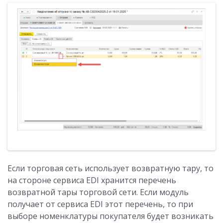
Если торговая сеть использует возвратную тару, то
на стороне сервиса EDI хранится перечень
возвратной тары торговой сети. Если модуль
получает от сервиса EDI этот перечень, то при
выборе номенклатуры покупателя будет возникать