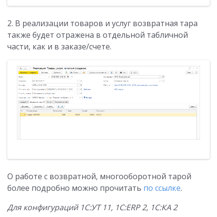
2. В реализации товаров и услуг возвратная тара
также будет отражена в отдельной табличной
части, как и в заказе/счете.
О работе с возвратной, многооборотной тарой
более подробно можно прочитать
по ссылке
.
Для конфигураций 1С:УТ 11, 1С:ERP 2, 1С:КА 2