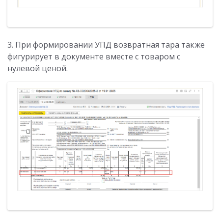
3. При формировании УПД возвратная тара также
фигурирует в документе вместе с товаром с
нулевой ценой.