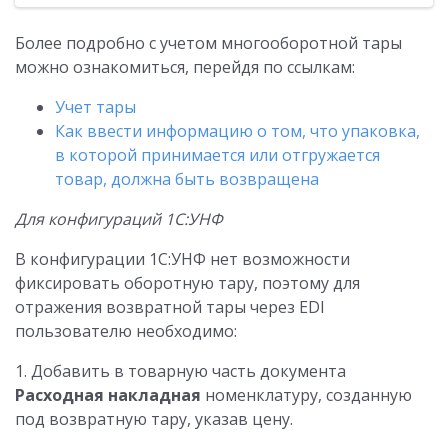
Более подробно с учетом многооборотной тары
можно ознакомиться, перейдя по ссылкам:
Учет тары
Как ввести информацию о том, что упаковка,
в которой принимается или отгружается
товар, должна быть возвращена
Для конфигураций 1С:УНФ
В конфигурации 1С:УНФ нет возможности
фиксировать оборотную тару, поэтому для
отражения возвратной тары через EDI
пользователю необходимо:
1. Добавить в товарную часть документа
Расходная накладная
номенклатуру, созданную
под возвратную тару, указав цену.