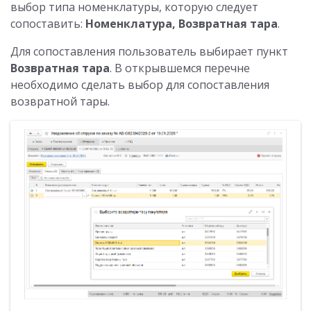
выбор типа номенклатуры, которую следует
сопоставить:
Номенклатура, Возвратная тара
.
Для сопоставления пользователь выбирает пункт
Возвратная тара
. В открывшемся перечне
необходимо сделать выбор для сопоставления
возвратной тары.