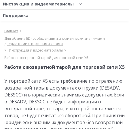
Инструкция и видеоматериалы
Поддержка
Главная
Для обмена EDI-сообщениями и юридически значимыми
документами с торговыми сетями
Инструкция и видеоматериалы
Работа с возвратной тарой для торговой сети X5
Работа с возвратной тарой для торговой сети X5
У торговой сети X5 есть требование по отражению
возвратной тары в документах отгрузки (DESADV,
DESSCC) и в юридически значимых документах. Если
в DESADV, DESSCC не будет информации о
возвратной таре, то тара, в которой поставляется
товар, не будет считаться оборотной. При принятии
юридически значимых документов без возвратной