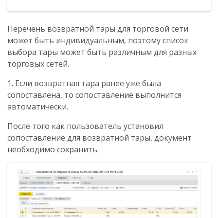
Перечень возвратной тары для торговой сети
может быть индивидуальным, поэтому список
выбора тары может быть различным для разных
торговых сетей.
1. Если возвратная тара ранее уже была
сопоставлена, то сопоставление выполнится
автоматически.
После того как пользователь установил
сопоставление для возвратной тары, документ
необходимо сохранить.