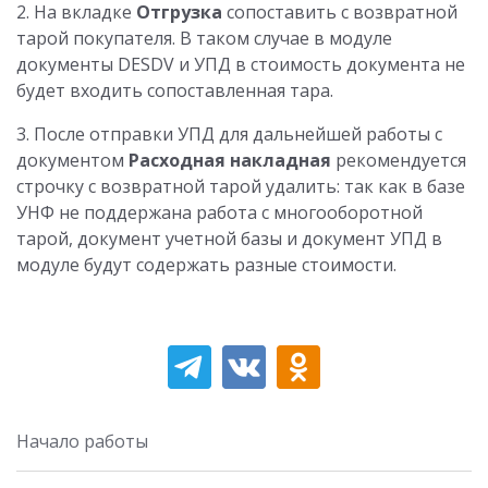
2. На вкладке
Отгрузка
сопоставить с возвратной
тарой покупателя. В таком случае в модуле
документы DESDV и УПД в стоимость документа не
будет входить сопоставленная тара.
3. После отправки УПД для дальнейшей работы с
документом
Расходная накладная
рекомендуется
строчку с возвратной тарой удалить: так как в базе
УНФ не поддержана работа с многооборотной
тарой, документ учетной базы и документ УПД в
модуле будут содержать разные стоимости.
Начало работы