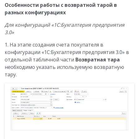
Особенности работы с возвратной тарой в
разных конфигурациях
Для конфигураций «1С:Бухгалтерия предприятия
3.0»
1. На этапе создания счета покупателя в
конфигурации «1С:Бухгалтерия предприятия 3.0» в
отдельной табличной части
Возвратная тара
необходимо указать используемую возвратную
тару.