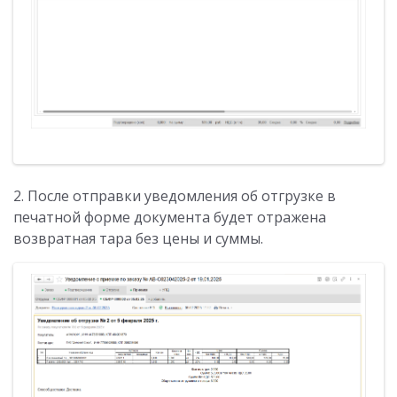
2. После отправки уведомления об отгрузке в
печатной форме документа будет отражена
возвратная тара без цены и суммы.