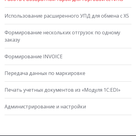
Использование расширенного УПД для обмена с X5
Формирование нескольких отгрузок по одному
заказу
Формирование INVOICE
Передача данных по маркировке
Печать учетных документов из «Модуля 1С:EDI»
Администрирование и настройки