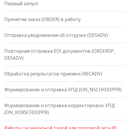
Первый запуск
Принятие заказ (ORDER) в работу
Отправка уведомления об отгрузке (DESADV)
Повторная отправка EDI документов (ORDERSP,
DESADV)
Обработка результатов приемки (RECADV)
Формирование и отправка УПД (ON_NSCHFDOPPR)
Формирование и отправка корректировок УПД
(ON_KORSCFDOPPR)
Работа с возвратной тарой для торговой сети X5