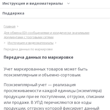
Инструкция и видеоматериалы
Поддержка
Главная
Для обмена EDI-сообщениями и юридически значимыми
документами с торговыми сетями
Инструкция и видеоматериалы
Передача данных по маркировке
Передача данных по маркировке
Учет маркированных товаров может быть
поэкземплярным и объемно-сортовым.
Поэкземплярный учет — реализация
прослеживаемости каждой единицы (экземпляра)
продукции при ее поступлении, отгрузке, списании
или продаже. В УПД перечисляются все коды
продукции, отгрузку которой фиксирует данный