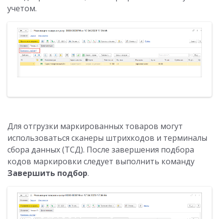
учетом.
Для отгрузки маркированных товаров могут
использоваться сканеры штрихкодов и терминалы
сбора данных (ТСД). После завершения подбора
кодов маркировки следует выполнить команду
Завершить подбор
.