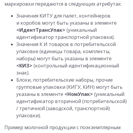
маркировки передаются в следующих атрибутах:
Значения КИТУ для палет, контейнеров
и коробов могут быть указаны в элементе
<ИдентТрансУпак>
(уникальный
идентификатор транспортной упаковки).
Значения К И
товаров в потребительской
упаковке (единицы товара, комплекты,
наборы) могут быть указаны в элементе
<КИЗ>
(контрольный идентификационный
знак).
Блоки, потребительские наборы, прочие
групповые упаковки (КИГУ, КИН) могут быть
указаны в элементе
<НомУпак>
(уникальный
идентификатор вторичной (потребительской)
/ третичной (заводской, транспортной)
упаковки).
Пример молочной продукции с поэкземплярным