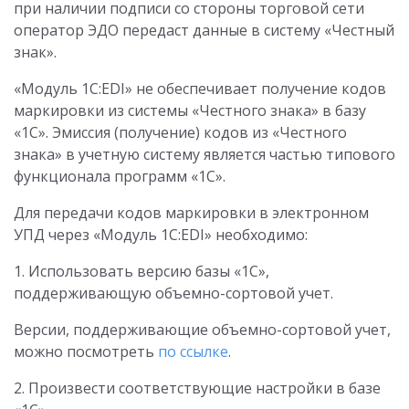
при наличии подписи со стороны торговой сети
оператор ЭДО передаст данные в систему «Честный
знак».
«Модуль 1C:EDI» не обеспечивает получение кодов
маркировки из системы «Честного знака» в базу
«1С». Эмиссия (получение) кодов из «Честного
знака» в учетную систему является частью типового
функционала программ «1С».
Для передачи кодов маркировки в электронном
УПД через «Модуль 1C:EDI» необходимо:
1. Использовать версию базы «1С»,
поддерживающую объемно-сортовой учет.
Версии, поддерживающие объемно-сортовой учет,
можно посмотреть
по ссылке
.
2. Произвести соответствующие настройки в базе