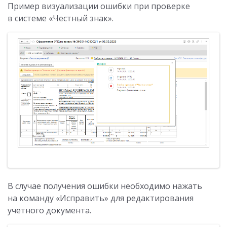
Пример визуализации ошибки при проверке
в системе «Честный знак».
В случае получения ошибки необходимо нажать
на команду «Исправить» для редактирования
учетного документа.