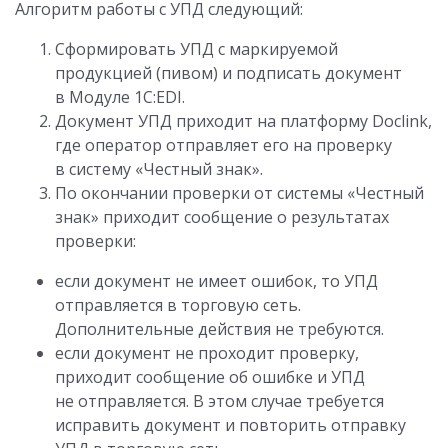
Алгоритм работы с УПД следующий:
Сформировать УПД с маркируемой
продукцией (пивом) и подписать документ
в Модуле 1C:EDI.
Документ УПД приходит на платформу Doclink,
где оператор отправляет его на проверку
в систему «Честный знак».
По окончании проверки от системы «Честный
знак» приходит сообщение о результатах
проверки:
если документ не имеет ошибок, то УПД
отправляется в торговую сеть.
Дополнительные действия не требуются.
если документ не проходит проверку,
приходит сообщение об ошибке и УПД
не отправляется. В этом случае требуется
исправить документ и повторить отправку