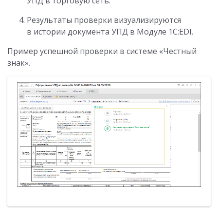
УПД в торговую сеть.
Результаты проверки визуализируются
в истории документа УПД в Модуле 1C:EDI.
Пример успешной проверки в системе «Честный
знак».