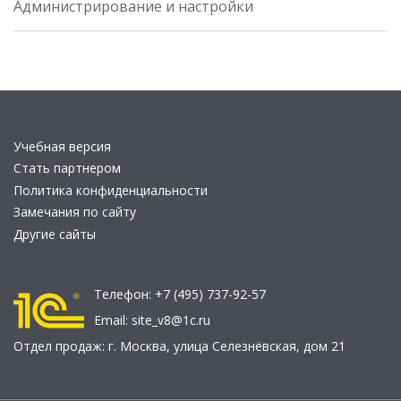
Администрирование и настройки
Учебная версия
Стать партнером
Политика конфиденциальности
Замечания по сайту
Другие сайты
Телефон:
+7 (495) 737-92-57
Email:
site_v8@1c.ru
Отдел продаж:
г. Москва
,
улица Селезнёвская, дом 21