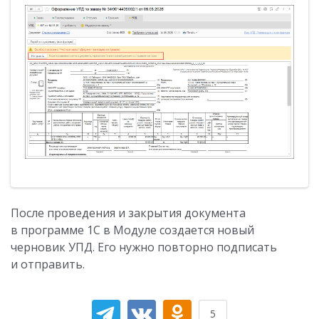
После проведения и закрытия документа
в программе 1С в Модуле создается новый
черновик УПД. Его нужно повторно подписать
и отправить.
5