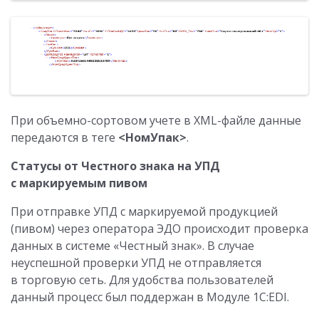
При объемно-сортовом учете в XML-файле данные
передаются в теге
<НомУпак>
.
Статусы от Честного знака на УПД
с маркируемым пивом
При отправке УПД с маркируемой продукцией
(пивом) через оператора ЭДО происходит проверка
данных в системе «Честный знак». В случае
неуспешной проверки УПД не отправляется
в торговую сеть. Для удобства пользователей
данный процесс был поддержан в Модуле 1C:EDI.