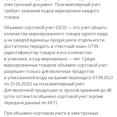
электронный документ. Поэкземплярный учет
требует указания кодов маркировки каждого
товара.
Объемно-сортовой учет (ОСУ) — это учет общего
количества маркированного товара одного вида,
а не каждой единицы продукции в отдельности.
Достаточно передать в «Честный знак» GTIN
(идентификатор товара) и его количество
в упаковке, а код маркировки — нет. Среди
маркированных товаров объемно-сортовой учет
разрешен только для молочных продуктов
и упакованной воды на время перехода (
с 01.09.2022
по 31.05.2025) на поэкземплярный учет.
Для молочной продукции со сроком хранения до 40
суток останется объемно-сортовой учет (кроме
передачи данных по ККТ).
При объемно-сортовом учете в электронных