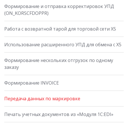
Формирование и отправка корректировок УПД
(ON_KORSCFDOPPR)
Работа с возвратной тарой для торговой сети X5
Использование расширенного УПД для обмена с X5
Формирование нескольких отгрузок по одному
заказу
Формирование INVOICE
Передача данных по маркировке
Печать учетных документов из «Модуля 1С:EDI»