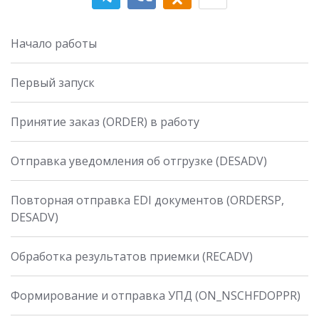
Начало работы
Первый запуск
Принятие заказ (ORDER) в работу
Отправка уведомления об отгрузке (DESADV)
Повторная отправка EDI документов (ORDERSP,
DESADV)
Обработка результатов приемки (RECADV)
Формирование и отправка УПД (ON_NSCHFDOPPR)