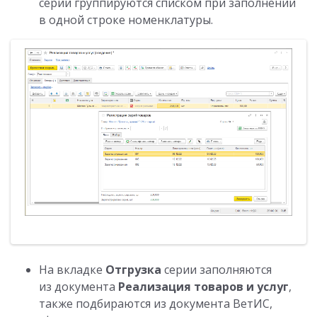
серии группируются списком при заполнении
в одной строке номенклатуры.
На вкладке
Отгрузка
серии заполняются
из документа
Реализация товаров и услуг
,
также подбираются из документа ВетИС,