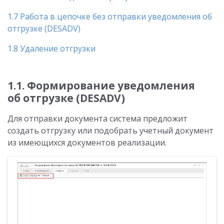
1.7 Работа в цепочке без отправки уведомления об
отгрузке (DESADV)
1.8 Удаление отгрузки
1.1. Формирование уведомления
об отгрузке (DESADV)
Для отправки документа система предложит
создать отгрузку или подобрать учетный документ
из имеющихся документов реализации.