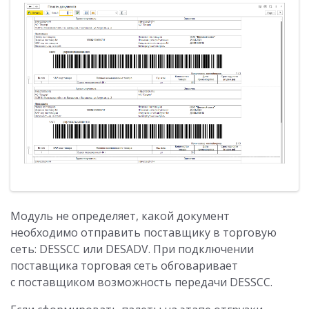
Модуль не определяет, какой документ
необходимо отправить поставщику в торговую
сеть: DESSCC или DESADV. При подключении
поставщика торговая сеть обговаривает
с поставщиком возможность передачи DESSCC.