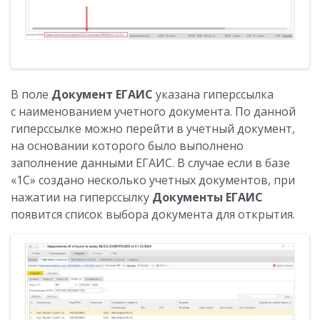
В поле
Документ ЕГАИС
указана гиперссылка
с наименованием учетного документа. По данной
гиперссылке можно перейти в учетный документ,
на основании которого было выполнено
заполнение данными ЕГАИС. В случае если в базе
«1С» создано несколько учетных документов, при
нажатии на гиперссылку
Документы ЕГАИС
появится список выбора документа для открытия.