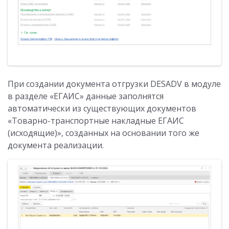
При создании документа отгрузки DESADV в модуле
в разделе «ЕГАИС» данные заполнятся
автоматически из существующих документов
«Товарно-транспортные накладные ЕГАИС
(исходящие)», созданных на основании того же
документа реализации.