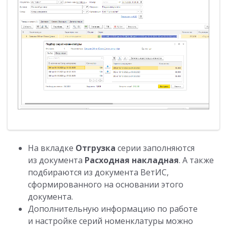
На вкладке
Отгрузка
серии заполняются
из документа
Расходная накладная
. А также
подбираются из документа ВетИС,
сформированного на основании этого
документа.
Дополнительную информацию по работе
и настройке серий номенклатуры можно