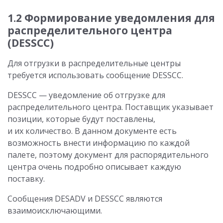
1.2 Формирование уведомления для
распределительного центра
(DESSCC)
Для отгрузки в распределительные центры
требуется использовать сообщение DESSCC.
DESSCC — уведомление об отгрузке для
распределительного центра. Поставщик указывает
позиции, которые будут поставлены,
и их количество. В данном документе есть
возможность внести информацию по каждой
палете, поэтому документ для распорядительного
центра очень подробно описывает каждую
поставку.
Сообщения DESADV и DESSCC являются
взаимоисключающими.