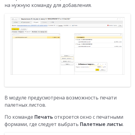
на нужную команду для добавления.
В модуле предусмотрена возможность печати
палетных листов.
По команде
Печать
откроется окно с печатными
формами, где следует выбрать
Палетные листы
.