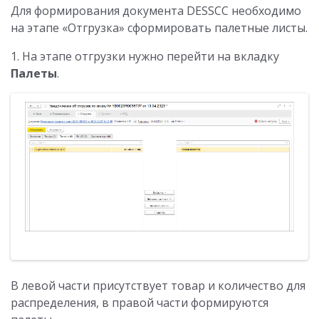
Для формирования документа DESSCC необходимо
на этапе «Отгрузка» сформировать палетные листы.
1. На этапе отгрузки нужно перейти на вкладку
Палеты
.
В левой части присутствует товар и количество для
распределения, в правой части формируются