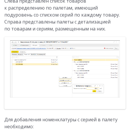
Слева представлен список товаров
к распределению по палетам, имеющий
подуровень со списком серий по каждому товару.
Справа представлены палеты с детализацией
по товарам и сериям, размещенным на них.
Для добавления номенклатуры с серией в палету
необходимо: