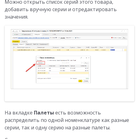
Можно открыть список серий этого товара,
добавить вручную серии и отредактировать
значения.
На вкладке
Палеты
есть возможность
распределить по одной номенклатуре как разные
серии, так и одну серию на разные палеты.