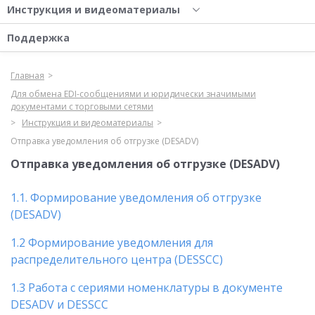
Инструкция и видеоматериалы
Поддержка
Главная
Для обмена EDI-сообщениями и юридически значимыми
документами с торговыми сетями
Инструкция и видеоматериалы
Отправка уведомления об отгрузке (DESADV)
Отправка уведомления об отгрузке (DESADV)
1.1. Формирование уведомления об отгрузке
(DESADV)
1.2 Формирование уведомления для
распределительного центра (DESSCC)
1.3 Работа с сериями номенклатуры в документе
DESADV и DESSCC