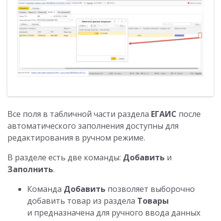
Все поля в табличной части раздела
ЕГАИС
после
автоматического заполнения доступны для
редактирования в ручном режиме.
В разделе есть две команды:
Добавить
и
Заполнить
.
Команда
Добавить
позволяет выборочно
добавить товар из раздела
Товары
и предназначена для ручного ввода данных