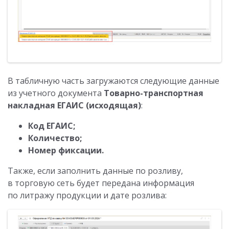
В табличную часть загружаются следующие данные
из учетного документа
Товарно-транспортная
накладная ЕГАИС (исходящая)
:
Код ЕГАИС;
Количество;
Номер фиксации.
Также, если заполнить данные по розливу,
в торговую сеть будет передана информация
по литражу продукции и дате розлива: