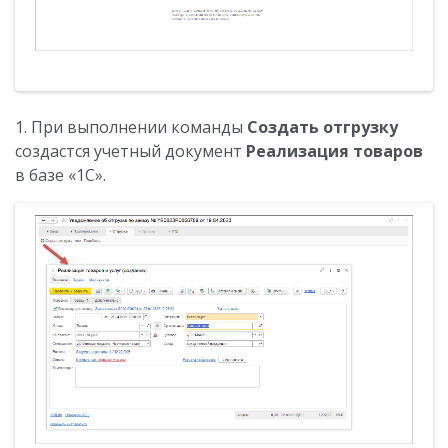
1. При выполнении команды
Создать отгрузку
создастся учетный документ
Реализация товаров
в базе «1С».