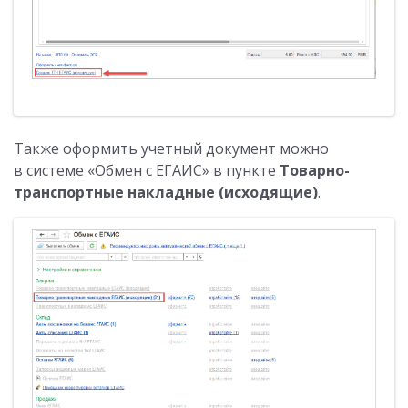
Также оформить учетный документ можно
в системе «Обмен с ЕГАИС» в пункте
Товарно-
транспортные накладные (исходящие)
.