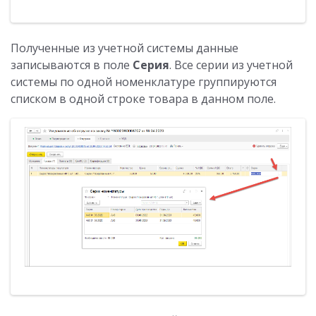
Полученные из учетной системы данные
записываются в поле
Серия
. Все серии из учетной
системы по одной номенклатуре группируются
списком в одной строке товара в данном поле.