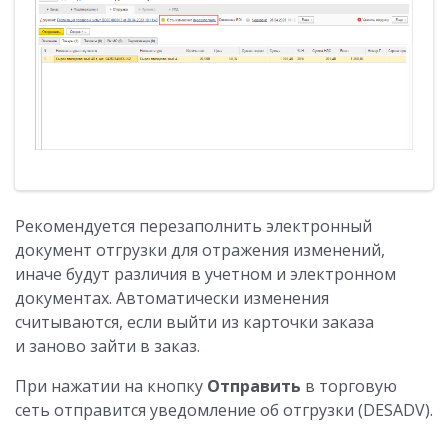
Рекомендуется перезаполнить электронный
документ отгрузки для отражения изменений,
иначе будут различия в учетном и электронном
документах. Автоматически изменения
считываются, если выйти из карточки заказа
и заново зайти в заказ.
При нажатии на кнопку
Отправить
в торговую
сеть отправится уведомление об отгрузки (DESADV).