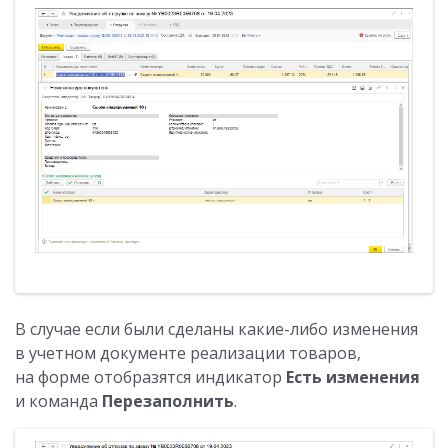
В случае если были сделаны какие-либо изменения
в учетном документе реализации товаров,
на форме отобразятся индикатор
Есть изменения
и команда
Перезаполнить
.