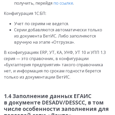
получить, перейдя
по ссылке
.
Конфигурация 1С:БП:
Учет по сериям не ведется.
Серии добавляются автоматически только
из документа ВетИС. Либо заполняются
вручную на этапе «Отгрузка».
В конфигурациях ERP, УТ, КА, УНФ, УТ 10 и УПП 1.3
серия — это справочник, в конфигурации
«Бухгалтерия предприятия» такого справочника
нет, и информация по срокам годности берется
только из документации ВетИС.
1.4 Заполнение данных ЕГАИС
в документе DESADV/DESSCC, в том
числе особенности заполнения для