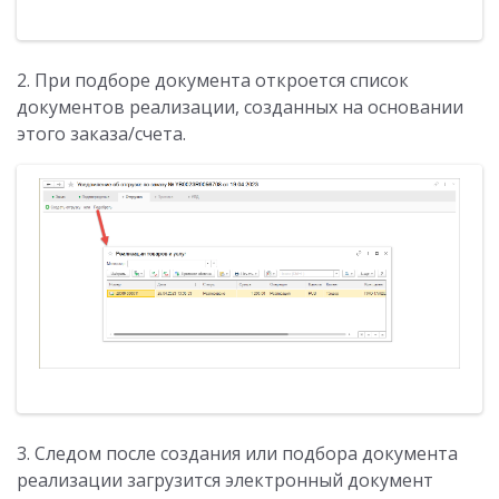
2. При подборе документа откроется список
документов реализации, созданных на основании
этого заказа/счета.
3. Следом после создания или подбора документа
реализации загрузится электронный документ