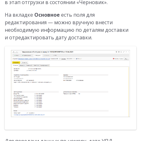
в этап отгрузки в состоянии «Черновик».
На вкладке
Основное
есть поля для
редактирования — можно вручную внести
необходимую информацию по деталям доставки
и отредактировать дату доставки.
Для передачи данных по номеру, дате УПД