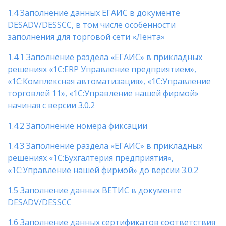
1.4 Заполнение данных ЕГАИС в документе
DESADV/DESSCC, в том числе особенности
заполнения для торговой сети «Лента»
1.4.1 Заполнение раздела «ЕГАИС» в прикладных
решениях «1С:ERP Управление предприятием»,
«1С:Комплексная автоматизация», «1С:Управление
торговлей 11», «1С:Управление нашей фирмой»
начиная с версии 3.0.2
1.4.2 Заполнение номера фиксации
1.4.3 Заполнение раздела «ЕГАИС» в прикладных
решениях «1С:Бухгалтерия предприятия»,
«1С:Управление нашей фирмой» до версии 3.0.2
1.5 Заполнение данных ВЕТИС в документе
DESADV/DESSCC
1.6 Заполнение данных сертификатов соответствия