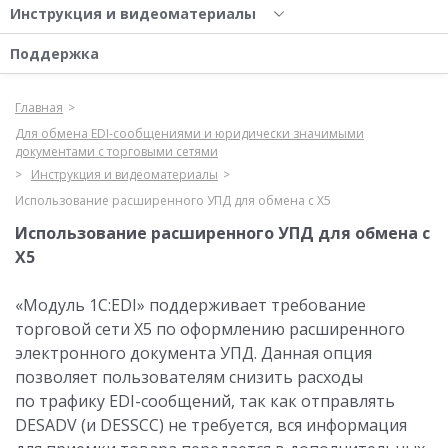
Инструкция и видеоматериалы
Поддержка
Главная
Для обмена EDI-сообщениями и юридически значимыми
документами с торговыми сетями
Инструкция и видеоматериалы
Использование расширенного УПД для обмена с X5
Использование расширенного УПД для обмена с
X5
«Модуль 1С:EDI» поддерживает требование
торговой сети Х5 по оформлению расширенного
электронного документа УПД. Данная опция
позволяет пользователям снизить расходы
по трафику EDI-сообщений, так как отправлять
DESADV (и DESSCC) не требуется, вся информация