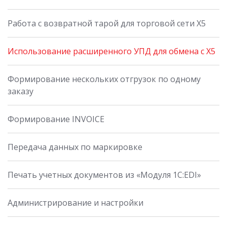
Работа с возвратной тарой для торговой сети X5
Использование расширенного УПД для обмена с X5
Формирование нескольких отгрузок по одному
заказу
Формирование INVOICE
Передача данных по маркировке
Печать учетных документов из «Модуля 1С:EDI»
Администрирование и настройки