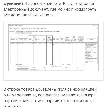
функции)
. В личном кабинете 1С:EDI откроется
электронный документ, где можно просмотреть
все дополнительные поля.
В строке товара добавлены поля с информацией
о номере палеты, количестве на палете, номере
партии, количестве в партии, окончании срока
годности.