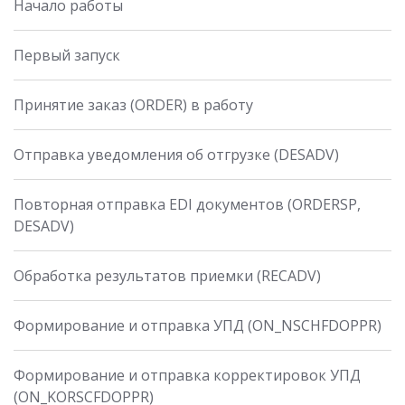
Начало работы
Первый запуск
Принятие заказ (ORDER) в работу
Отправка уведомления об отгрузке (DESADV)
Повторная отправка EDI документов (ORDERSP,
DESADV)
Обработка результатов приемки (RECADV)
Формирование и отправка УПД (ON_NSCHFDOPPR)
Формирование и отправка корректировок УПД
(ON_KORSCFDOPPR)