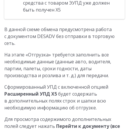
средства с товаром ЭУПД уже должен
быть получен Х5
В данной схеме обмена предусмотрена работа
с документом DESADV без отправки в торговую
сеть.
На этапе «Отгрузка» требуется заполнить все
необходимые данные (данные авто, водителя,
партии, палеты, сроки годности, даты
производства и розлива
и т. д.
) для передачи.
Сформированный УПД с включенной опцией
Расширенный УПД Х5
будет содержать
в дополнительных полях строк и шапки всю
необходимую информацию об отгрузке.
Для просмотра содержимого дополнительных
полей следует нажать
Перейти к документу (все