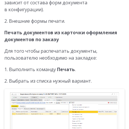
зависит от состава форм документа
в конфигурации).
2. Внешние формы печати.
Печать документов из карточки оформления
документов по заказу
Для того чтобы распечатать документы,
пользователю необходимо на закладке:
1. Выполнить команду
Печать
.
2. Выбрать из списка нужный вариант.