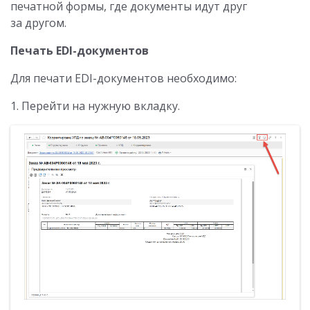
печатной формы, где документы идут друг
за другом.
Печать EDI-документов
Для печати EDI-документов необходимо:
1. Перейти на нужную вкладку.