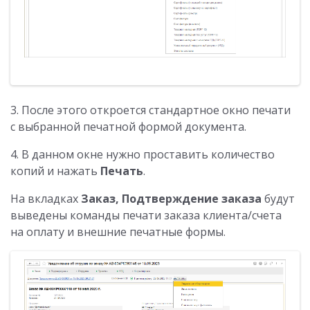
3. После этого откроется стандартное окно печати
с выбранной печатной формой документа.
4. В данном окне нужно проставить количество
копий и нажать
Печать
.
На вкладках
Заказ, Подтверждение заказа
будут
выведены команды печати заказа клиента/счета
на оплату и внешние печатные формы.