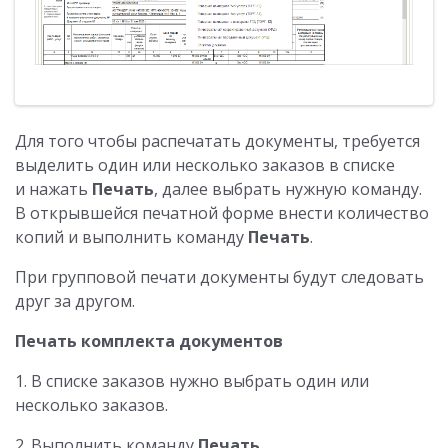
Для того чтобы распечатать документы, требуется
выделить один или несколько заказов в списке
и нажать
Печать
, далее выбрать нужную команду.
В открывшейся печатной форме внести количество
копий и выполнить команду
Печать
.
При групповой печати документы будут следовать
друг за другом.
Печать комплекта документов
1. В списке заказов нужно выбрать один или
несколько заказов.
2. Выполнить команду
Печать
.