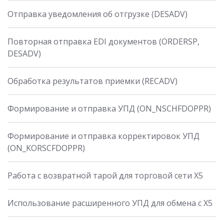
Отправка уведомления об отгрузке (DESADV)
Повторная отправка EDI документов (ORDERSP,
DESADV)
Обработка результатов приемки (RECADV)
Формирование и отправка УПД (ON_NSCHFDOPPR)
Формирование и отправка корректировок УПД
(ON_KORSCFDOPPR)
Работа с возвратной тарой для торговой сети X5
Использование расширенного УПД для обмена с X5