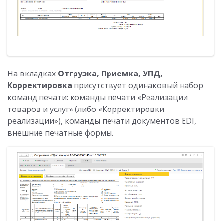
На вкладках
Отгрузка, Приемка, УПД,
Корректировка
присутствует одинаковый набор
команд печати: команды печати «Реализации
товаров и услуг» (либо «Корректировки
реализации»), команды печати документов EDI,
внешние печатные формы.