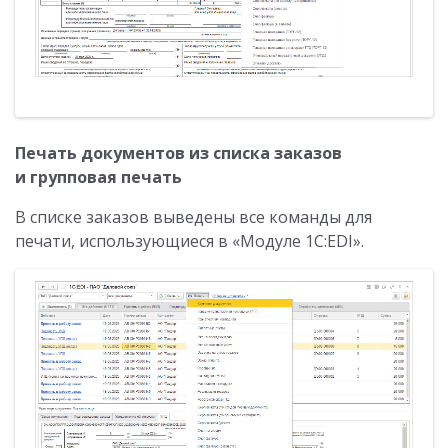
Печать документов из списка заказов
и групповая печать
В списке заказов выведены все команды для
печати, использующиеся в «Модуле 1С:EDI».