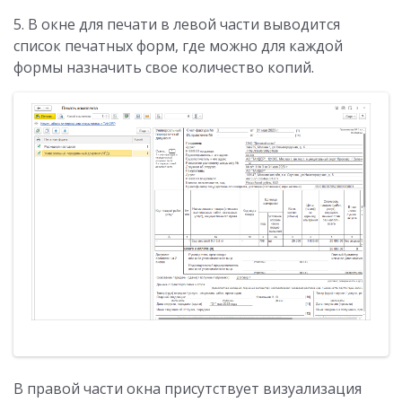
5. В окне для печати в левой части выводится
список печатных форм, где можно для каждой
формы назначить свое количество копий.
В правой части окна присутствует визуализация