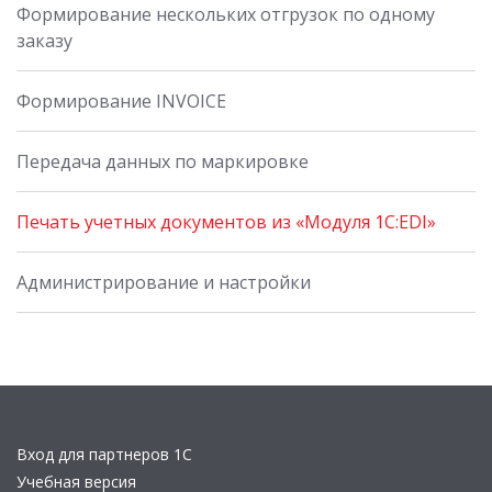
Формирование нескольких отгрузок по одному
заказу
Формирование INVOICE
Передача данных по маркировке
Печать учетных документов из «Модуля 1С:EDI»
Администрирование и настройки
Вход для партнеров 1С
Учебная версия