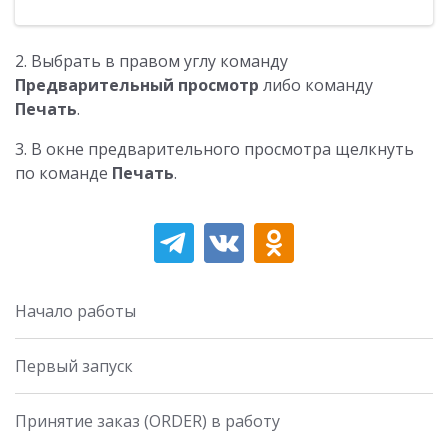
2. Выбрать в правом углу команду
Предварительный просмотр
либо команду
Печать
.
3. В окне предварительного просмотра щелкнуть
по команде
Печать
.
Начало работы
Первый запуск
Принятие заказ (ORDER) в работу