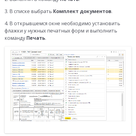
3. В списке выбрать
Комплект документов
.
4. В открывшемся окне необходимо установить
флажки у нужных печатных форм и выполнить
команду
Печать
.