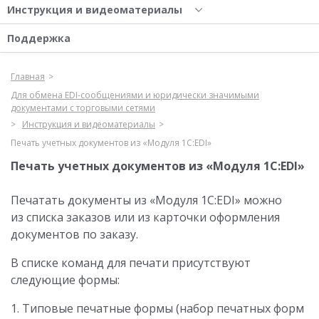
Инструкция и видеоматериалы
Поддержка
Главная
Для обмена EDI-сообщениями и юридически значимыми
документами с торговыми сетями
Инструкция и видеоматериалы
Печать учетных документов из «Модуля 1С:EDI»
Печать учетных документов из «Модуля 1С:EDI»
Печатать документы из «Модуля 1С:EDI» можно
из списка заказов или из карточки оформления
документов по заказу.
В списке команд для печати присутствуют
следующие формы:
1. Типовые печатные формы (набор печатных форм