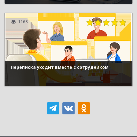
1163
Переписка уходит вместе с сотрудником