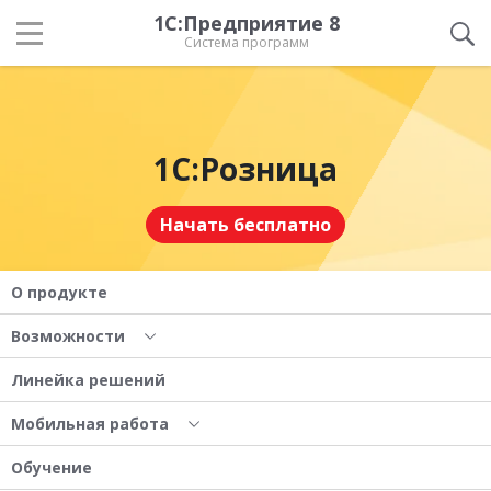
1С:Предприятие 8
Система программ
1С:Розница
Начать бесплатно
О продукте
Возможности
Линейка решений
Мобильная работа
Обучение