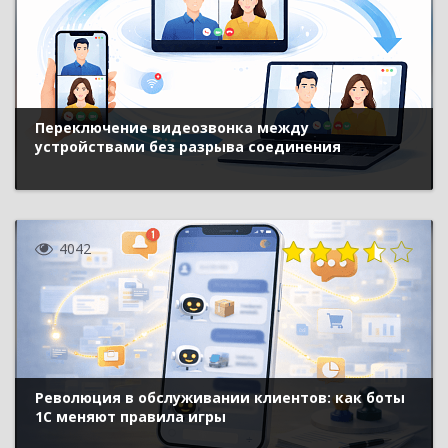
Переключение видеозвонка между
устройствами без разрыва соединения
4042
Революция в обслуживании клиентов: как боты
1С меняют правила игры