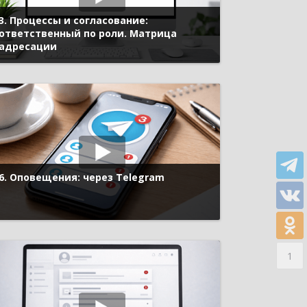
3. Процессы и согласование:
ответственный по роли. Матрица
адресации
6. Оповещения: через Telegram
1