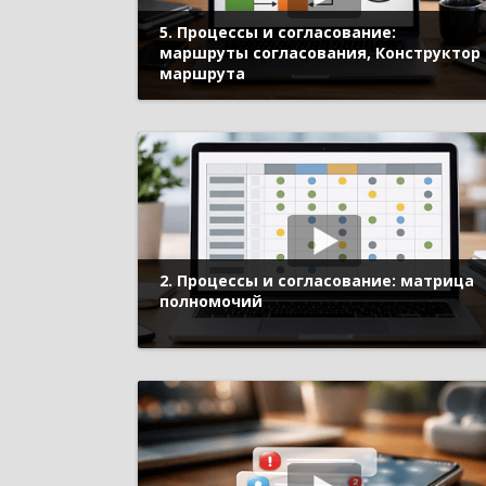
5. Процессы и согласование:
маршруты согласования, Конструктор
маршрута
2. Процессы и согласование: матрица
полномочий