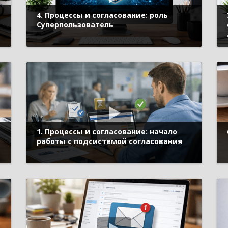
4. Процессы и согласование: роль
Суперпользователь
1. Процессы и согласование: начало
работы с подсистемой согласования