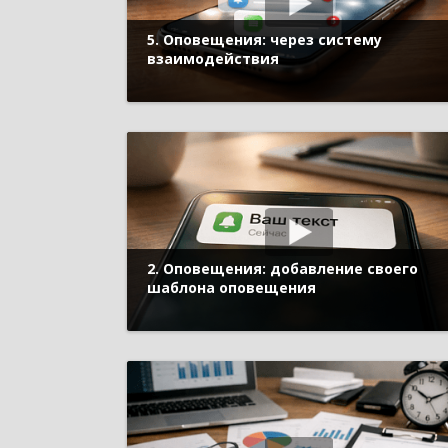
5. Оповещения: через систему
взаимодействия
2. Оповещения: добавление своего
шаблона оповещения