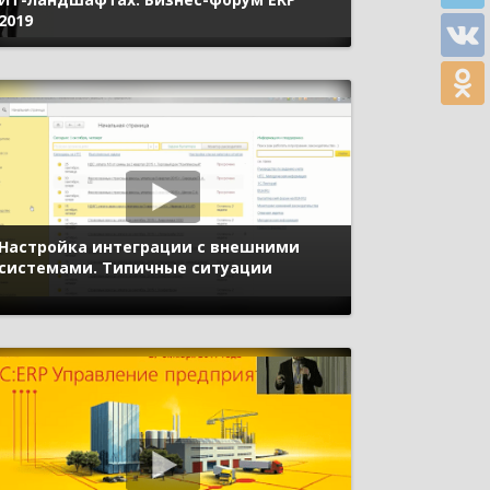
2019
Настройка интеграции с внешними
системами. Типичные ситуации