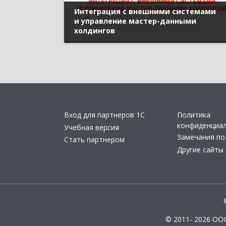
Интеграция с внешними системами
и управление мастер-данными
холдингов
Вход для партнеров 1С
Политика
конфиденциа
Учебная версия
Замечания по
Стать партнером
Другие сайты
© 2011- 2026 ОО