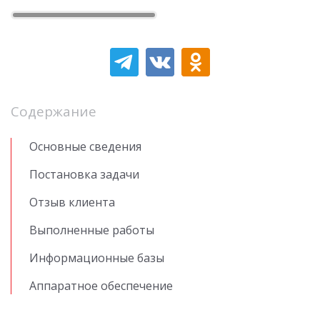
Содержание
Основные сведения
Постановка задачи
Отзыв клиента
Выполненные работы
Информационные базы
Аппаратное обеспечение