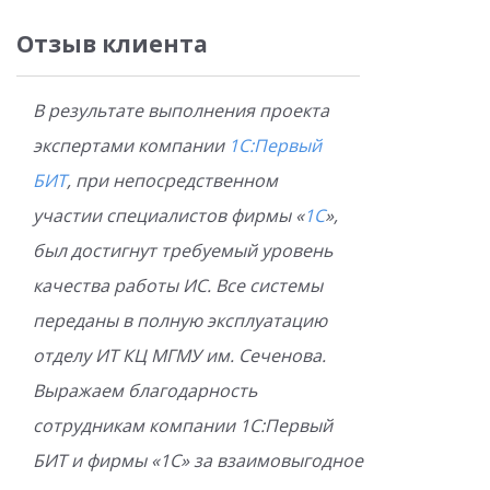
Отзыв клиента
В результате выполнения проекта
экспертами компании
1С:Первый
БИТ
, при непосредственном
участии специалистов фирмы «
1С
»,
был достигнут требуемый уровень
качества работы ИС. Все системы
переданы в полную эксплуатацию
отделу ИТ КЦ МГМУ им. Сеченова.
Выражаем благодарность
сотрудникам компании 1С:Первый
БИТ и фирмы «1С» за взаимовыгодное