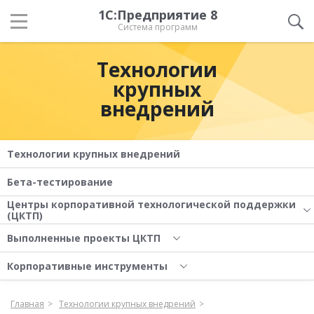
1С:Предприятие 8
Система программ
Технологии
крупных
внедрений
Технологии крупных внедрений
Бета-тестирование
Центры корпоративной технологической поддержки
(ЦКТП)
Выполненные проекты ЦКТП
Корпоративные инструменты
Главная
Технологии крупных внедрений