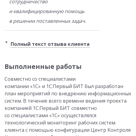
сотрудничество
и квалифицированную помощь
в решении поставленных задач.
Полный текст отзыва клиента
Выполненные работы
Совместно со специалистами
компании «1С» и 1С:Первый БИТ был разработан
план мероприятий по внедрению информационных
систем. В течение всего времени ведения проекта
компанией 1С:Первый БИТ совместно
со специалистами «1С» осуществлялся
технологический мониторинг рабочих систем
клиента с помощью конфигурации Центр Контроля