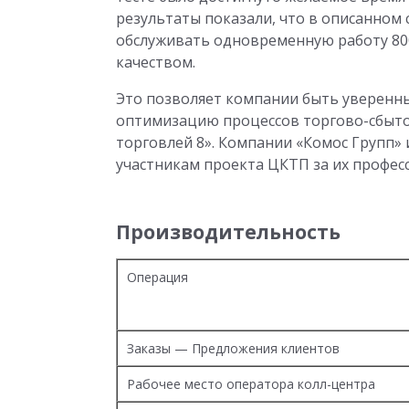
результаты показали, что в описанном 
обслуживать одновременную работу 80
качеством.
Это позволяет компании быть уверенн
оптимизацию процессов торгово-сбыто
торговлей 8». Компании «Комос Групп»
участникам проекта ЦКТП за их профес
Производительность
Операция
Заказы — Предложения клиентов
Рабочее место оператора колл-центра