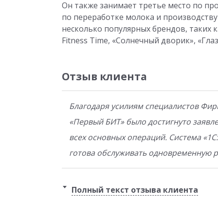
Он также занимает третье место по п
по переработке молока и производству 
несколько популярных брендов, таких к
Fitness Time, «Солнечный дворик», «Гла
Отзыв клиента
Благодаря усилиям специалистов Фир
«Первый БИТ» было достигнуто заявл
всех основных операций. Система «1С
готова обслуживать одновременную р
Полный текст отзыва клиента