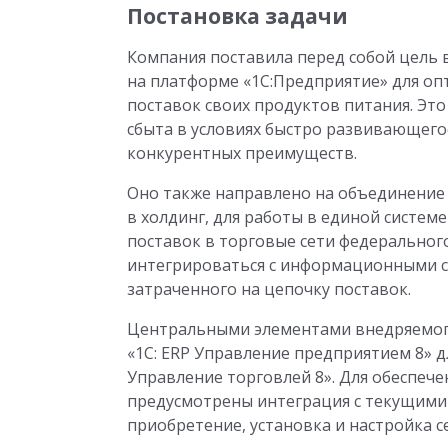
Постановка задачи
Компания поставила перед собой цель
на платформе «1С:Предприятие» для о
поставок своих продуктов питания. Эт
сбыта в условиях быстро развивающего
конкурентных преимуществ.
Оно также направлено на объединение
в холдинг, для работы в единой систе
поставок в торговые сети федеральног
интегрироваться с информационными с
затраченного на цепочку поставок.
Центральными элементами внедряемого
«1С: ERP Управление предприятием 8» д
Управление торговлей 8». Для обеспеч
предусмотрены интеграция с текущими
приобретение, установка и настройка 