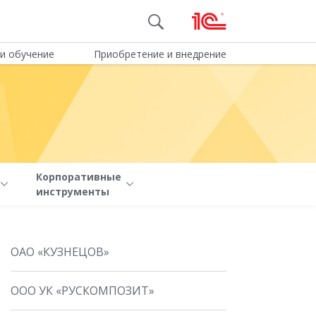
и обучение
Приобретение и внедрение
Корпоративные
инструменты
ОАО «КУЗНЕЦОВ»
ООО УК «РУСКОМПОЗИТ»