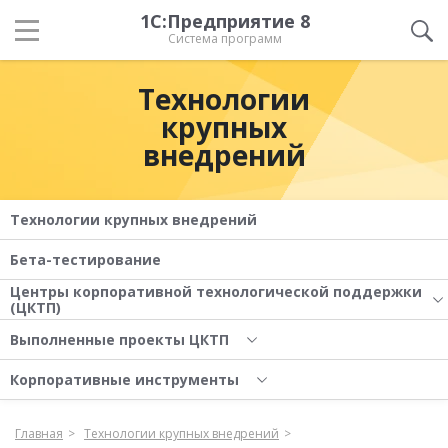
1С:Предприятие 8
Система программ
Технологии
крупных
внедрений
Технологии крупных внедрений
Бета-тестирование
Центры корпоративной технологической поддержки
(ЦКТП)
Выполненные проекты ЦКТП
Корпоративные инструменты
Главная
Технологии крупных внедрений