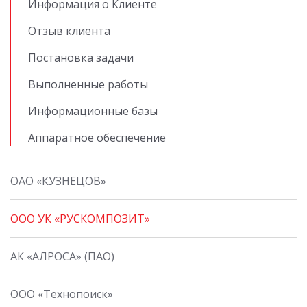
Информация о Клиенте
Отзыв клиента
Постановка задачи
Выполненные работы
Информационные базы
Аппаратное обеспечение
ОАО «КУЗНЕЦОВ»
ООО УК «РУСКОМПОЗИТ»
АК «АЛРОСА» (ПАО)
ООО «Технопоиск»