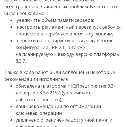
по устранению выявленных проблем. В частности,
было необходимо:
увеличить объём памяти сервера;
настроить регламентный перезапуск рабочих
процессов в нерабочее время по условиям;
перейти на планируемую к выходу версию
конфигурации ERP 2.1., а также
на планируемую к выходу версию платформы
8.3.7.
Также в ходе работ были воплощены некоторые
рекомендации исполнителя:
обновлена платформа «1С:Предприятие 8.3»
до версии 8.3.6.2152. (увеличилась
работоспособность);
даны рекомендации по оптимизации
ключевых операций;
увеличено ограничение доступной памяти
рабочих процессов;