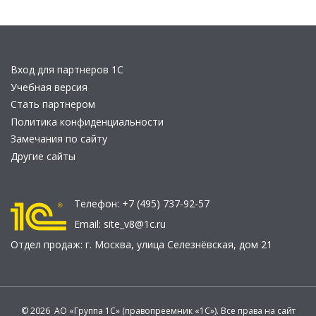
Вход для партнеров 1С
Учебная версия
Стать партнером
Политика конфиденциальности
Замечания по сайту
Другие сайты
Телефон:
+7 (495) 737-92-57
Email:
site_v8@1c.ru
Отдел продаж:
г. Москва
,
улица Селезнёвская, дом 21
© 2026 АО «Группа 1С» (правопреемник «1С»). Все права на сайт