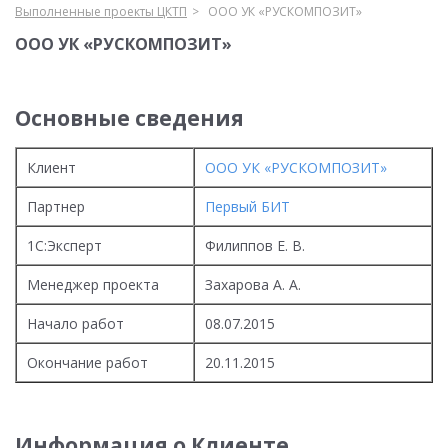
Выполненные проекты ЦКТП
ООО УК «РУСКОМПОЗИТ»
ООО УК «РУСКОМПОЗИТ»
Основные сведения
Клиент
ООО УК «РУСКОМПОЗИТ»
Партнер
Первый БИТ
1С:Эксперт
Филиппов Е. В.
Менеджер проекта
Захарова А. А.
Начало работ
08.07.2015
Окончание работ
20.11.2015
Информация о Клиенте