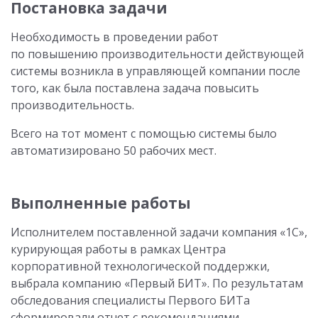
Постановка задачи
Необходимость в проведении работ
по повышению производительности действующей
системы возникла в управляющей компании после
того, как была поставлена задача повысить
производительность.
Всего на тот момент с помощью системы было
автоматизировано 50 рабочих мест.
Выполненные работы
Исполнителем поставленной задачи компания «1С»,
курирующая работы в рамках Центра
корпоративной технологической поддержки,
выбрала компанию «Первый БИТ». По результатам
обследования специалисты Первого БИТа
сформировали отчет с рекомендациями