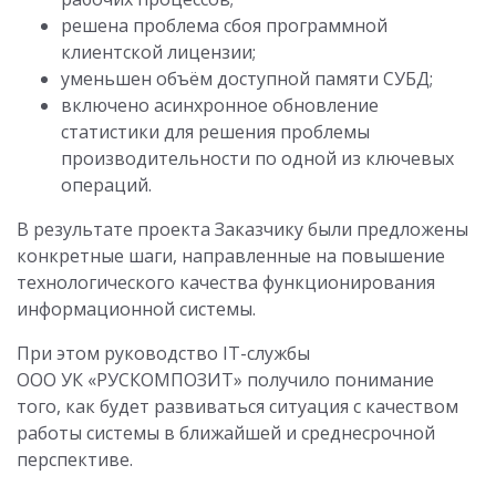
решена проблема сбоя программной
клиентской лицензии;
уменьшен объём доступной памяти СУБД;
включено асинхронное обновление
статистики для решения проблемы
производительности по одной из ключевых
операций.
В результате проекта Заказчику были предложены
конкретные шаги, направленные на повышение
технологического качества функционирования
информационной системы.
При этом руководство IT-службы
ООО УК «РУСКОМПОЗИТ» получило понимание
того, как будет развиваться ситуация с качеством
работы системы в ближайшей и среднесрочной
перспективе.