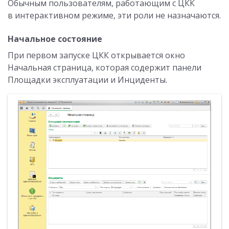
Обычным пользователям, работающим с ЦКК
в интерактивном режиме, эти роли не назначаются.
Начальное состояние
При первом запуске ЦКК открывается окно
Начальная страница, которая содержит панели
Площадки эксплуатации и Инциденты.