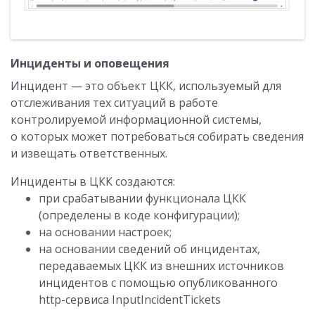
Инциденты и оповещения
Инцидент — это объект ЦКК, используемый для
отслеживания тех ситуаций в работе
контролируемой информационной системы,
о которых может потребоваться собирать сведения
и извещать ответственных.
Инциденты в ЦКК создаются:
при срабатывании функционала ЦКК
(определены в коде конфигурации);
на основании настроек;
на основании сведений об инцидентах,
передаваемых ЦКК из внешних источников
инцидентов c помощью опубликованного
http-сервиса InputIncidentTickets