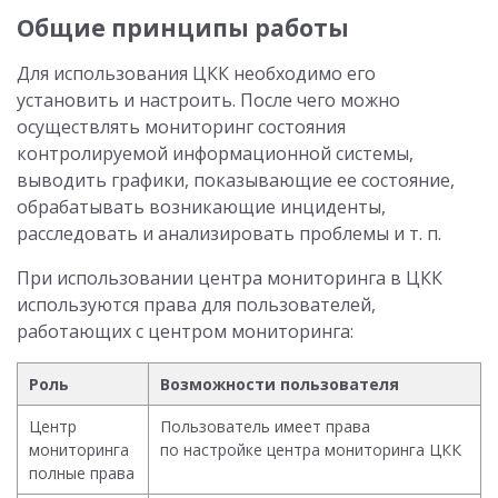
Общие принципы работы
Для использования ЦКК необходимо его
установить и настроить. После чего можно
осуществлять мониторинг состояния
контролируемой информационной системы,
выводить графики, показывающие ее состояние,
обрабатывать возникающие инциденты,
расследовать и анализировать проблемы и т. п.
При использовании центра мониторинга в ЦКК
используются права для пользователей,
работающих с центром мониторинга:
Роль
Возможности пользователя
Центр
Пользователь имеет права
мониторинга
по настройке центра мониторинга ЦКК
полные права