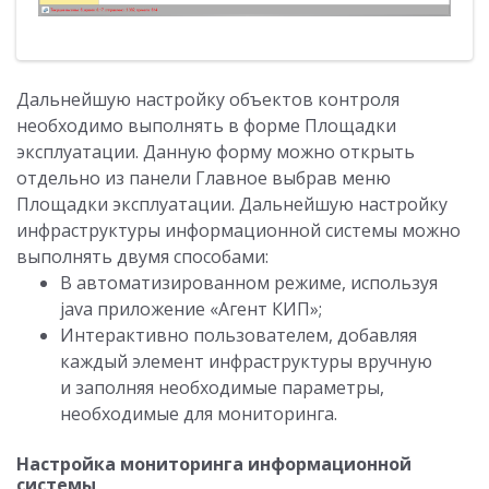
Дальнейшую настройку объектов контроля
необходимо выполнять в форме Площадки
эксплуатации. Данную форму можно открыть
отдельно из панели Главное выбрав меню
Площадки эксплуатации. Дальнейшую настройку
инфраструктуры информационной системы можно
выполнять двумя способами:
В автоматизированном режиме, используя
java приложение «Агент КИП»;
Интерактивно пользователем, добавляя
каждый элемент инфраструктуры вручную
и заполняя необходимые параметры,
необходимые для мониторинга.
Настройка мониторинга информационной
системы