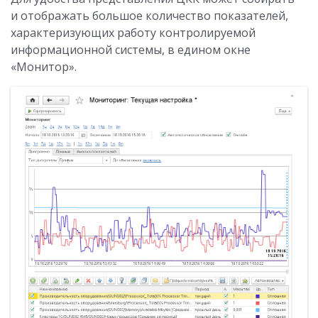
и отображать большое количество показателей,
характеризующих работу контролируемой
информационной системы, в едином окне
«Монитор».