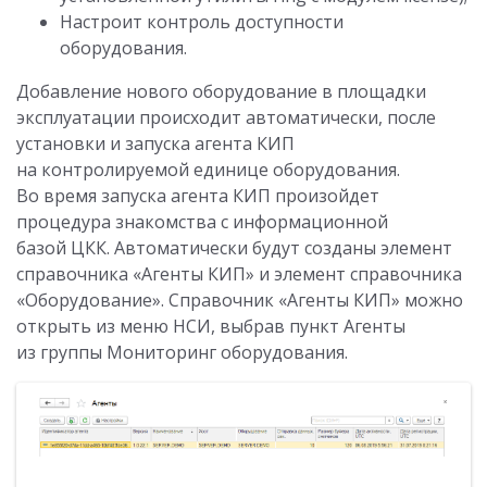
Настроит контроль доступности
оборудования.
Добавление нового оборудование в площадки
эксплуатации происходит автоматически, после
установки и запуска агента КИП
на контролируемой единице оборудования.
Во время запуска агента КИП произойдет
процедура знакомства с информационной
базой ЦКК. Автоматически будут созданы элемент
справочника «Агенты КИП» и элемент справочника
«Оборудование». Справочник «Агенты КИП» можно
открыть из меню НСИ, выбрав пункт Агенты
из группы Мониторинг оборудования.