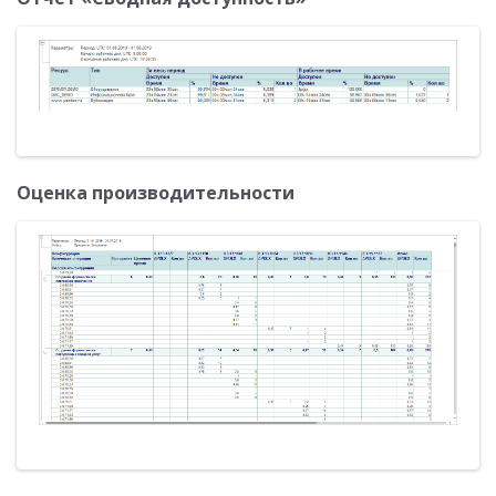
Оценка производительности