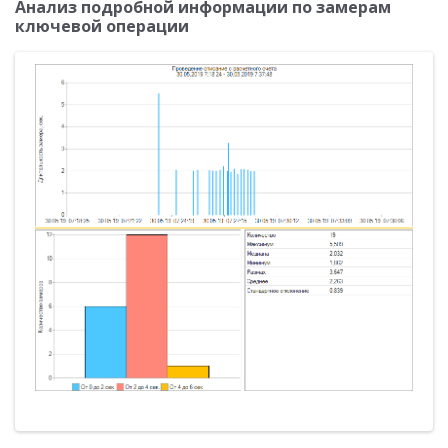
Анализ подробной информации по замерам
ключевой операции