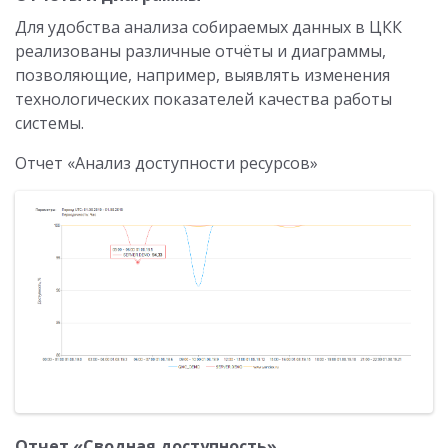
Для удобства анализа собираемых данных в ЦКК
реализованы различные отчёты и диаграммы,
позволяющие, например, выявлять изменения
технологических показателей качества работы
системы.
Отчет «Анализ доступности ресурсов»
Отчет «Сводная доступность»