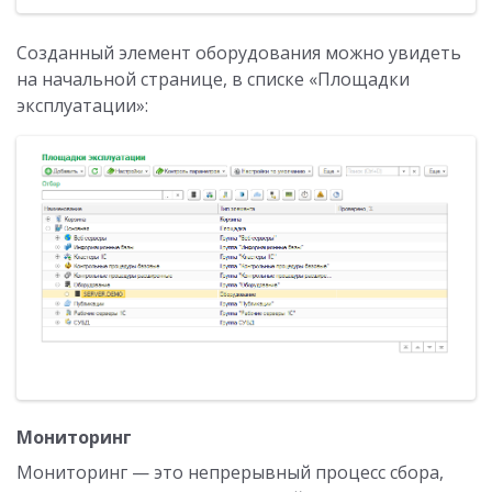
Созданный элемент оборудования можно увидеть
на начальной странице, в списке «Площадки
эксплуатации»:
Мониторинг
Мониторинг — это непрерывный процесс сбора,