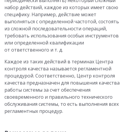
периодически выполнять) некоторый сложный
набор действий, каждое из которых имеет свою
специфику. Например, действие может
выполняться с определенной частотой, состоять
из сложной последовательности операций,
требовать использования особых инструментов
или определенной квалификации
от ответственного и т. д.
Каждое из таких действий в терминах Центра
контроля качества называется регламентной
процедурой. Соответственно, Центр контроля
качества предназначен для повышения качества
работы системы за счет обеспечения
своевременного и правильного технического
обслуживания системы, то есть выполнения всех
регламентных процедур.