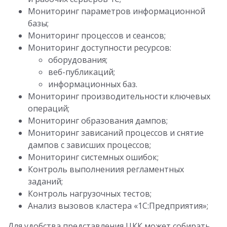
Мониторинг параметров информационной
базы;
Мониторинг процессов и сеансов;
Мониторинг доступности ресурсов:
оборудования;
веб-публикаций;
информационных баз.
Мониторинг производительности ключевых
операций;
Мониторинг образования дампов;
Мониторинг зависаний процессов и снятие
дампов с зависших процессов;
Мониторинг системных ошибок;
Контроль выполнениия регламентных
заданий;
Контроль нагрузочных тестов;
Анализ вызовов кластера «1С:Предприятия»;
Для удобства представления ЦКК может собирать