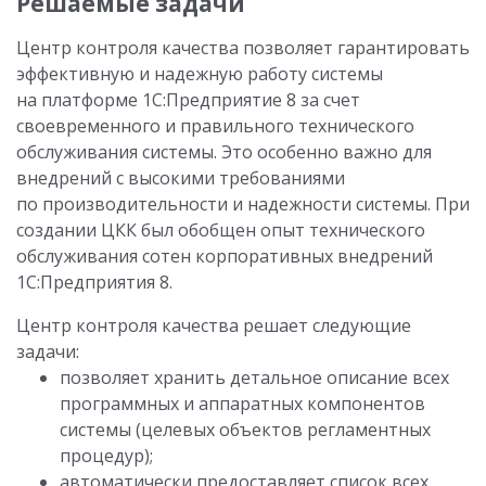
Решаемые задачи
Центр контроля качества позволяет гарантировать
эффективную и надежную работу системы
на платформе 1С:Предприятие 8 за счет
своевременного и правильного технического
обслуживания системы. Это особенно важно для
внедрений с высокими требованиями
по производительности и надежности системы. При
создании ЦКК был обобщен опыт технического
обслуживания сотен корпоративных внедрений
1С:Предприятия 8.
Центр контроля качества решает следующие
задачи:
позволяет хранить детальное описание всех
программных и аппаратных компонентов
системы (целевых объектов регламентных
процедур);
автоматически предоставляет список всех