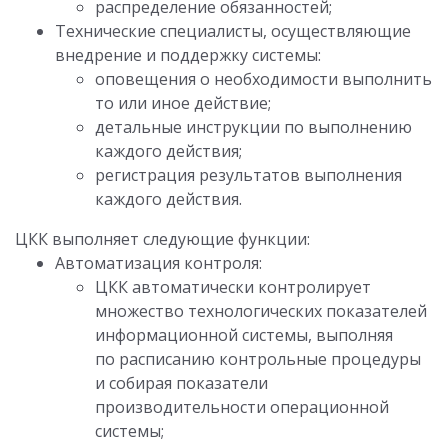
распределение обязанностей;
Технические специалисты, осуществляющие
внедрение и поддержку системы:
оповещения о необходимости выполнить
то или иное действие;
детальные инструкции по выполнению
каждого действия;
регистрация результатов выполнения
каждого действия.
ЦКК выполняет следующие функции:
Автоматизация контроля:
ЦКК автоматически контролирует
множество технологических показателей
информационной системы, выполняя
по расписанию контрольные процедуры
и собирая показатели
производительности операционной
системы;