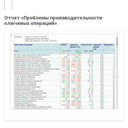
Отчет «Проблемы производительности
ключевых операций»