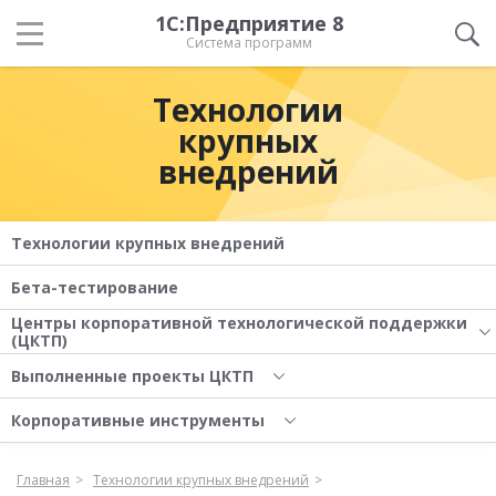
1С:Предприятие 8
Система программ
Технологии
крупных
внедрений
Технологии крупных внедрений
Бета-тестирование
Центры корпоративной технологической поддержки
(ЦКТП)
Выполненные проекты ЦКТП
Корпоративные инструменты
Главная
Технологии крупных внедрений