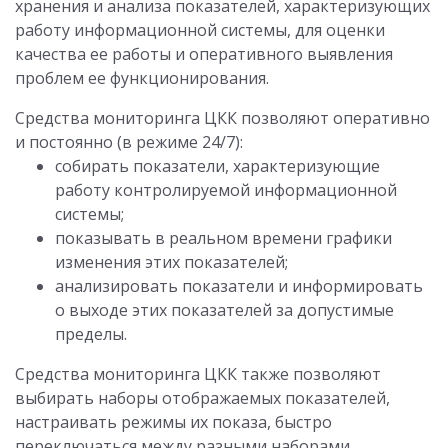
хранения и анализа показателей, характеризующих
работу информационной системы, для оценки
качества ее работы и оперативного выявления
проблем ее функционирования.
Средства мониторинга ЦКК позволяют оперативно
и постоянно (в режиме 24/7):
собирать показатели, характеризующие
работу контролируемой информационной
системы;
показывать в реальном времени графики
изменения этих показателей;
анализировать показатели и информировать
о выходе этих показателей за допустимые
пределы.
Средства мониторинга ЦКК также позволяют
выбирать наборы отображаемых показателей,
настраивать режимы их показа, быстро
переключаться между разными наборами