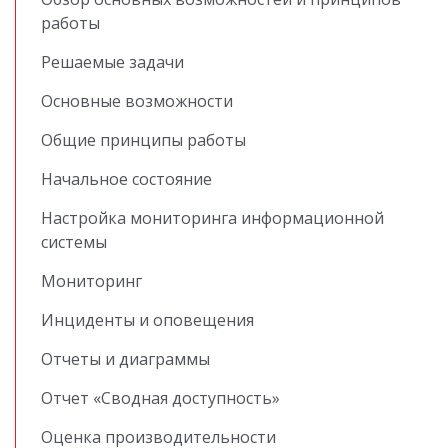
работы
Решаемые задачи
Основные возможности
Общие принципы работы
Начальное состояние
Настройка мониторинга информационной
системы
Мониторинг
Инциденты и оповещения
Отчеты и диаграммы
Отчет «Сводная доступность»
Оценка производительности