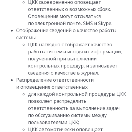
ЦКК своевременно оповещает
ответственных о возможных сбоях.
Оповещения могут отсылаться
по электронной почте, SMS и Skype.
Отображение сведений о качестве работы
системы:
ЦКК наглядно отображает качество
работы системы исходя из информации,
полученной при выполнении
контрольных процедур, и записывает
сведения о качестве в журнал.
Распределение ответственности
и оповещение ответственных:
для каждой контрольной процедуры ЦКК
позволяет распределить
ответственность за выполнение задач
по обслуживанию системы между
пользователями ЦКК;
ЦКК автоматически оповещает