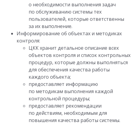
о необходимости выполнения задач
по обслуживанию системы тех
пользователей, которые ответственны
за их выполнение.
Информирование об объектах и методиках
контроля:
ЦКК хранит детальное описание всех
объектов контроля и список контрольных
процедур, которые должны выполняться
для обеспечения качества работы
каждого объекта;
предоставляет информацию
по методикам выполнения каждой
контрольной процедуры;
предоставляет рекомендации
по действиям, необходимым для
повышения качества работы системы.