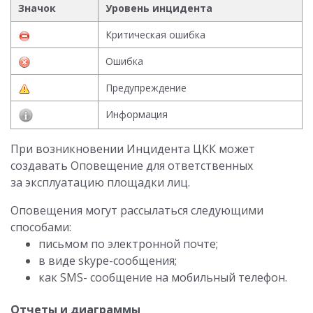
Значок
Уровень инцидента
Критическая ошибка
Ошибка
Предупреждение
Информация
При возникновении Инцидента ЦКК может
создавать Оповещение для ответственных
за эксплуатацию площадки лиц.
Оповещения могут рассылаться следующими
способами:
письмом по электронной почте;
в виде skype-сообщения;
как SMS- сообщение на мобильный телефон.
Отчеты и диаграммы