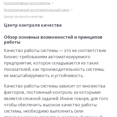
Корпоративные инструменты
Корпоративный инструментальный пакет
Центр контроля качества
Центр контроля качества
Обзор основных возможностей и принципов
работы
Качество работы системы — это ее соответствие
бизнес-требованиям автоматизируемого
предприятия, которое складывается из таких
показателей, как производительность системы,
ее масштабируемость и устойчивость.
Качество работы системы зависит от множества
факторов, постоянный контроль за которыми
является сложной задачей. Иначе говоря, для того
чтобы обеспечить высокое качество работы
системы, необходимо выполнить (или