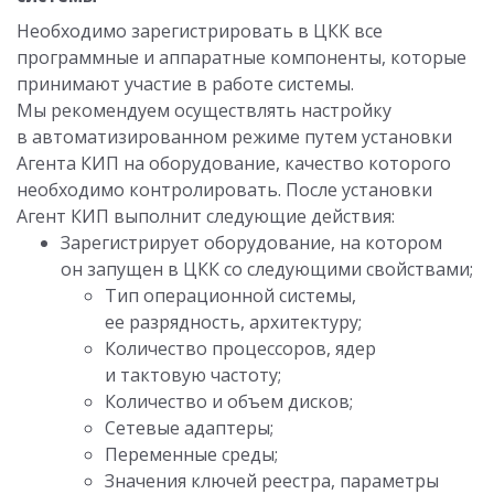
Необходимо зарегистрировать в ЦКК все
программные и аппаратные компоненты, которые
принимают участие в работе системы.
Мы рекомендуем осуществлять настройку
в автоматизированном режиме путем установки
Агента КИП на оборудование, качество которого
необходимо контролировать. После установки
Агент КИП выполнит следующие действия:
Зарегистрирует оборудование, на котором
он запущен в ЦКК со следующими свойствами;
Тип операционной системы,
ее разрядность, архитектуру;
Количество процессоров, ядер
и тактовую частоту;
Количество и объем дисков;
Сетевые адаптеры;
Переменные среды;
Значения ключей реестра, параметры