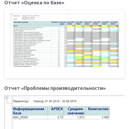
Отчет «Оценка по базе»
Отчет «Проблемы производительности»