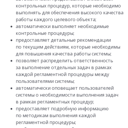
контрольных процедур, которые необходимо
выполнять для обеспечения высокого качества
работы каждого целевого объекта;
автоматически выполняет необходимые
контрольные процедуры;
предоставляет детальные рекомендации
по текущим действиям, которые необходимы
для повышения качества работы системы;
позволяет распределить ответственность
за выполнение отдельных задач в рамках
каждой регламентной процедуры между
пользователями системы;
автоматически оповещает пользователей
системы о необходимости выполнения задач
в рамках регламентных процедур;
предоставляет подробную информацию
по методикам выполнения каждой
регламентной процедуры;