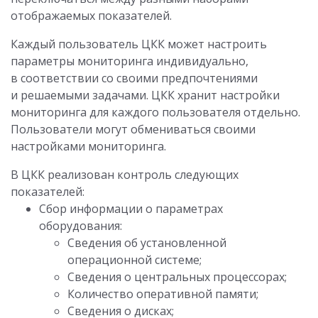
отображаемых показателей.
Каждый пользователь ЦКК может настроить
параметры мониторинга индивидуально,
в соответствии со своими предпочтениями
и решаемыми задачами. ЦКК хранит настройки
мониторинга для каждого пользователя отдельно.
Пользователи могут обмениваться своими
настройками мониторинга.
В ЦКК реализован контроль следующих
показателей:
Сбор информации о параметрах
оборудования:
Сведения об установленной
операционной системе;
Сведения о центральных процессорах;
Количество оперативной памяти;
Сведения о дисках;