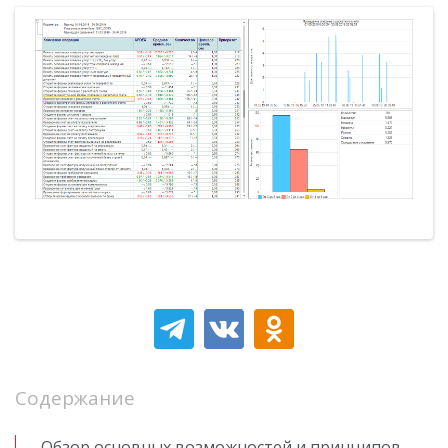
Содержание
Обзор основных возможностей и принципов