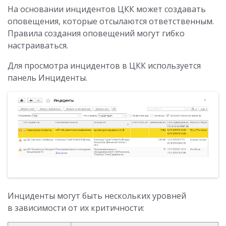
На основании инцидентов ЦКК может создавать
оповещения, которые отсылаются ответственным.
Правила создания оповещений могут гибко
настраиваться.
Для просмотра инцидентов в ЦКК используется
панель Инциденты.
Инциденты могут быть нескольких уровней
в зависимости от их критичности: