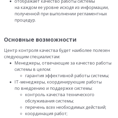
отображает качество работы системы
на каждом ее уровне исходя из информации,
полученной при выполнении регламентных
процедур.
Основные возможности
Центр контроля качества будет наиболее полезен
следующим специалистам:
Менеджеры, отвечающие за качество работы
системы в целом:
гарантия эффективной работы системы;
IT-менеджеры, координирующие работы
по внедрению и поддержке системы:
контроль качества технического
обслуживания системы;
перечень всех необходимых действий;
координация работ;