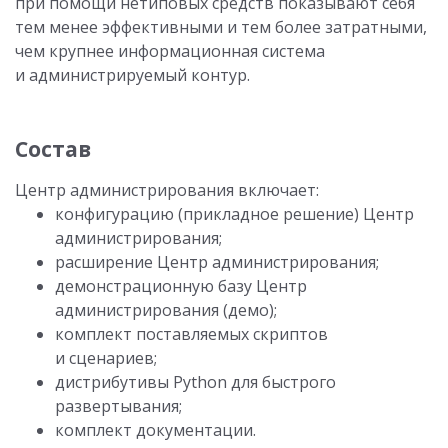
при помощи нетиповых средств показывают себя
тем менее эффективными и тем более затратными,
чем крупнее информационная система
и администрируемый контур.
Состав
Центр администрирования включает:
конфигурацию (прикладное решение) Центр
администрирования;
расширение Центр администрирования;
демонстрационную базу Центр
администрирования (демо);
комплект поставляемых скриптов
и сценариев;
дистрибутивы Python для быстрого
развертывания;
комплект документации.