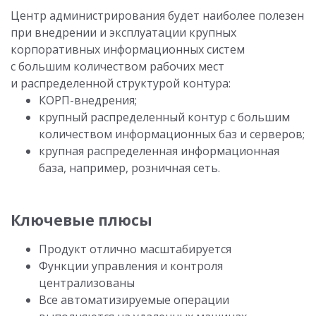
Центр администрирования будет наиболее полезен
при внедрении и эксплуатации крупных
корпоративных информационных систем
с большим количеством рабочих мест
и распределенной структурой контура:
КОРП-внедрения;
крупный распределенный контур с большим
количеством информационных баз и серверов;
крупная распределенная информационная
база, например, розничная сеть.
Ключевые плюсы
Продукт отлично масштабируется
Функции управления и контроля
централизованы
Все автоматизируемые операции