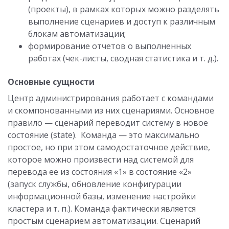
(проекты), в рамках которых можно разделять
выполнение сценариев и доступ к различным
блокам автоматизации;
формирование отчетов о выполненных
работах (чек-листы, сводная статистика и т. д.).
Основные сущности
Центр администрирования работает с командами
и скомпонованными из них сценариями. Основное
правило — сценарий переводит систему в новое
состояние (state). Команда — это максимально
простое, но при этом самодостаточное действие,
которое можно произвести над системой для
перевода ее из состояния «1» в состояние «2»
(запуск службы, обновление конфигурации
информационной базы, изменение настройки
кластера и т. п.). Команда фактически является
простым сценарием автоматизации. Сценарий