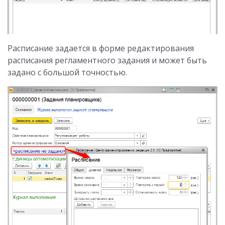
Расписание задается в форме редактирования
расписания регламентного задания и может быть
задано с большой точностью.