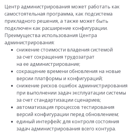
Центр администрирования может работать как
самостоятельная программа, как подсистема
прикладного решения, а также может быть
подключен как расширение конфигурации.
Преимущества использования Центра
администрирования:
снижение стоимости владения системой
за счет сокращения трудозатрат
на ее администрирование;
сокращение времени обновления на новые
версии платформы и конфигураций;
снижение рисков ошибок администрирования
при выполнении задач эксплуатации системы
за счет стандартизации сценариев;
автоматизация процессов тестирования
версий конфигурации перед обновлением;
единый интерфейс для контроля состояния
задач администрирования всего контура.