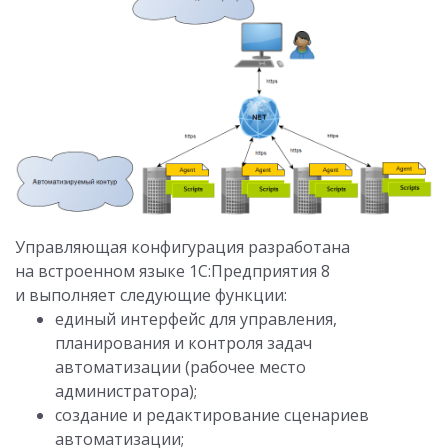
Управляющая конфигурация разработана
на встроенном языке 1С:Предприятия 8
и выполняет следующие функции:
единый интерфейс для управления,
планирования и контроля задач
автоматизации (рабочее место
администратора);
создание и редактирование сценариев
автоматизации;