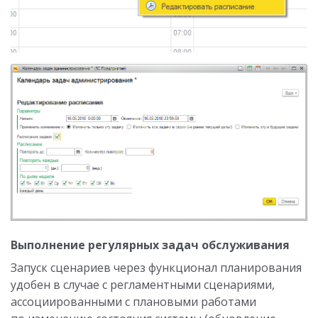
Выполнение регулярных задач обслуживания
Запуск сценариев через функционал планирования
удобен в случае с регламентными сценариями,
ассоциированными с плановыми работами