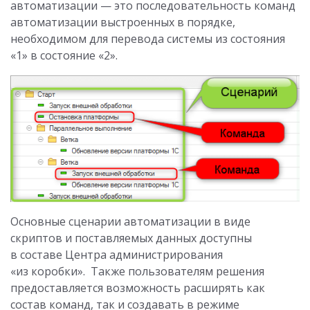
автоматизации — это последовательность команд
автоматизации выстроенных в порядке,
необходимом для перевода системы из состояния
«1» в состояние «2».
Основные сценарии автоматизации в виде
скриптов и поставляемых данных доступны
в составе Центра администрирования
«из коробки». Также пользователям решения
предоставляется возможность расширять как
состав команд, так и создавать в режиме