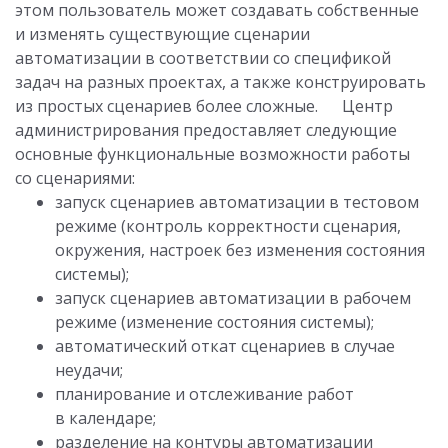
этом пользователь может создавать собственные
и изменять существующие сценарии
автоматизации в соответствии со спецификой
задач на разных проектах, а также конструировать
из простых сценариев более сложные. Центр
администрирования предоставляет следующие
основные функциональные возможности работы
со сценариями:
запуск сценариев автоматизации в тестовом
режиме (контроль корректности сценария,
окружения, настроек без изменения состояния
системы);
запуск сценариев автоматизации в рабочем
режиме (изменение состояния системы);
автоматический откат сценариев в случае
неудачи;
планирование и отслеживание работ
в календаре;
разделение на контуры автоматизации