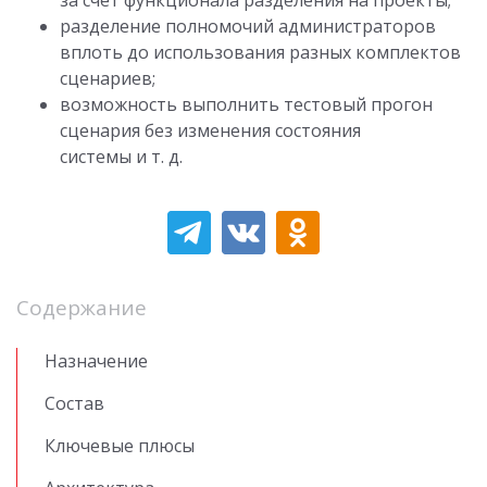
разделение полномочий администраторов
вплоть до использования разных комплектов
сценариев;
возможность выполнить тестовый прогон
сценария без изменения состояния
системы и т. д.
Содержание
Назначение
Состав
Ключевые плюсы