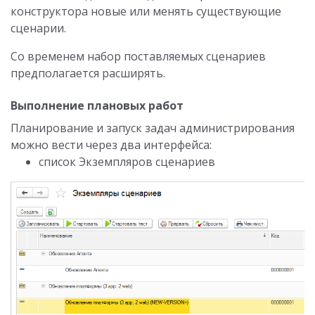
конструктора новые или менять существующие
сценарии.
Со временем набор поставляемых сценариев
предполагается расширять.
Выполнение плановых работ
Планирование и запуск задач администрирования
можно вести через два интерфейса:
список Экземпляров сценариев