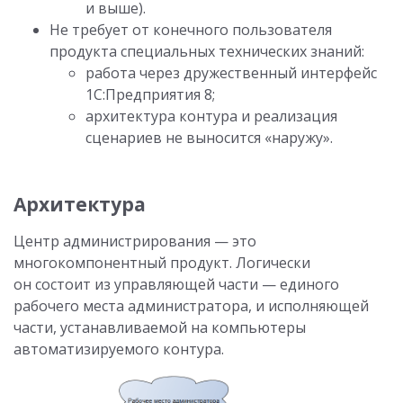
и выше).
Не требует от конечного пользователя
продукта специальных технических знаний:
работа через дружественный интерфейс
1С:Предприятия 8;
архитектура контура и реализация
сценариев не выносится «наружу».
Архитектура
Центр администрирования — это
многокомпонентный продукт. Логически
он состоит из управляющей части — единого
рабочего места администратора, и исполняющей
части, устанавливаемой на компьютеры
автоматизируемого контура.