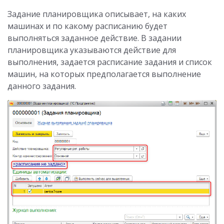
Задание планировщика описывает, на каких
машинах и по какому расписанию будет
выполняться заданное действие. В задании
планировщика указываются действие для
выполнения, задается расписание задания и список
машин, на которых предполагается выполнение
данного задания.