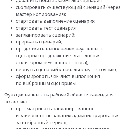
добавить новый экземпляр сценария;
скопировать существующий сценарий (через
мастер копирования);
стартовать выполнение сценария;
стартовать тест сценария;
запланировать сценарий;
прервать сценарий;
продолжить выполнение неуспешного
сценария (продолжение выполнения
с повтором неуспешного шага);
вернуть сценарий к начальному состоянию;
сформировать чек-лист выполнения
по выбранным сценариям.
Функциональность рабочей области календаря
позволяет:
просматривать запланированные
и завершенные задания администрирования
за выбранный период;