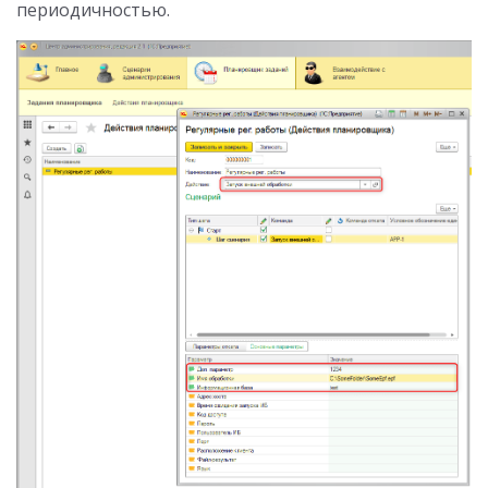
периодичностью.