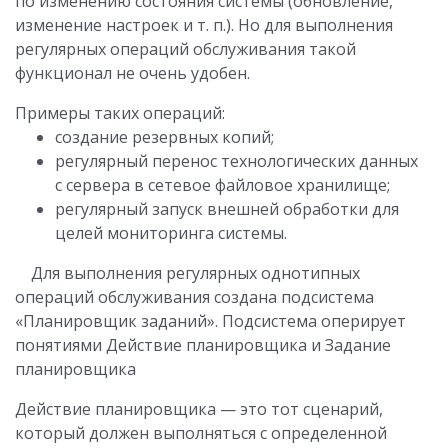
по изменению состояния системы (обновление,
изменение настроек и т. п.). Но для выполнения
регулярных операций обслуживания такой
функционал не очень удобен.
Примеры таких операций:
создание резервных копий;
регулярный перенос технологических данных
с сервера в сетевое файловое хранилище;
регулярный запуск внешней обработки для
целей мониторинга системы.
Для выполнения регулярных однотипных
операций обслуживания создана подсистема
«Планировщик заданий». Подсистема оперирует
понятиями Действие планировщика и Задание
планировщика
Действие планировщика — это тот сценарий,
который должен выполняться с определенной