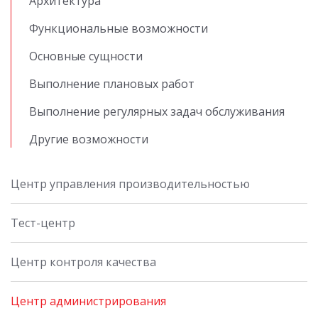
Архитектура
Функциональные возможности
Основные сущности
Выполнение плановых работ
Выполнение регулярных задач обслуживания
Другие возможности
Центр управления производительностью
Тест-центр
Центр контроля качества
Центр администрирования