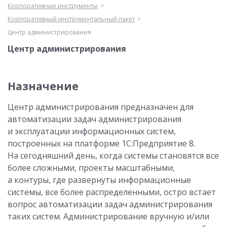
Корпоративные инструменты
Корпоративный инструментальный пакет
Центр администрирования
Центр администрирования
Назначение
Центр администрирования предназначен для
автоматизации задач администрирования
и эксплуатации информационных систем,
построенных на платформе 1С:Предприятие 8.
На сегодняшний день, когда системы становятся все
более сложными, проекты масштабными,
а контуры, где развернуты информационные
системы, все более распределенными, остро встает
вопрос автоматизации задач администрирования
таких систем. Администрирование вручную и/или