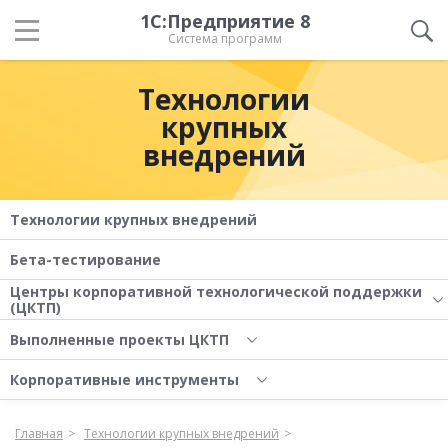
1С:Предприятие 8
Система программ
Технологии
крупных
внедрений
Технологии крупных внедрений
Бета-тестирование
Центры корпоративной технологической поддержки
(ЦКТП)
Выполненные проекты ЦКТП
Корпоративные инструменты
Главная
Технологии крупных внедрений