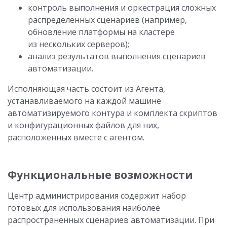
контроль выполнения и оркестрация сложных
распределенных сценариев (например,
обновление платформы на кластере
из нескольких серверов);
анализ результатов выполнения сценариев
автоматизации.
Исполняющая часть состоит из Агента,
устанавливаемого на каждой машине
автоматизируемого контура и комплекта скриптов
и конфигурационных файлов для них,
расположенных вместе с агентом.
Функциональные возможности
Центр администрирования содержит набор
готовых для использования наиболее
распространенных сценариев автоматизации. При