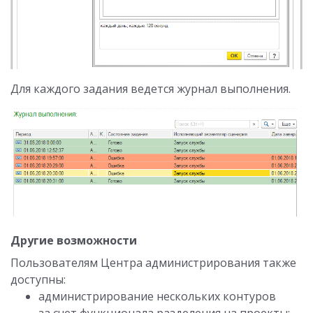
Для каждого задания ведется журнал выполнения.
Другие возможности
Пользователям Центра администрирования также
доступны:
администрирование нескольких контуров
за счет функционала разделения на проекты;