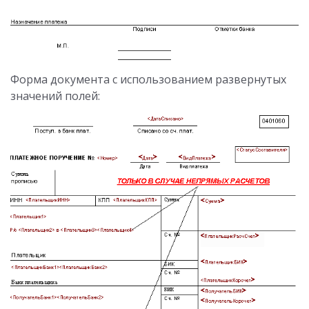
Форма документа с использованием развернутых
значений полей: