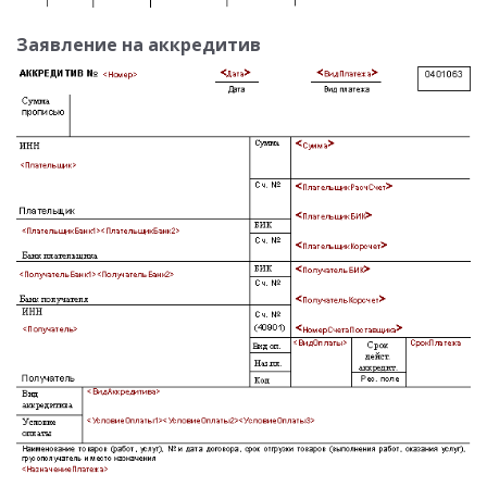
Заявление на аккредитив