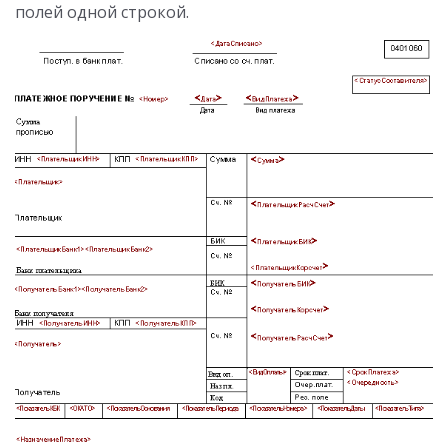
полей одной строкой.