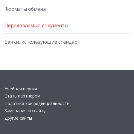
Форматы обмена
Передаваемые документы
Банки, использующие стандарт
Учебная версия
Стать партнером
Политика конфиденциальности
Замечания по сайту
Другие сайты