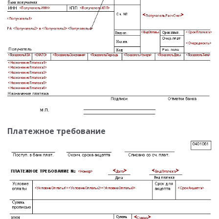
Платежное требование