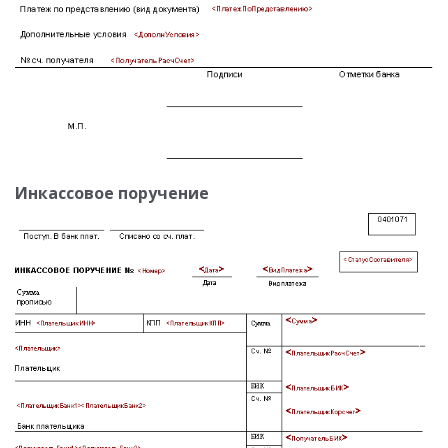
Инкассовое поручение