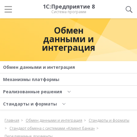
1С:Предприятие 8
Система программ
Обмен
данными и
интеграция
Обмен данными и интеграция
Механизмы платформы
Реализованные решения
Стандарты и форматы
Главная
Обмен данными и интеграция
Стандарты и форматы
Стандарт обмена с системами «Клиент банка»
Передаваемые документы