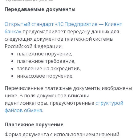
Передаваемые документы
Открытый стандарт «1С:Предприятие — Клиент
банка»
предусматривает передачу данных для
следующих документов платежной системы
Российской Федерации:
платежное поручение,
платежное требование,
заявление на аккредитив,
инкассовое поручение.
Перечисленные платежные документы изображены
ниже. В поля документов вписаны
идентификаторы, предусмотренные
структурой
файлов обмена
.
Платежное поручение
Форма документа с использованием значений