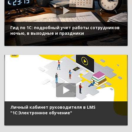
Гид по 1С: подробный учет работы сотрудников
ночью, в выходные и праздники
Личный кабинет руководителя в LMS
"1С:Электронное обучение"