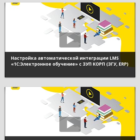
Настройка автоматической интеграции LMS
«1С:Электронное обучение» с ЗУП КОРП (ЗГУ, ERP)