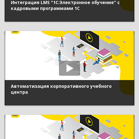
Интеграция LMS "1С:Электронное обучение" с
кадровыми программами 1С
Автоматизация корпоративного учебного
центра