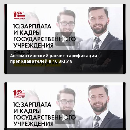
Автоматический расчет тарификации
преподавателей в 1С:ЗКГУ 8