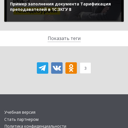
Пример заполнения документа Тарификация
преподавателей в 1С:ЗКГУ 8
Показать теги
3
Учебная версия
Стать партнером
Политика конфиденциальности