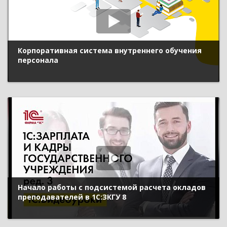
Корпоративная система внутреннего обучения
персонала
Начало работы с подсистемой расчета окладов
преподавателей в 1С:ЗКГУ 8