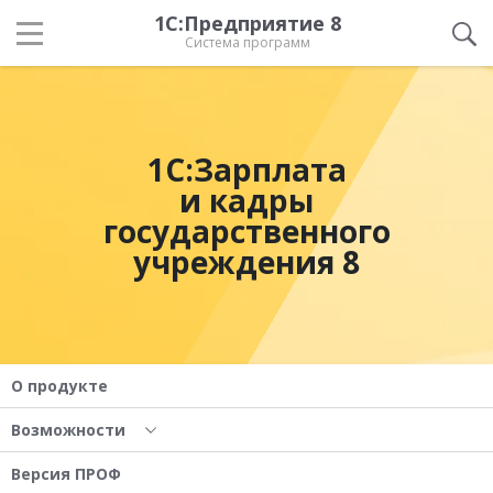
1С:Предприятие 8
Система программ
1С:Зарплата
и кадры
государственного
учреждения 8
О продукте
Возможности
Версия ПРОФ