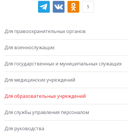
5
Для правоохранительных органов
Для военнослужащих
Для государственных и муниципальных служащих
Для медицинских учреждений
Для образовательных учреждений
Для службы управления персоналом
Для руководства