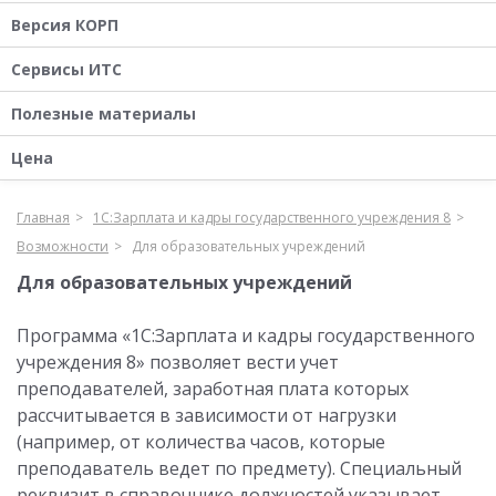
Версия КОРП
Сервисы ИТС
Полезные материалы
Цена
Главная
1С:Зарплата и кадры государственного учреждения 8
Возможности
Для образовательных учреждений
Для образовательных учреждений
Программа «1С:Зарплата и кадры государственного
учреждения 8» позволяет вести учет
преподавателей, заработная плата которых
рассчитывается в зависимости от нагрузки
(например, от количества часов, которые
преподаватель ведет по предмету). Специальный
реквизит в справочнике должностей указывает,