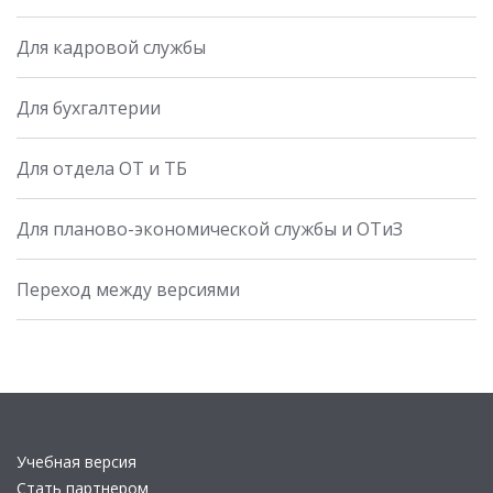
Для кадровой службы
Для бухгалтерии
Для отдела ОТ и ТБ
Для планово-экономической службы и ОТиЗ
Переход между версиями
Учебная версия
Стать партнером