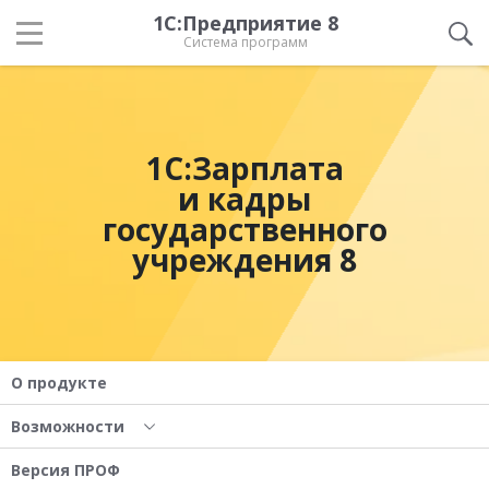
1С:Предприятие 8
Система программ
1С:Зарплата
и кадры
государственного
учреждения 8
О продукте
Возможности
Версия ПРОФ