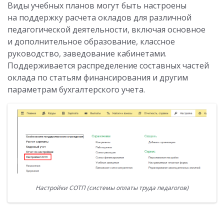
Виды учебных планов могут быть настроены
на поддержку расчета окладов для различной
педагогической деятельности, включая основное
и дополнительное образование, классное
руководство, заведование кабинетами.
Поддерживается распределение составных частей
оклада по статьям финансирования и другим
параметрам бухгалтерского учета.
Настройки СОТП (системы оплаты труда педагогов)