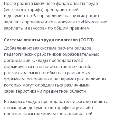
После расчета месячного фонда оплаты труда
(месячного тарифа) преподавателей
в документе «Распределение нагрузки» расчет
зарплаты производится в документе «Начисление
зарплаты и взносов» по общим правилам.
Система оплаты труда педагогов (СОТП)
Добавлена новая система расчета окладов
педагогических работников образовательных
организаций. Оклады преподавателей
формируются на основе составных частей,
рассчитываемых по гибко настраиваемым
формулам, основанным на параметрах, величины
которых могут определяться различными
характеристиками предметной области.
Размеры окладов преподавателей рассчитываются
с помощью документов тарификации либо
произвольным заданием составных частей