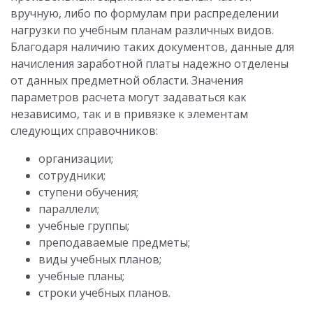
вручную, либо по формулам при распределении
нагрузки по учебным планам различных видов.
Благодаря наличию таких документов, данные для
начисления заработной платы надежно отделены
от данных предметной области. Значения
параметров расчета могут задаваться как
независимо, так и в привязке к элементам
следующих справочников:
организации;
сотрудники;
ступени обучения;
параллели;
учебные группы;
преподаваемые предметы;
виды учебных планов;
учебные планы;
строки учебных планов.