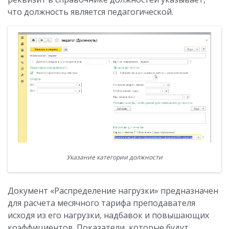
что должность является педагогической.
Указание категории должности
Документ «Распределение нагрузки» предназначен
для расчета месячного тарифа преподавателя
исходя из его нагрузки, надбавок и повышающих
коэффициентов. Показатели, которые будут