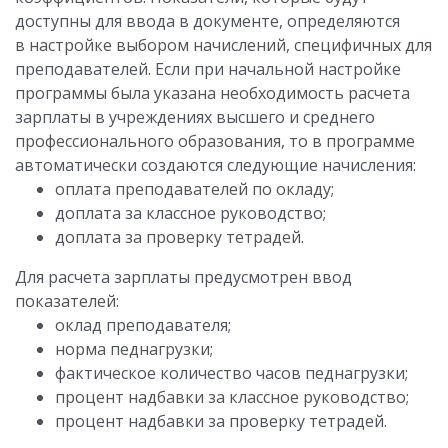
доступны для ввода в документе, определяются
в настройке выбором начислений, специфичных для
преподавателей. Если при начальной настройке
программы была указана необходимость расчета
зарплаты в учреждениях высшего и среднего
профессионального образования, то в программе
автоматически создаются следующие начисления:
оплата преподавателей по окладу;
доплата за классное руководство;
доплата за проверку тетрадей.
Для расчета зарплаты предусмотрен ввод
показателей:
оклад преподавателя;
норма педнагрузки;
фактическое количество часов педнагрузки;
процент надбавки за классное руководство;
процент надбавки за проверку тетрадей.