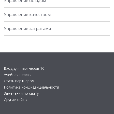
Управление складом
Управление качеством
Управление затратами
Вход для партнеров 1С
Учебная версия
Стать партнером
Политика конфиденциальности
Замечания по сайту
Другие сайты