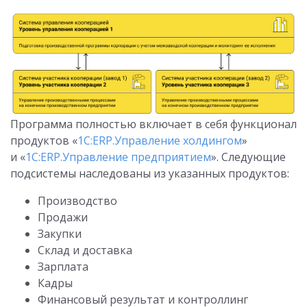
Программа полностью включает в себя функционал
продуктов «
1С:ERP.Управление холдингом
»
и «
1С:ERP.Управление предприятием
». Следующие
подсистемы наследованы из указанных продуктов:
Производство
Продажи
Закупки
Склад и доставка
Зарплата
Кадры
Финансовый результат и контроллинг