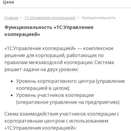
Цена
Главная
1С:Управление кооперацией
Функциональность
Функциональность «1С:Управление
кооперацией»
«1С:Управление кооперацией» — комплексное
решение для корпораций, работающих по
правилам межзаводской кооперации. Система
решает задачи на двух уровнях:
Уровень корпоративного центра (управление
кооперацией в целом);
Уровень участников кооперации
(оперативное управление на предприятиях).
Схема взаимодействия участников кооперации с
корпоративным центром с использованием
«1С:Управления кооперацией»: