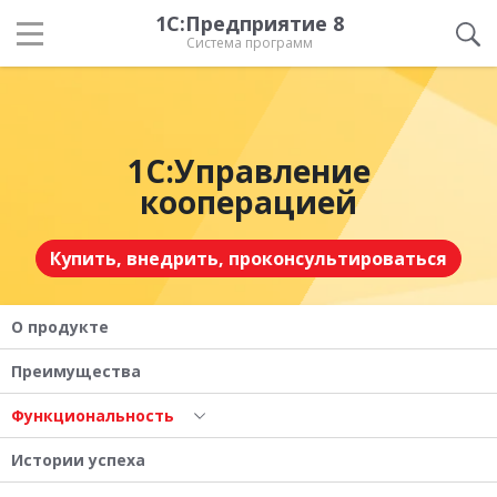
1С:Предприятие 8
Система программ
1С:Управление
кооперацией
Купить, внедрить, проконсультироваться
О продукте
Преимущества
Функциональность
Истории успеха