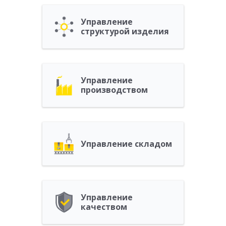
Управление
структурой изделия
Управление
производством
Управление складом
Управление
качеством