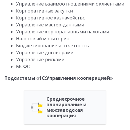
Управление взаимоотношениями с клиентами
Корпоративные закупки
Корпоративное казначейство
Управление мастер-данными
Управление корпоративными налогами
Налоговый мониторинг
Бюджетирование и отчетность
Управление договорами
Управление рисками
МСФО
Подсистемы «1С:Управления кооперацией»
Среднесрочное
планирование и
межзаводская
кооперация