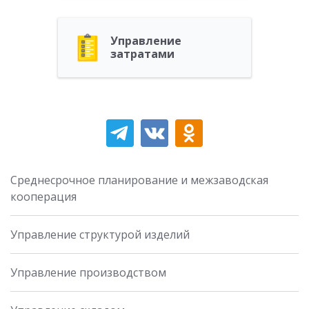
Управление
затратами
Среднесрочное планирование и межзаводская
кооперация
Управление структурой изделий
Управление производством