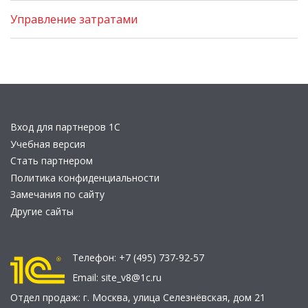
Управление затратами
Вход для партнеров 1С
Учебная версия
Стать партнером
Политика конфиденциальности
Замечания по сайту
Другие сайты
Телефон:
+7 (495) 737-92-57
Email:
site_v8@1c.ru
Отдел продаж:
г. Москва
,
улица Селезнёвская, дом 21