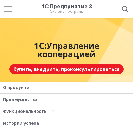
1С:Предприятие 8
Система программ
1С:Управление
кооперацией
Купить, внедрить, проконсультироваться
О продукте
Преимущества
Функциональность
Истории успеха