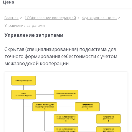
Цена
Главная
1С:Управление кооперацией
Функциональность
Управление затратами
Управление затратами
Скрытая (специализированная) подсистема для
точного формирования себестоимости с учетом
межзаводской кооперации.