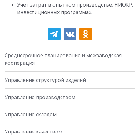
Учет затрат в опытном производстве, НИОКР,
инвестиционных программах.
Среднесрочное планирование и межзаводская
кооперация
Управление структурой изделий
Управление производством
Управление складом
Управление качеством