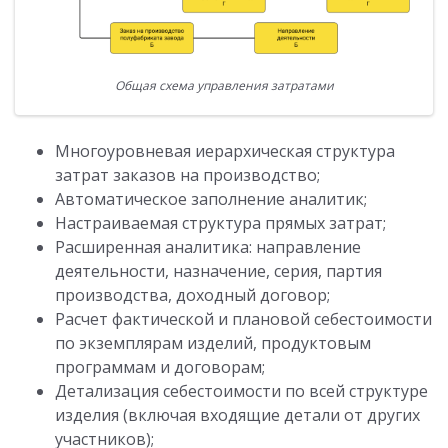
Общая схема управления затратами
Многоуровневая иерархическая структура
затрат заказов на производство;
Автоматическое заполнение аналитик;
Настраиваемая структура прямых затрат;
Расширенная аналитика: направление
деятельности, назначение, серия, партия
производства, доходный договор;
Расчет фактической и плановой себестоимости
по экземплярам изделий, продуктовым
программам и договорам;
Детализация себестоимости по всей структуре
изделия (включая входящие детали от других
участников);