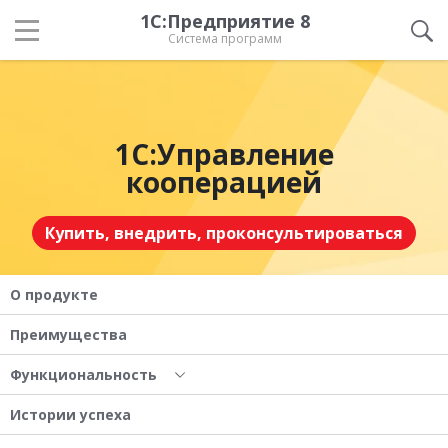
1С:Предприятие 8
Система программ
1С:Управление
кооперацией
Купить, внедрить, проконсультироваться
О продукте
Преимущества
Функциональность
Истории успеха