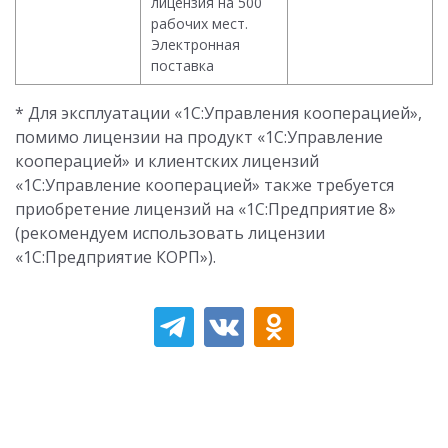
лицензия на 500
рабочих мест.
Электронная
поставка
* Для эксплуатации «1С:Управления кооперацией»,
помимо лицензии на продукт «1С:Управление
кооперацией» и клиентских лицензий
«1С:Управление кооперацией» также требуется
приобретение лицензий на «1C:Предприятие 8»
(рекомендуем использовать лицензии
«1С:Предприятие КОРП»).