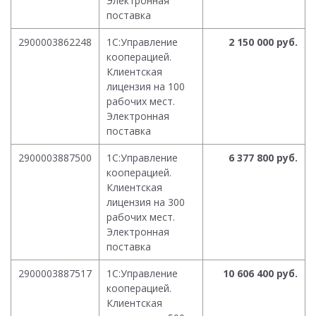
Электронная
поставка
2900003862248
1С:Управление
2 150 000 руб.
кооперацией.
Клиентская
лицензия на 100
рабочих мест.
Электронная
поставка
2900003887500
1С:Управление
6 377 800 руб.
кооперацией.
Клиентская
лицензия на 300
рабочих мест.
Электронная
поставка
2900003887517
1С:Управление
10 606 400 руб.
кооперацией.
Клиентская