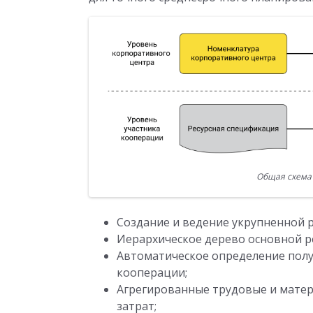
Общая схема 
Создание и ведение укрупненной 
Иерархическое дерево основной р
Автоматическое определение полу
кооперации;
Агрегированные трудовые и мате
затрат;