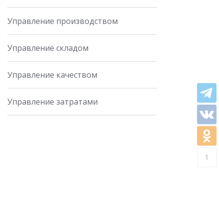
Управление производством
Управление складом
Управление качеством
Управление затратами
1