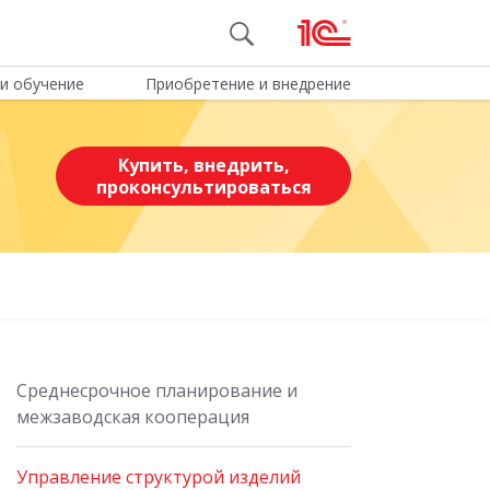
и обучение
Приобретение и внедрение
Купить, внедрить,
проконсультироваться
Среднесрочное планирование и
межзаводская кооперация
Управление структурой изделий