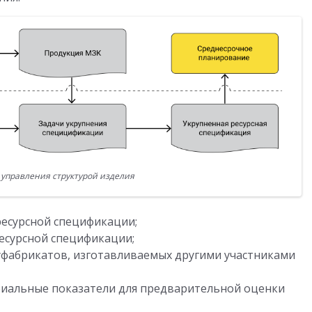
управления структурой изделия
ресурсной спецификации;
есурсной спецификации;
фабрикатов, изготавливаемых другими участниками
риальные показатели для предварительной оценки