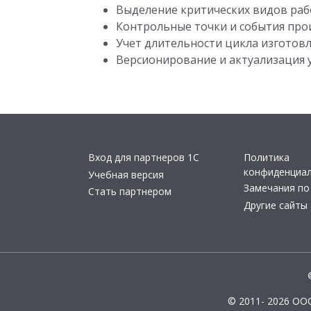
Выделение критических видов раб
Контрольные точки и события про
Учет длительности цикла изготовл
Версионирование и актуализация 
Вход для партнеров 1С
Политика
конфиденциа
Учебная версия
Замечания по
Стать партнером
Другие сайты
© 2011- 2026 ОО