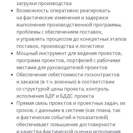
загрузки производства
Возможность оперативно реагировать
на фактические изменения и задержки
выполнения производственной программы,
проблемы с обеспечением поставок,
и управлять процессом до конкретных этапов
поставок, производства и логистики
Мощный инструмент для ведения проектов,
программ проектов, портфелей с рабочими
местами для руководителей проектов
Обеспечение себестоимости госконтрактов
и заказов (в т.ч. военных) в соответствии
со структурой цены проекта, контроль
исполнения БДР и БДДС проекта
Прямая связь проектов и проектных задач, их
сроков, с данными в системе (как плана, так
и фактических событий и показателей)
обеспечивает повышение достоверности
и качества фактической оценки исполнения