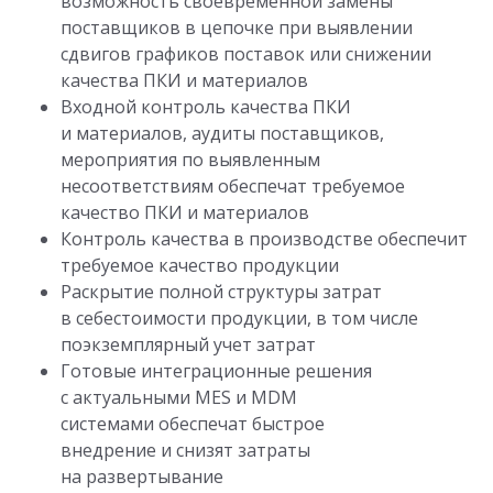
возможность своевременной замены
поставщиков в цепочке при выявлении
сдвигов графиков поставок или снижении
качества ПКИ и материалов
Входной контроль качества ПКИ
и материалов, аудиты поставщиков,
мероприятия по выявленным
несоответствиям обеспечат требуемое
качество ПКИ и материалов
Контроль качества в производстве обеспечит
требуемое качество продукции
Раскрытие полной структуры затрат
в себестоимости продукции, в том числе
поэкземплярный учет затрат
Готовые интеграционные решения
с актуальными MES и MDM
системами обеспечат быстрое
внедрение и снизят затраты
на развертывание