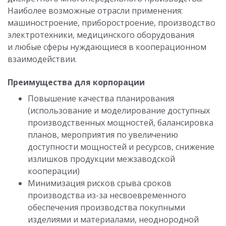
Наиболее возможные отрасли применения:
машиностроение, приборостроение, производство
электротехники, медицинского оборудования
и любые сферы нуждающиеся в кооперационном
взаимодействии.
Преимущества для корпорации
Повышение качества планирования
(использование и моделирование доступных
производственных мощностей, балансировка
планов, мероприятия по увеличению
доступности мощностей и ресурсов, снижение
излишков продукции межзаводской
кооперации)
Минимизация рисков срыва сроков
производства из-за несвоевременного
обеспечения производства покупными
изделиями и материалами, неоднородной