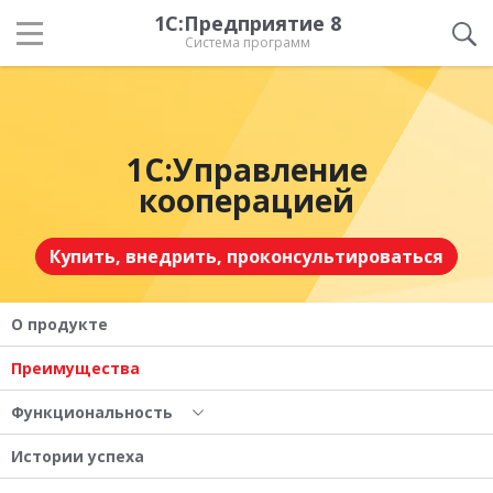
1С:Предприятие 8
Система программ
1С:Управление
кооперацией
Купить, внедрить, проконсультироваться
О продукте
Преимущества
Функциональность
Истории успеха