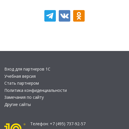
Вход для партнеров 1С
Учебная версия
Стать партнером
Политика конфиденциальности
Замечания по сайту
Другие сайты
Телефон:
+7 (495) 737-92-57