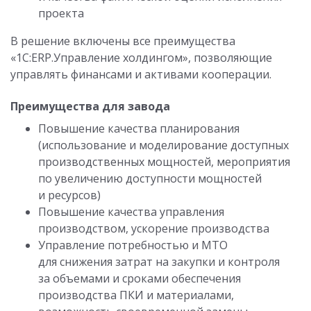
проекта
В решение включены все преимущества
«1С:ERP.Управление холдингом», позволяющие
управлять финансами и активами кооперации.
Преимущества для завода
Повышение качества планирования
(использование и моделирование доступных
производственных мощностей, мероприятия
по увеличению доступности мощностей
и ресурсов)
Повышение качества управления
производством, ускорение производства
Управление потребностью и МТО
для снижения затрат на закупки и контроля
за объемами и сроками обеспечения
производства ПКИ и материалами,