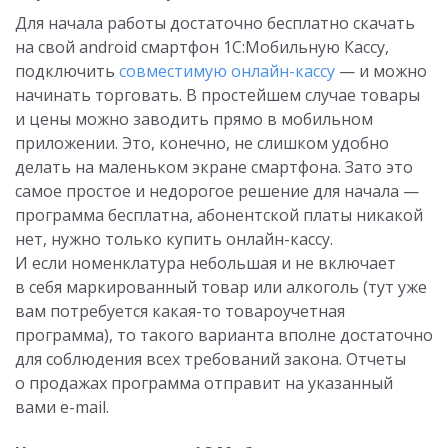
Для начала работы достаточно бесплатно скачать
на свой android смартфон 1С:Мобильную Кассу,
подключить
совместимую онлайн-кассу
— и можно
начинать торговать. В простейшем случае товары
и цены можно заводить прямо в мобильном
приложении. Это, конечно, не слишком удобно
делать на маленьком экране смартфона. Зато это
самое простое и недорогое решение для начала —
программа бесплатна, абонентской платы никакой
нет, нужно только купить онлайн-кассу.
И если номенклатура небольшая и не включает
в себя маркированный товар или алкоголь (тут уже
вам потребуется какая-то товароучетная
программа), то такого варианта вполне достаточно
для соблюдения всех требований закона. Отчеты
о продажах программа отправит на указанный
вами e-mail.