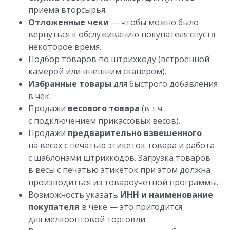
приема вторсырья.
Отложенные чеки
— чтобы можно было
вернуться к обслуживанию покупателя спустя
некоторое время.
Подбор товаров по штрихкоду (встроенной
камерой или внешним сканером).
Избранные товары
для быстрого добавления
в чек.
Продажи
весового товара
(в т.ч.
с подключением прикассовых весов).
Продажи
предварительно взвешенного
на весах с печатью этикеток товара и работа
с шаблонами штрихкодов. Загрузка товаров
в весы с печатью этикеток при этом должна
производиться из товароучетной программы.
Возможность указать
ИНН и наименование
покупателя
в чеке — это пригодится
для мелкооптовой торговли.