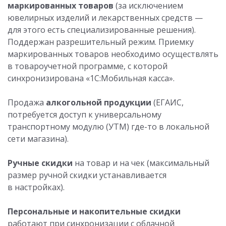
маркированных товаров
(за исключением
ювелирных изделий и лекарственных средств —
для этого есть специализированные решения).
Поддержан разрешительный режим. Приемку
маркированных товаров необходимо осуществлять
в товароучетной программе, с которой
синхронизирована «1С:Мобильная касса».
Продажа
алкогольной продукции
(ЕГАИС,
потребуется доступ к универсальному
транспортному модулю (УТМ) где-то в локальной
сети магазина).
Ручные скидки
на товар и на чек (максимальный
размер ручной скидки устанавливается
в настройках).
Персональные и накопительные скидки
работают при синхронизации с облачной