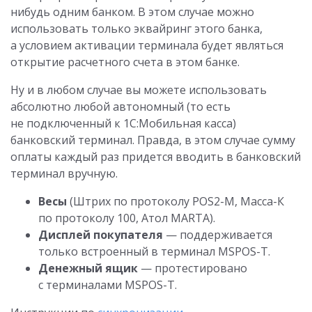
нибудь одним банком. В этом случае можно
использовать только эквайринг этого банка,
а условием активации терминала будет являться
открытие расчетного счета в этом банке.
Ну и в любом случае вы можете использовать
абсолютно любой автономный (то есть
не подключенный к 1C:Мобильная касса)
банковский терминал. Правда, в этом случае сумму
оплаты каждый раз придется вводить в банковский
терминал вручную.
Весы
(Штрих по протоколу POS2-M, Масса-К
по протоколу 100, Атол MARTA).
Дисплей покупателя
— поддерживается
только встроенный в терминал MSPOS-T.
Денежный ящик
— протестировано
с терминалами MSPOS-T.