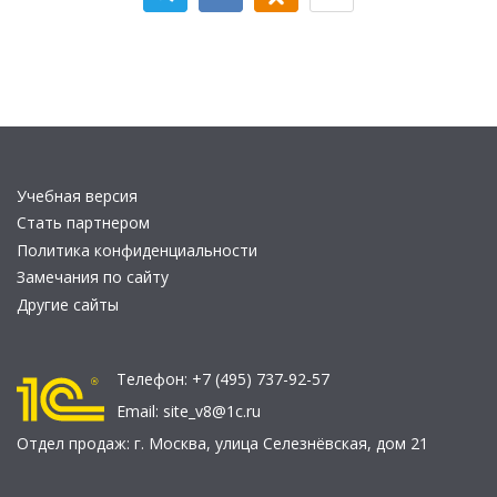
Учебная версия
Стать партнером
Политика конфиденциальности
Замечания по сайту
Другие сайты
Телефон:
+7 (495) 737-92-57
Email:
site_v8@1c.ru
Отдел продаж:
г. Москва
,
улица Селезнёвская, дом 21