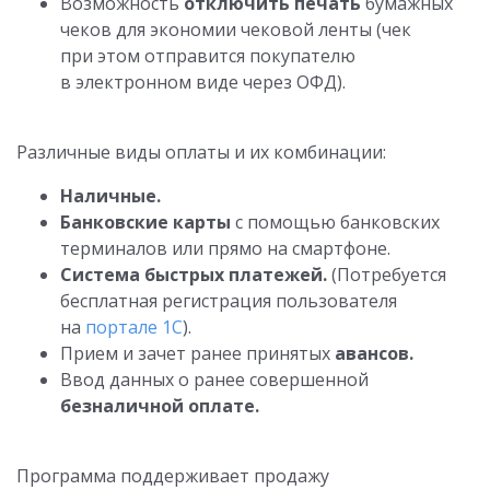
Возможность
отключить печать
бумажных
чеков для экономии чековой ленты (чек
при этом отправится покупателю
в электронном виде через ОФД).
Различные виды оплаты и их комбинации:
Наличные.
Банковские карты
с помощью банковских
терминалов или прямо на смартфоне.
Система быстрых платежей
.
(Потребуется
бесплатная регистрация пользователя
на
портале 1С
).
Прием и зачет ранее принятых
авансов.
Ввод данных о ранее совершенной
безналичной оплате.
Программа поддерживает продажу