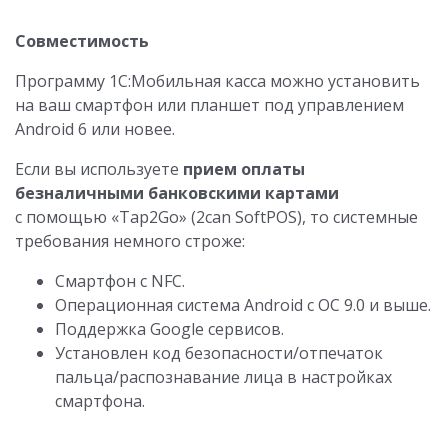
Совместимость
Программу 1С:Мобильная касса можно установить
на ваш смартфон или планшет под управлением
Android 6 или новее.
Если вы используете
прием оплаты
безналичными банковскими картами
с помощью «Tap2Go» (2can SoftPOS), то системные
требования немного строже:
Смартфон с NFC.
Операционная система Android с ОС 9.0 и выше.
Поддержка Google сервисов.
Установлен код безопасности/отпечаток
пальца/распознавание лица в настройках
смартфона.