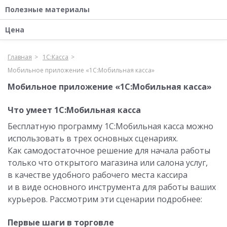
Полезные материалы
Цена
Главная
1С:Касса
Мобильное приложение «1С:Мобильная касса»
Мобильное приложение «1С:Мобильная касса»
Что умеет 1С:Мобильная касса
Бесплатную программу 1С:Мобильная касса можно
использовать в трех основных сценариях.
Как самодостаточное решение для начала работы
только что открытого магазина или салона услуг,
в качестве удобного рабочего места кассира
и в виде основного инструмента для работы ваших
курьеров. Рассмотрим эти сценарии подробнее:
Первые шаги в торговле