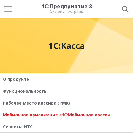
1С:Предприятие 8
Система программ
1С:Касса
О продукте
Функциональность
Рабочее место кассира (РМК)
Мобильное приложение «1С:Мобильная касса»
Сервисы ИТС