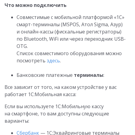
Что можно подключить
Совместимые с мобильной платформой «1С»
смарт-терминалы (MSPOS, Атол Sigma, Азур)
и онлайн-кассы (фискальные регистраторы)
по Bluetooth, WiFi или через переходник USB-
OTG.
Список совместимого оборудования можно
посмотреть
здесь
.
Банковские платежные
терминалы
:
Все зависит от того, на каком устройстве у вас
работает 1С:Мобильная касса:
Если вы используете 1С:Мобильную кассу
на смартфоне, то вам доступны следующие
варианты:
Сбербанк
— 1С:Эквайринговые терминалы