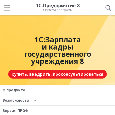
1С:Предприятие 8
Система программ
1С:Зарплата
и кадры
государственного
учреждения 8
Купить, внедрить, проконсультироваться
О продукте
Возможности
Версия ПРОФ