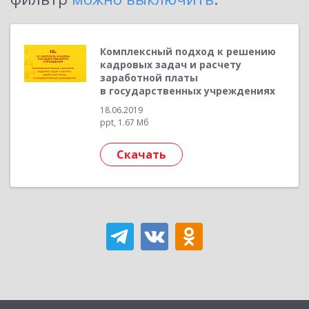
Комплексный подход к решению
кадровых задач и расчету
заработной платы
в государственных учреждениях
18.06.2019
ppt, 1.67 Мб
Скачать