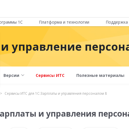
ограммы 1С
Платформа и технологии
Поддержка 
 и управление персон
Версии
Сервисы ИТС
Полезные материалы
Сервисы ИТС для 1С:Зарплаты и управления персоналом 8
Зарплаты и управления персон