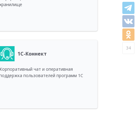
хранилище
34
1С-Коннект
Корпоративный чат и оперативная
поддержка пользователей программ 1С