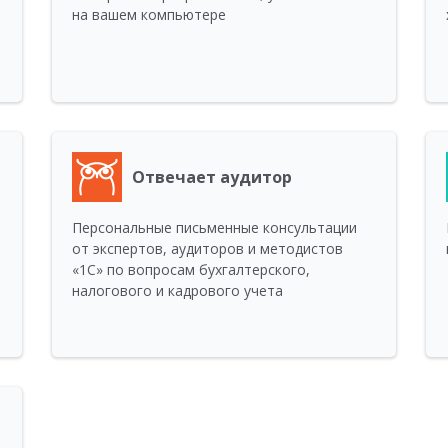
на вашем компьютере
Отвечает аудитор
Персональные письменные консультации
от экспертов, аудиторов и методистов
«1С» по вопросам бухгалтерского,
налогового и кадрового учета