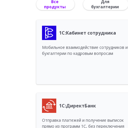
Все
Для
продукты
бухгалтерии
1С:Кабинет сотрудника
Мобильное взаимодействие сотрудников и
бухгалтерии по кадровым вопросам
1С:ДиректБанк
Отправка платежей и получение выписок
прямо из программ 1С, без переключения