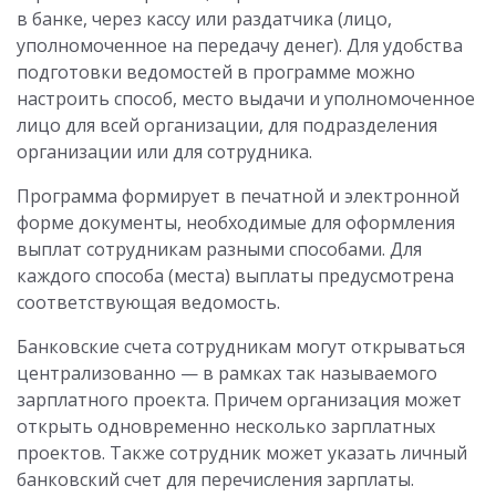
в банке, через кассу или раздатчика (лицо,
уполномоченное на передачу денег). Для удобства
подготовки ведомостей в программе можно
настроить способ, место выдачи и уполномоченное
лицо для всей организации, для подразделения
организации или для сотрудника.
Программа формирует в печатной и электронной
форме документы, необходимые для оформления
выплат сотрудникам разными способами. Для
каждого способа (места) выплаты предусмотрена
соответствующая ведомость.
Банковские счета сотрудникам могут открываться
централизованно — в рамках так называемого
зарплатного проекта. Причем организация может
открыть одновременно несколько зарплатных
проектов. Также сотрудник может указать личный
банковский счет для перечисления зарплаты.