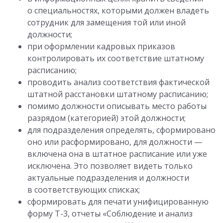
о специальностях, которыми должен владеть
сотрудник для замещения той или иной
должности;
при оформлении кадровых приказов
контролировать их соответствие штатному
расписанию;
проводить анализ соответствия фактической
штатной расстановки штатному расписанию;
помимо должности описывать место работы
разрядом (категорией) этой должности;
для подразделения определять, сформировано
оно или расформировано, для должности —
включена она в штатное расписание или уже
исключена. Это позволяет видеть только
актуальные подразделения и должности
в соответствующих списках;
сформировать для печати унифицированную
форму Т-3, отчеты «Соблюдение и анализ