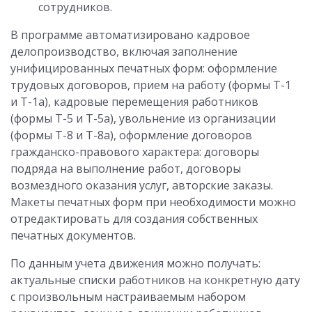
сотрудников.
В программе автоматизировано кадровое
делопроизводство, включая заполнение
унифицированных печатных форм: оформление
трудовых договоров, прием на работу (формы Т-1
и Т-1а), кадровые перемещения работников
(формы Т-5 и Т-5а), увольнение из организации
(формы Т-8 и Т-8а), оформление договоров
гражданско-правового характера: договоры
подряда на выполнение работ, договоры
возмездного оказания услуг, авторские заказы.
Макеты печатных форм при необходимости можно
отредактировать для создания собственных
печатных документов.
По данным учета движения можно получать:
актуальные списки работников на конкретную дату
с произвольным настраиваемым набором