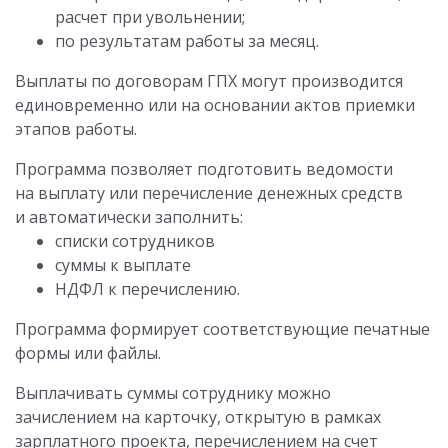
расчет при увольнении;
по результатам работы за месяц.
Выплаты по договорам ГПХ могут производится
единовременно или на основании актов приемки
этапов работы.
Программа позволяет подготовить ведомости
на выплату или перечисление денежных средств
и автоматически заполнить:
списки сотрудников
суммы к выплате
НДФЛ к перечислению.
Программа формирует соответствующие печатные
формы или файлы.
Выплачивать суммы сотруднику можно
зачислением на карточку, открытую в рамках
зарплатного проекта, перечислением на счет