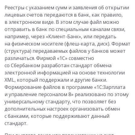
Реестры с указанием сумм и заявления об открытии
лицевых счетов передаются в банк, как правило,
в электронном виде. В этом случае файл можно
отправить в банк по специальным каналам связи,
например, через «Клиент-Банк», или передать
на физическом носителе (флеш-карта, диск). Формат
(структура) передаваемых файлов у банков может
различаться. Фирмой «1С» совместно
со Сбербанком разработан стандарт обмена
электронной информацией на основе технологии
XML, который поддержали и другие банки.
Формирование файлов в программе «1С:Зарплата
и управление персоналом 8» реализовано по этому
универсальному стандарту, что позволяет без
дополнительных настроек организовать обмен
c банками, которые поддерживают данный
стандарт.