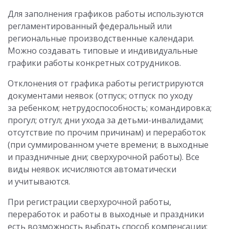
Для заполнения графиков работы используются
регламентированный федеральный или
региональные производственные календари.
Можно создавать типовые и индивидуальные
графики работы конкретных сотрудников.
Отклонения от графика работы регистрируются
документами неявок (отпуск; отпуск по уходу
за ребенком; нетрудоспособность; командировка;
прогул; отгул; дни ухода за детьми-инвалидами;
отсутствие по прочим причинам) и переработок
(при суммированном учете времени; в выходные
и праздничные дни; сверхурочной работы). Все
виды неявок исчисляются автоматически
и учитываются.
При регистрации сверхурочной работы,
переработок и работы в выходные и праздники
есть возможность выбрать способ компенсации: