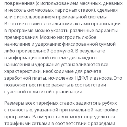
повременная (с использованием месячных, дневных
и нескольких часовых тарифных ставок), сдельная
или с использованием премиальной системы.
В соответствии с локальными актами организации
в программе можно указать различные варианты
премирования. Можно настроить любое
начисление и удержание: фиксированной суммой
либо произвольной формулой. В результате
в информационной системе для каждого
начисления и удержания устанавливаются все
характеристики, необходимые для расчета
заработной платы, исчисления НДФЛ и взносов. Это
позволяет вести все расчеты в соответствии
с учетной политикой организации.
Размеры всех тарифных ставок задаются в рублях
с точностью, указанной при начальной настройке
программы. Размеры ставок могут определяться
тарифными сетками в соответствии с разрядами