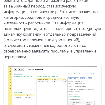
реквизитов, данные о движении работников
за выбранный период, статистическую
информацию о количестве работников различных
категорий, среднюю и среднесписочную
численность работников. Эта информация
позволяет руководителю анализировать кадровую
динамику компании и отдельных подразделений
(количество перемещений, увольнений),
отслеживать изменения кадрового состава,
своевременно выявлять проблемы в управлении
персоналом.