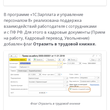
В программе «1С:Зарплата и управление
персоналом 8» реализована поддержка
взаимодействий работодателя с сотрудниками
и с ПФ РФ. Для этого в кадровые документы (Прием
на работу, Кадровый перевод, Увольнение)
добавлен флаг
Отразить в трудовой книжке.
Флаг Отразить в трудовой книжке