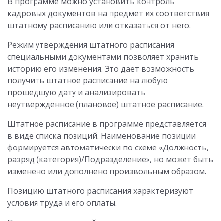
В программе можно установить контроль
кадровых документов на предмет их соответствия
штатному расписанию или отказаться от него.
Режим утверждения штатного расписания
специальными документами позволяет хранить
историю его изменения. Это дает возможность
получить штатное расписание на любую
прошедшую дату и анализировать
неутвержденное (плановое) штатное расписание.
Штатное расписание в программе представляется
в виде списка позиций. Наименование позиции
формируется автоматически по схеме «Должность,
разряд (категория)/Подразделение», но может быть
изменено или дополнено произвольным образом.
Позицию штатного расписания характеризуют
условия труда и его оплаты.