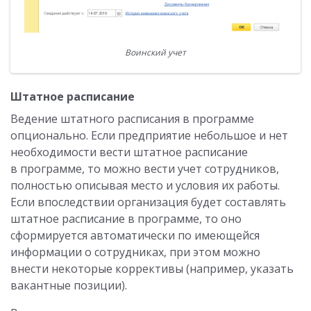
Воинский учет
Штатное расписание
Ведение штатного расписания в программе
опционально. Если предприятие небольшое и нет
необходимости вести штатное расписание
в программе, то можно вести учет сотрудников,
полностью описывая место и условия их работы.
Если впоследствии организация будет составлять
штатное расписание в программе, то оно
сформируется автоматически по имеющейся
информации о сотрудниках, при этом можно
внести некоторые коррективы (например, указать
вакантные позиции).