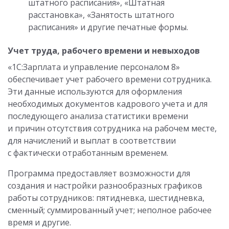
штатного расписания», «Штатная
расстановка», «Занятость штатного
расписания» и другие печатные формы.
Учет труда, рабочего времени и невыходов
«1С:Зарплата и управление персоналом 8»
обеспечивает учет рабочего времени сотрудника.
Эти данные используются для оформления
необходимых документов кадрового учета и для
последующего анализа статистики времени
и причин отсутствия сотрудника на рабочем месте,
для начислений и выплат в соответствии
с фактически отработанным временем.
Программа предоставляет возможности для
создания и настройки разнообразных графиков
работы сотрудников: пятидневка, шестидневка,
сменный; суммированный учет; неполное рабочее
время и другие.