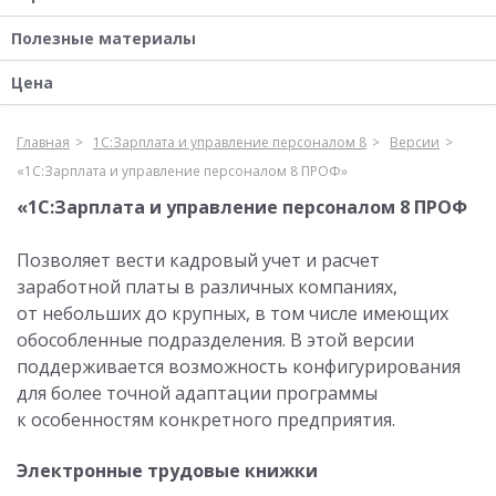
Полезные материалы
Цена
Главная
1С:Зарплата и управление персоналом 8
Версии
«1С:Зарплата и управление персоналом 8 ПРОФ»
«1С:Зарплата и управление персоналом 8 ПРОФ
Позволяет вести кадровый учет и расчет
заработной платы в различных компаниях,
от небольших до крупных, в том числе имеющих
обособленные подразделения. В этой версии
поддерживается возможность конфигурирования
для более точной адаптации программы
к особенностям конкретного предприятия.
Электронные трудовые книжки