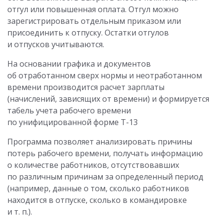
отгул или повышенная оплата. Отгул можно
зарегистрировать отдельным приказом или
присоединить к отпуску. Остатки отгулов
и отпусков учитываются.
На основании графика и документов
об отработанном сверх нормы и неотработанном
времени производится расчет зарплаты
(начислений, зависящих от времени) и формируется
табель учета рабочего времени
по унифицированной форме Т-13
Программа позволяет анализировать причины
потерь рабочего времени, получать информацию
о количестве работников, отсутствовавших
по различным причинам за определенный период
(например, данные о том, сколько работников
находится в отпуске, сколько в командировке
и т. п.).