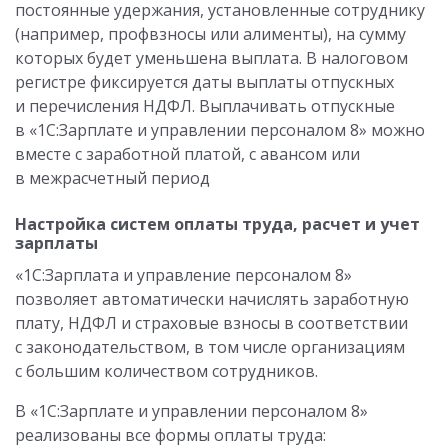
постоянные удержания, установленные сотруднику
(например, профвзносы или алименты), на сумму
которых будет уменьшена выплата. В налоговом
регистре фиксируется даты выплаты отпускных
и перечисления НДФЛ. Выплачивать отпускные
в «1С:Зарплате и управлении персоналом 8» можно
вместе с заработной платой, с авансом или
в межрасчетный период
Настройка систем оплаты труда, расчет и учет
зарплаты
«1С:Зарплата и управление персоналом 8»
позволяет автоматически начислять заработную
плату, НДФЛ и страховые взносы в соответствии
с законодательством, в том числе организациям
с большим количеством сотрудников.
В «1С:Зарплате и управлении персоналом 8»
реализованы все формы оплаты труда: