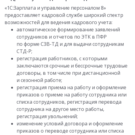
«1С:Зарплата и управление персоналом 8»
предоставляет кадровой службе широкий спектр
возможностей для ведения кадрового учета:
автоматическое формирование заявлений
сотрудников и отчетов по ЭТК в ПФР
по форме СЗВ-ТД и для выдачи сотрудникам
СТД-Р;
регистрация работников, с которыми
заключаются срочные и бессрочные трудовые
договоры, в том числе при дистанционной
и сезонной работе;
регистрация приема на работу и оформление
приказов о приеме на работу сотрудника или
списка сотрудников, регистрация перевода
сотрудника на другое место работы,
регистрация увольнений;
изменение условий договора и оформление
приказов о переводе сотрудника или списка