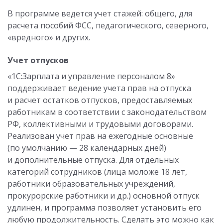
В программе ведется учет стажей: общего, для
расчета пособий ФСС, педагогического, северного,
«вредного» и других.
Учет отпусков
«1С:Зарплата и управление персоналом 8»
поддерживает ведение учета прав на отпуска
и расчет остатков отпусков, предоставляемых
работникам в соответствии с законодательством
РФ, коллективными и трудовыми договорами.
Реализован учет прав на ежегодные основные
(по умолчанию — 28 календарных дней)
и дополнительные отпуска. Для отдельных
категорий сотрудников (лица моложе 18 лет,
работники образовательных учреждений,
прокурорские работники и др.) основной отпуск
удлинен, и программа позволяет установить его
любую продолжительность. Сделать это можно как