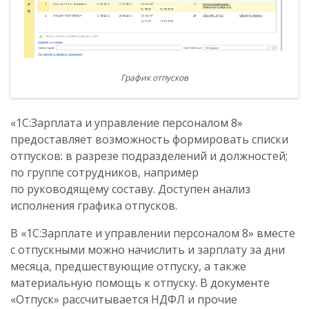
График отпусков
«1С:Зарплата и управление персоналом 8»
предоставляет возможность формировать списки
отпусков: в разрезе подразделений и должностей;
по группе сотрудников, например
по руководящему составу. Доступен анализ
исполнения графика отпусков.
В «1С:Зарплате и управлении персоналом 8» вместе
с отпускными можно начислить и зарплату за дни
месяца, предшествующие отпуску, а также
материальную помощь к отпуску. В документе
«Отпуск» рассчитывается НДФЛ и прочие