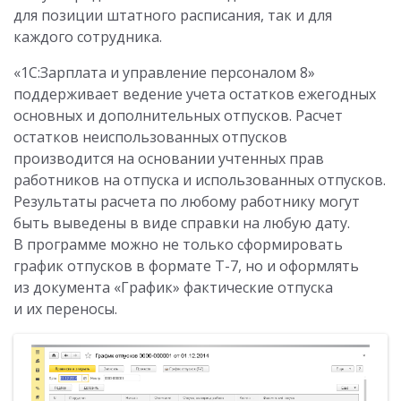
для позиции штатного расписания, так и для
каждого сотрудника.
«1С:Зарплата и управление персоналом 8»
поддерживает ведение учета остатков ежегодных
основных и дополнительных отпусков. Расчет
остатков неиспользованных отпусков
производится на основании учтенных прав
работников на отпуска и использованных отпусков.
Результаты расчета по любому работнику могут
быть выведены в виде справки на любую дату.
В программе можно не только сформировать
график отпусков в формате Т-7, но и оформлять
из документа «График» фактические отпуска
и их переносы.