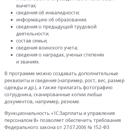
вычетах;
сведения об инвалидности;
информацию об образовании;
сведения о предыдущей трудовой
деятельности;
состав семьи;
сведения воинского учета;
сведения о наградах, ученых степенях
и званиях.
В программе можно создавать дополнительные
реквизиты и сведения (например, рост, вес, размер
одежды и др.), а также прилагать фотографию
сотрудника, сканированные копии любых
документов, например, резюме.
Функциональность «1С:Зарплаты и управления
персоналом 8» позволяет обеспечить требования
Федерального закона от 27.07.2006 № 152-ФЗ