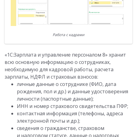
Работа с кадрами
«1С:Зарплата и управление персоналом 8» хранит
всю основную информацию о сотрудниках,
необходимую для кадровой работы, расчета
зарплаты, НДФЛ и страховых взносов:
личные данные о сотруднике (ФИО, дата
рождения, пол и др.) и данные удостоверения
личности (паспортные данные);
ИНН и номер страхового свидетельства ПФР;
контактная информация (телефоны, адреса
электронной почты и др.);
сведения о гражданстве, страховом
и налоговом статусе, данные о налоговых