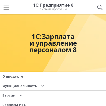
1С:Предприятие 8
Система программ
1С:Зарплата
и управление
персоналом 8
О продукте
Функциональность
Версии
Сервисы ИТС