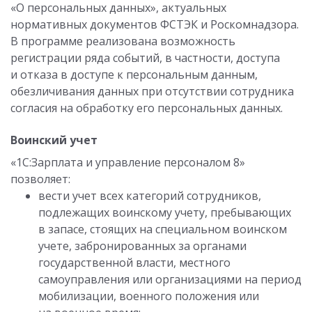
«О персональных данных», актуальных
нормативных документов ФСТЭК и Роскомнадзора.
В программе реализована возможность
регистрации ряда событий, в частности, доступа
и отказа в доступе к персональным данным,
обезличивания данных при отсутствии сотрудника
согласия на обработку его персональных данных.
Воинский учет
«1С:Зарплата и управление персоналом 8»
позволяет:
вести учет всех категорий сотрудников,
подлежащих воинскому учету, пребывающих
в запасе, стоящих на специальном воинском
учете, забронированных за органами
государственной власти, местного
самоуправления или организациями на период
мобилизации, военного положения или