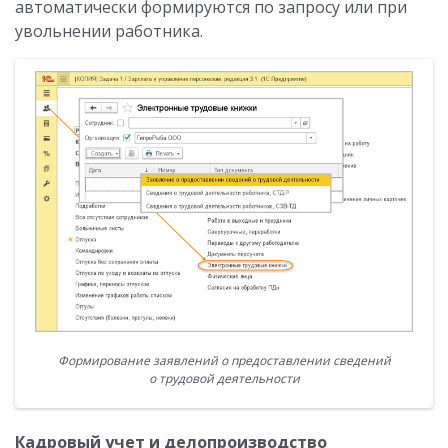
автоматически формируются по запросу или при
увольнении работника.
Формирование заявлений о предоставлении сведений
о трудовой деятельности
Кадровый учет и делопроизводство