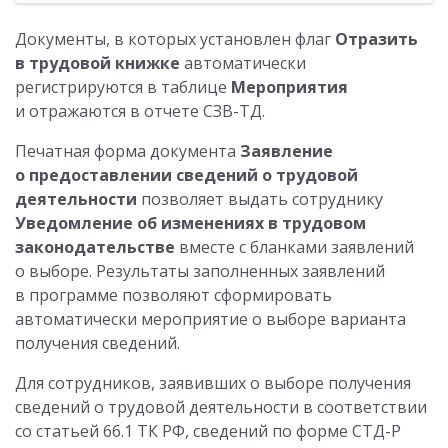
Документы, в которых установлен флаг
Отразить
в трудовой книжке
автоматически
регистрируются в таблице
Мероприятия
и отражаются в отчете СЗВ-ТД.
Печатная форма документа
Заявление
о предоставлении сведений о трудовой
деятельности
позволяет выдать сотруднику
Уведомление об изменениях в трудовом
законодательстве
вместе с бланками заявлений
о выборе. Результаты заполненных заявлений
в программе позволяют сформировать
автоматически мероприятие о выборе варианта
получения сведений.
Для сотрудников, заявивших о выборе получения
сведений о трудовой деятельности в соответствии
со статьей 66.1 ТК РФ, сведений по форме СТД-Р