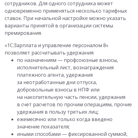
сотрудников. Для одного сотрудника может
одновременно применяться несколько тарифных
ставок. При начальной настройке можно указать
варианты принятой в организации системы
премирования.
«1С:Зарплата и управление персоналом 8»
позволяет рассчитывать удержания:
по назначениям — профсоюзные взносы,
исполнительный лист, вознаграждения
платежного агента, удержания
за неотработанные дни отпуска,
добровольные взносы в НПФ или
на накопительную часть пенсии, удержания
в счет расчетов по прочим операциям, прочие
удержания в пользу третьих лиц;
ежемесячно или только когда введено
значение показателя;
иными способами — фиксированной суммой,