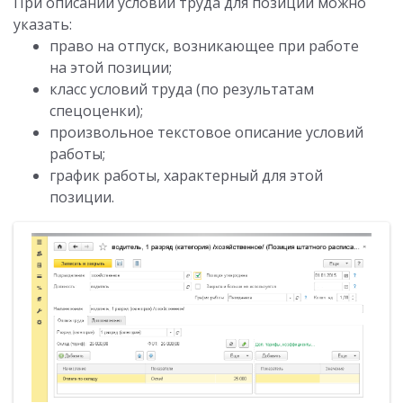
При описании условий труда для позиции можно
указать:
право на отпуск, возникающее при работе
на этой позиции;
класс условий труда (по результатам
спецоценки);
произвольное текстовое описание условий
работы;
график работы, характерный для этой
позиции.