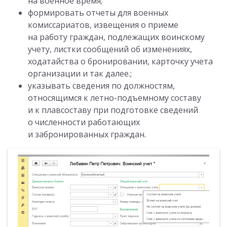
на военное время;
формировать отчеты для военных
комиссариатов, извещения о приеме
на работу граждан, подлежащих воинскому
учету, листки сообщений об изменениях,
ходатайства о бронировании, карточку учета
организации и так далее.;
указывать сведения по должностям,
относящимся к летно-подъемному составу
и к плавсоставу при подготовке сведений
о численности работающих
и забронированных граждан.