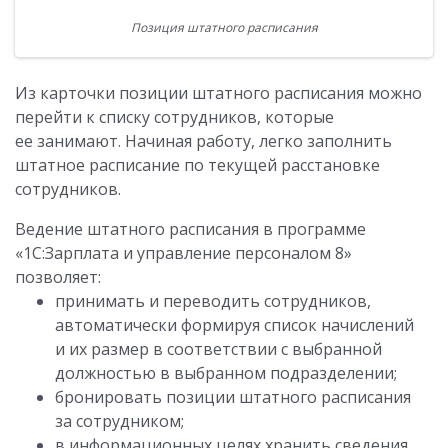
Позиция штатного расписания
Из карточки позиции штатного расписания можно
перейти к списку сотрудников, которые
ее занимают. Начиная работу, легко заполнить
штатное расписание по текущей расстановке
сотрудников.
Ведение штатного расписания в программе
«1С:Зарплата и управление персоналом 8»
позволяет:
принимать и переводить сотрудников,
автоматически формируя список начислений
и их размер в соответствии с выбранной
должностью в выбранном подразделении;
бронировать позиции штатного расписания
за сотрудником;
в информационных целях хранить сведения