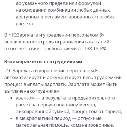
до указанного предела или формулой
на основании комбинации любых данных,
доступных в регламентированных способах
расчета.
В «1С:Зарплате и управлении персоналом 8»
реализован контроль ограничения взысканий
в соответствии с требованиями ст. 138 ТК РФ.
Взаиморасчеты с сотрудниками
«1С:Зарплата и управление персоналом 8»
автоматизирует и документирует весь трудоемкий
процесс выплаты зарплаты. Зарплата может быть
выплачена сотрудникам:
авансом — в результате предварительного
расчет за первую половину месяца,
фиксированной суммой, процентом от тарифа;
в межрасчетный период — отпускные,
материальная помощь, командировочные,