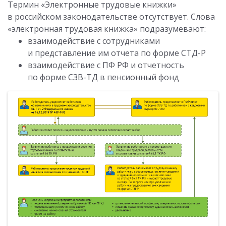
Термин «Электронные трудовые книжки»
в российском законодательстве отсутствует. Слова
«электронная трудовая книжка» подразумевают:
взаимодействие с сотрудниками
и представление им отчета по форме СТД-Р
взаимодействие с ПФ РФ и отчетность
по форме СЗВ-ТД в пенсионный фонд