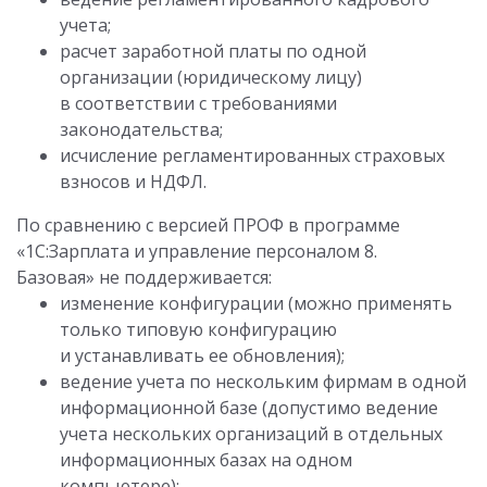
учета;
расчет заработной платы по одной
организации (юридическому лицу)
в соответствии с требованиями
законодательства;
исчисление регламентированных страховых
взносов и НДФЛ.
По сравнению с версией ПРОФ в программе
«1С:Зарплата и управление персоналом 8.
Базовая» не поддерживается:
изменение конфигурации (можно применять
только типовую конфигурацию
и устанавливать ее обновления);
ведение учета по нескольким фирмам в одной
информационной базе (допустимо ведение
учета нескольких организаций в отдельных
информационных базах на одном
компьютере);