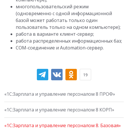
многопользовательский режим
(одновременно с одной информационной
базой может работать только один
пользователь только на одном компьютере);
работа в варианте клиент-сервер;
работа распределенных информационных баз;
COM-соединение и Automation-сервер.
19
«1С:Зарплата и управление персоналом 8 ПРОФ»
«1С:Зарплата и управление персоналом 8 КОРП»
«1С:Зарплата и управление персоналом 8. Базовая»