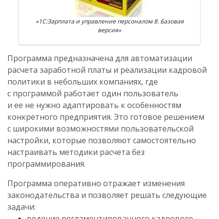
«1С:Зарплата и управление персоналом 8. Базовая
версия»
Программа предназначена для автоматизации
расчета заработной платы и реализации кадровой
политики в небольших компаниях, где
с программой работает один пользователь
и ее не нужно адаптировать к особенностям
конкретного предприятия. Это готовое решением
с широкими возможностями пользовательской
настройки, которые позволяют самостоятельно
настраивать методики расчета без
программирования.
Программа оперативно отражает изменения
законодательства и позволяет решать следующие
задачи:
ведение регламентированного кадрового