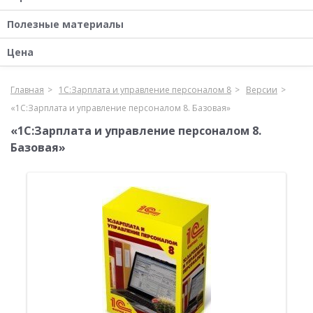
Полезные материалы
Цена
Главная
1С:Зарплата и управление персоналом 8
Версии
«1С:Зарплата и управление персоналом 8. Базовая»
«1С:Зарплата и управление персоналом 8.
Базовая»