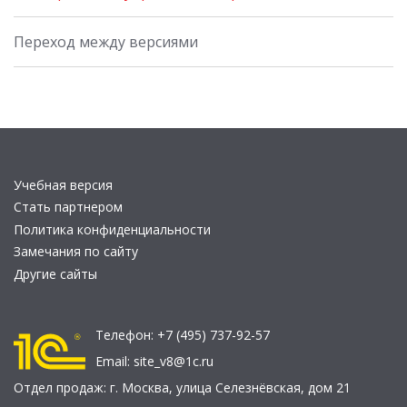
Переход между версиями
Учебная версия
Стать партнером
Политика конфиденциальности
Замечания по сайту
Другие сайты
Телефон:
+7 (495) 737-92-57
Email:
site_v8@1c.ru
Отдел продаж:
г. Москва
,
улица Селезнёвская, дом 21