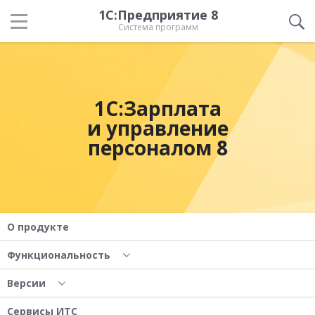
1С:Предприятие 8
Система программ
1С:Зарплата
и управление
персоналом 8
О продукте
Функциональность
Версии
Сервисы ИТС