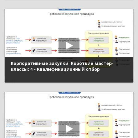
Корпоративные закупки. Короткие мастер-
классы: 4 - Квалификационный отбор