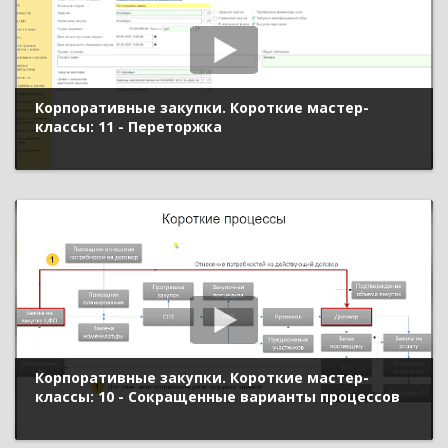
Корпоративные закупки. Короткие мастер-
классы: 11 - Переторжка
Корпоративные закупки. Короткие мастер-
классы: 10 - Сокращенные варианты процессов