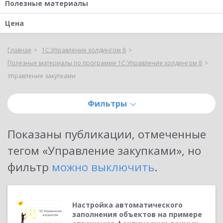
Полезные материалы
Цена
Главная
1С:Управление холдингом 8
Полезные материалы по программе 1С:Управление холдингом 8
Управление закупками
Фильтры
Показаны публикации, отмеченные
тегом «
Управление закупками
»
, но
фильтр
можно выключить
.
Настройка автоматического
заполнения объектов на примере