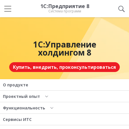
1С:Предприятие 8
Система программ
1С:Управление
холдингом 8
Купить, внедрить, проконсультироваться
О продукте
Проектный опыт
Функциональность
Сервисы ИТС