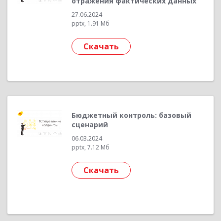
отражения фактических данных
27.06.2024
pptx, 1.91 Мб
Скачать
Бюджетный контроль: базовый
сценарий
06.03.2024
pptx, 7.12 Мб
Скачать