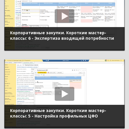
Корпоративные закупки. Короткие мастер-
классы: 6 - Экспертиза входящей потребности
Корпоративные закупки. Короткие мастер-
классы: 5 - Настройка профильных ЦФО