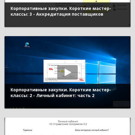
Корпоративные закупки. Короткие мастер-
классы: 3 - Аккредитация поставщиков
Корпоративные закупки. Короткие мастер-
классы: 2 - Личный кабинет: часть 2