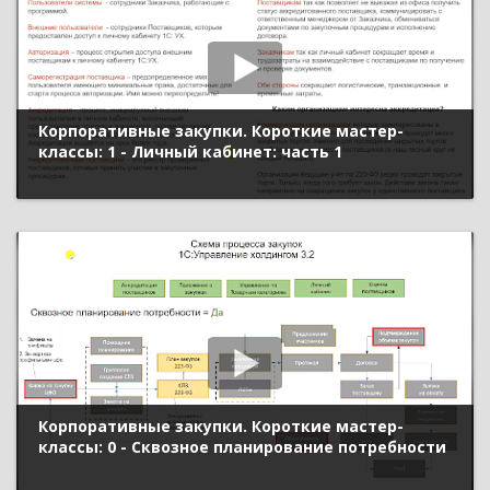
Корпоративные закупки. Короткие мастер-
классы: 1 - Личный кабинет: часть 1
Корпоративные закупки. Короткие мастер-
классы: 0 - Сквозное планирование потребности