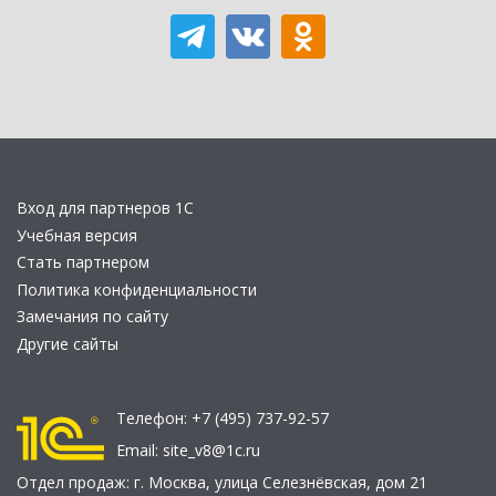
Вход для партнеров 1С
Учебная версия
Стать партнером
Политика конфиденциальности
Замечания по сайту
Другие сайты
Телефон:
+7 (495) 737-92-57
Email:
site_v8@1c.ru
Отдел продаж:
г. Москва
,
улица Селезнёвская, дом 21