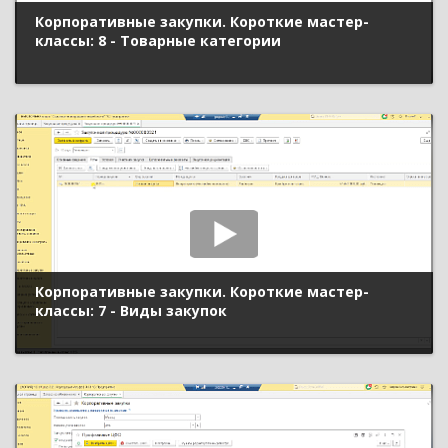
Корпоративные закупки. Короткие мастер-
классы: 8 - Товарные категории
Корпоративные закупки. Короткие мастер-
классы: 7 - Виды закупок