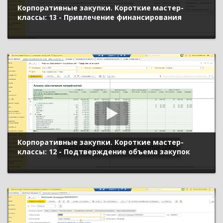
Корпоративные закупки. Короткие мастер-
классы: 13 - Привлечение финансирования
Корпоративные закупки. Короткие мастер-
классы: 12 - Подтверждение объема закупок