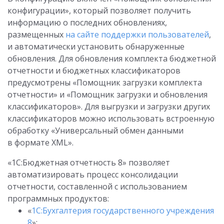
конфигурации», который позволяет получить
информацию о последних обновлениях,
размещенных
на сайте поддержки пользователей
,
и автоматически установить обнаруженные
обновления. Для обновления комплекта бюджетной
отчетности и бюджетных классификаторов
предусмотрены «Помощник загрузки комплекта
отчетности» и «Помощник загрузки и обновления
классификаторов». Для выгрузки и загрузки других
классификаторов можно использовать встроенную
обработку «Универсальный обмен данными
в формате XML».
«1С:Бюджетная отчетность 8» позволяет
автоматизировать процесс консолидации
отчетности, составленной с использованием
программных продуктов:
«
1С:Бухгалтерия государственного учреждения
8
»;