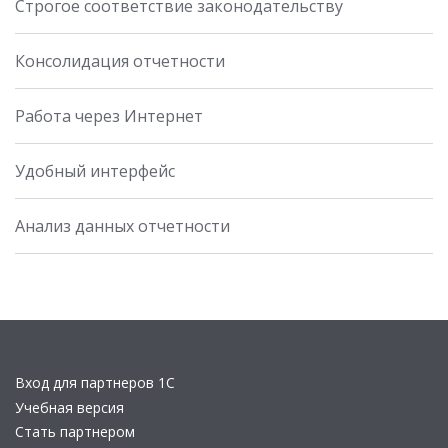
Строгое соответствие законодательству
Консолидация отчетности
Работа через Интернет
Удобный интерфейс
Анализ данных отчетности
Вход для партнеров 1С
Учебная версия
Стать партнером