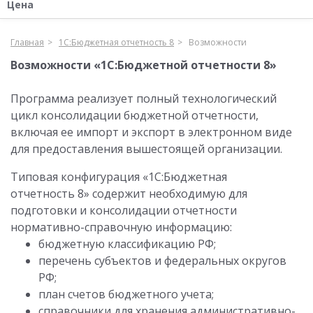
Цена
Главная
1С:Бюджетная отчетность 8
Возможности
Возможности «1С:Бюджетной отчетности 8»
Программа реализует полный технологический
цикл консолидации бюджетной отчетности,
включая ее импорт и экспорт в электронном виде
для предоставления вышестоящей организации.
Типовая конфигурация «1С:Бюджетная
отчетность 8» содержит необходимую для
подготовки и консолидации отчетности
нормативно-справочную информацию:
бюджетную классификацию РФ;
перечень субъектов и федеральных округов
РФ;
план счетов бюджетного учета;
справочники для хранения административно-