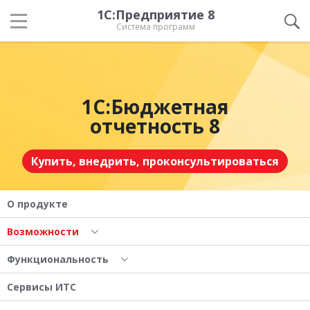
1С:Предприятие 8
Система программ
1С:Бюджетная
отчетность 8
Купить, внедрить, проконсультироваться
О продукте
Возможности
Функциональность
Сервисы ИТС