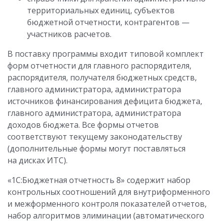
территориальных единиц, субъектов
бюджетной отчетности, контрагентов —
участников расчетов.
В поставку программы входит типовой комплект
форм отчетности для главного распорядителя,
распорядителя, получателя бюджетных средств,
главного администратора, администратора
источников финансирования дефицита бюджета,
главного администратора, администратора
доходов бюджета. Все формы отчетов
соответствуют текущему законодательству
(дополнительные формы могут поставляться
на дисках ИТС).
«1С:Бюджетная отчетность 8» содержит набор
контрольных соотношений для внутриформенного
и межформенного контроля показателей отчетов,
набор алгоритмов элиминации (автоматического