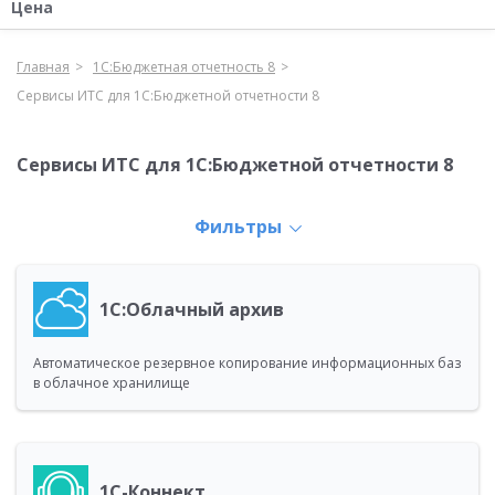
Цена
Главная
1С:Бюджетная отчетность 8
Сервисы ИТС для 1С:Бюджетной отчетности 8
Сервисы ИТС для 1С:Бюджетной отчетности 8
Фильтры
1С:Облачный архив
Автоматическое резервное копирование информационных баз
в облачное хранилище
1С-Коннект