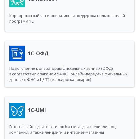
Корпоративный чат и оперативная поддержка пользователей
программ 1С
1С-ОФД
Подключение к операторам фискальных данных (ОФД)
в соответствии с законом 54-ФЗ, онлайн-передача фискальных
данных в ФНС и ЦРПТ (маркировка товаров)
1C-UMI
Готовые сайты для всех типов бизнеса: для специалистов,
компаний, а также лендинги и интернет-магазины