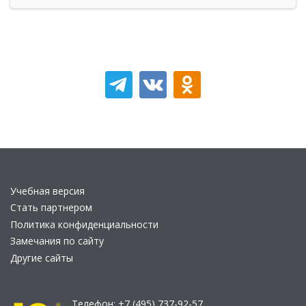
Учебная версия
Стать партнером
Политика конфиденциальности
Замечания по сайту
Другие сайты
Телефон:
+7 (495) 737-92-57