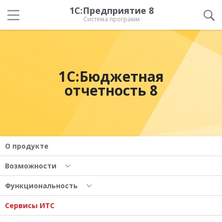
1С:Предприятие 8
Система программ
1С:Бюджетная
отчетность 8
О продукте
Возможности
Функциональность
Сервисы ИТС