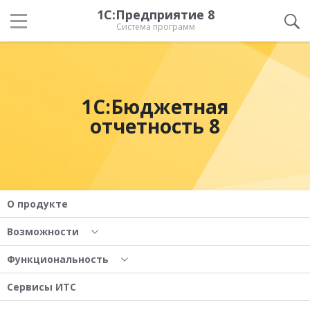
1С:Предприятие 8
Система программ
1С:Бюджетная
отчетность 8
О продукте
Возможности
Функциональность
Сервисы ИТС