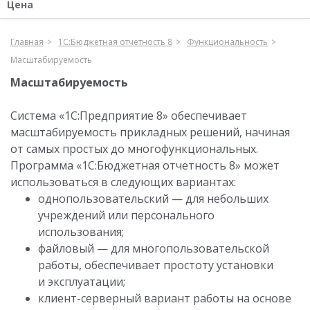
Цена
Главная
1С:Бюджетная отчетность 8
Функциональность
Масштабируемость
Масштабируемость
Система «1С:Предприятие 8» обеспечивает
масштабируемость прикладных решений, начиная
от самых простых до многофункциональных.
Программа «1С:Бюджетная отчетность 8» может
использоваться в следующих вариантах:
однопользовательский — для небольших
учреждений или персонального
использования;
файловый — для многопользовательской
работы, обеспечивает простоту установки
и эксплуатации;
клиент-серверный вариант работы на основе