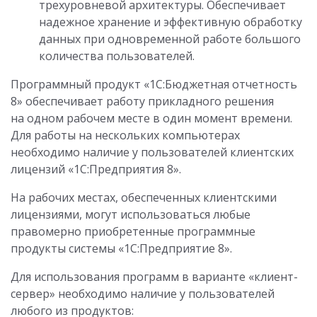
трехуровневой архитектуры. Обеспечивает
надежное хранение и эффективную обработку
данных при одновременной работе большого
количества пользователей.
Программный продукт «1С:Бюджетная отчетность
8» обеспечивает работу прикладного решения
на одном рабочем месте в один момент времени.
Для работы на нескольких компьютерах
необходимо наличие у пользователей клиентских
лицензий «1С:Предприятия 8».
На рабочих местах, обеспеченных клиентскими
лицензиями, могут использоваться любые
правомерно приобретенные программные
продукты системы «1С:Предприятие 8».
Для использования программ в варианте «клиент-
сервер» необходимо наличие у пользователей
любого из продуктов: