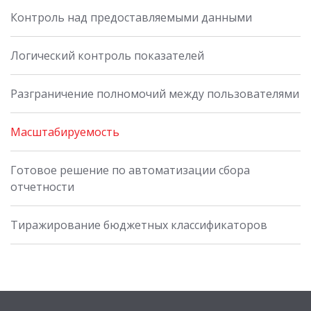
Контроль над предоставляемыми данными
Логический контроль показателей
Разграничение полномочий между пользователями
Масштабируемость
Готовое решение по автоматизации сбора
отчетности
Тиражирование бюджетных классификаторов