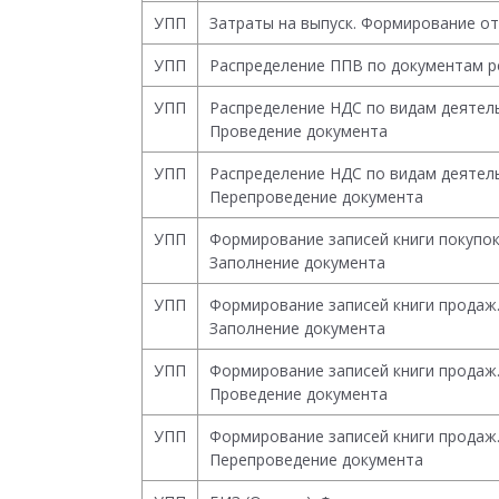
УПП
Затраты на выпуск. Формирование о
УПП
Распределение ППВ по документам р
УПП
Распределение НДС по видам деятел
Проведение документа
УПП
Распределение НДС по видам деятел
Перепроведение документа
УПП
Формирование записей книги покупок
Заполнение документа
УПП
Формирование записей книги продаж
Заполнение документа
УПП
Формирование записей книги продаж
Проведение документа
УПП
Формирование записей книги продаж
Перепроведение документа