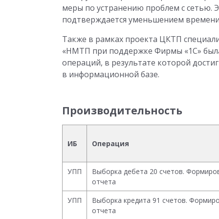
меры по устранению проблем с сетью.
подтверждается уменьшением времени
Также в рамках проекта ЦКТП специал
«НМТП при поддержке Фирмы «1С» был
операций, в результате которой дости
в информационной базе.
Производительность
ИБ
Операция
УПП
Выборка дебета 20 счетов. Формиро
отчета
УПП
Выборка кредита 91 счетов. Формир
отчета