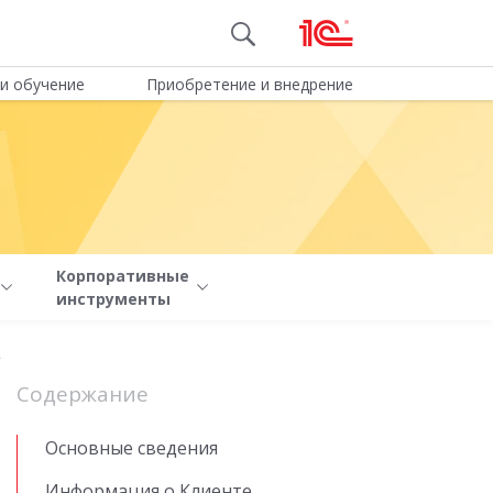
и обучение
Приобретение и внедрение
Корпоративные
инструменты
»
Содержание
Основные сведения
Информация о Клиенте