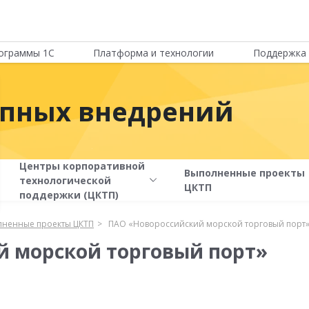
ограммы 1С
Платформа и технологии
Поддержка 
упных внедрений
Центры корпоративной
Выполненные проекты
технологической
ЦКТП
поддержки (ЦКТП)
ненные проекты ЦКТП
ПАО «Новороссийский морской торговый порт
 морской торговый порт»