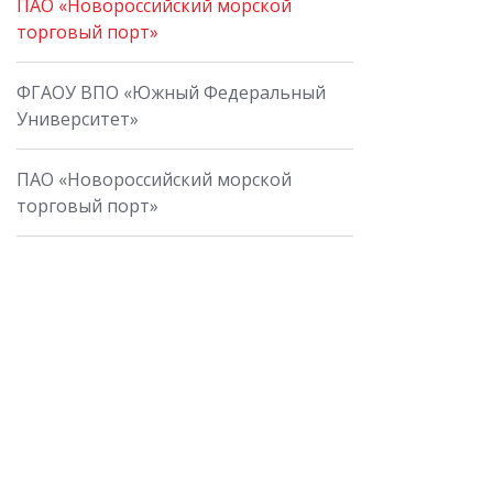
ПАО «Новороссийский морской
торговый порт»
ФГАОУ ВПО «Южный Федеральный
Университет»
ПАО «Новороссийский морской
торговый порт»