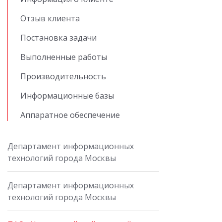
Отзыв клиента
Постановка задачи
Выполненные работы
Производительность
Информационные базы
Аппаратное обеспечение
Департамент информационных
технологий города Москвы
Департамент информационных
технологий города Москвы