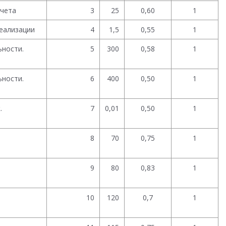
тчета
3
25
0,60
1
еализации
4
1,5
0,55
1
ьности.
5
300
0,58
1
ьности.
6
400
0,50
1
.
7
0,01
0,50
1
.
8
70
0,75
1
.
9
80
0,83
1
.
10
120
0,7
1