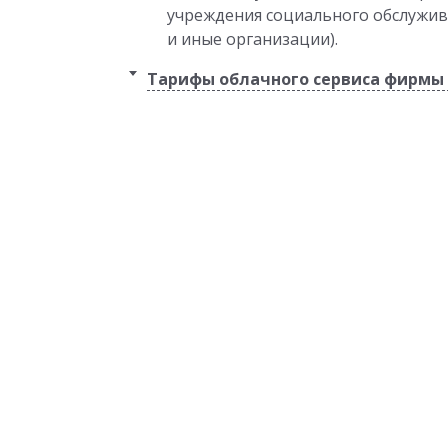
учреждения социального обслужив
и иные организации).
Тарифы облачного сервиса фирмы 