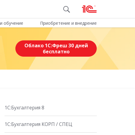
и обучение
Приобретение и внедрение
Облако 1С:Фреш 30 дней
бесплатно
1С:Бухгалтерия 8
1C:Бухгалтерия КОРП / СПЕЦ