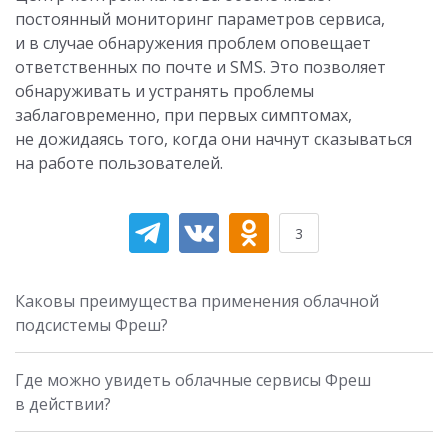
постоянный мониторинг параметров сервиса,
и в случае обнаружения проблем оповещает
ответственных по почте и SMS. Это позволяет
обнаруживать и устранять проблемы
заблаговременно, при первых симптомах,
не дожидаясь того, когда они начнут сказываться
на работе пользователей.
3
Каковы преимущества применения облачной
подсистемы Фреш?
Где можно увидеть облачные сервисы Фреш
в действии?