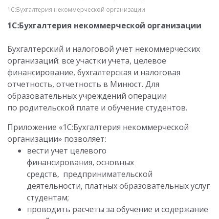
1С:Бухгалтерия некоммерческой организации
1С:Бухгалтерия некоммерческой организации
Бухгалтерский и налоговой учет некоммерческих
организаций: все участки учета, целевое
финансирование, бухгалтерская и налоговая
отчетность, отчетность в Минюст. Для
образовательных учреждений операции
по родительской плате и обучение студентов.
Приложение «1С:Бухгалтерия некоммерческой
организации» позволяет:
вести учет целевого
финансирования, основных
средств, предпринимательской
деятельности, платных образовательных услуг
студентам;
проводить расчеты за обучение и содержание