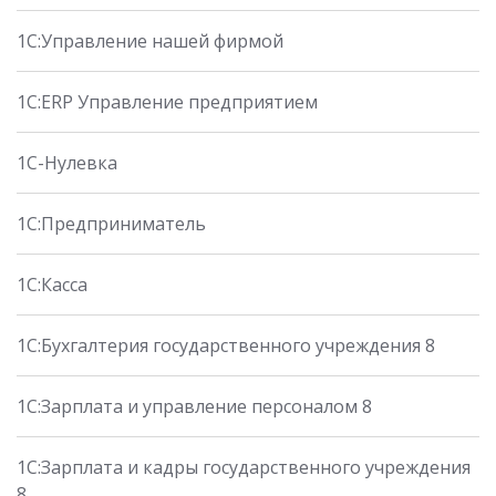
1С:Управление нашей фирмой
1С:ERP Управление предприятием
1С-Нулевка
1С:Предприниматель
1С:Касса
1С:Бухгалтерия государственного учреждения 8
1С:Зарплата и управление персоналом 8
1С:Зарплата и кадры государственного учреждения
8