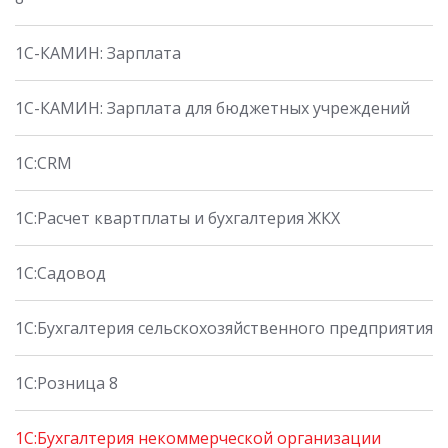
1С-КАМИН: Зарплата
1С-КАМИН: Зарплата для бюджетных учреждений
1C:CRM
1С:Расчет квартплаты и бухгалтерия ЖКХ
1С:Садовод
1С:Бухгалтерия сельскохозяйственного предприятия
1С:Розница 8
1С:Бухгалтерия некоммерческой организации