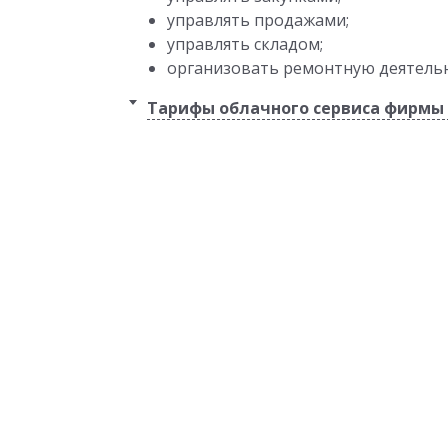
управлять продажами;
управлять складом;
организовать ремонтную деятельн
Тарифы облачного сервиса фирмы 