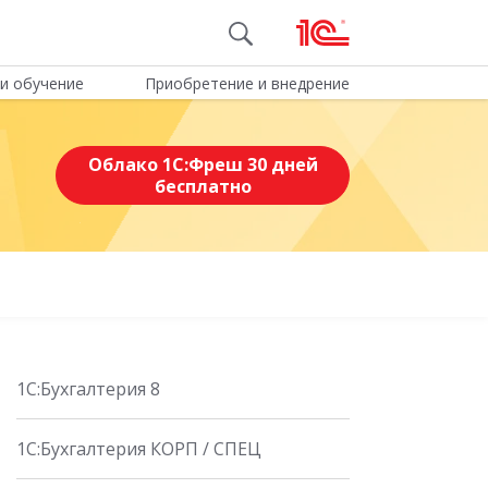
и обучение
Приобретение и внедрение
Облако 1С:Фреш 30 дней
бесплатно
1С:Бухгалтерия 8
1C:Бухгалтерия КОРП / СПЕЦ