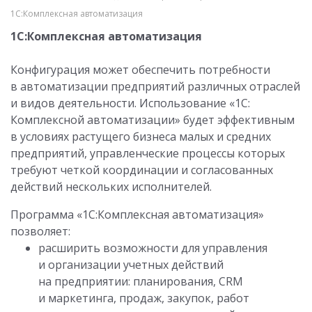
1С:Комплексная автоматизация
1С:Комплексная автоматизация
Конфигурация может обеспечить потребности
в автоматизации предприятий различных отраслей
и видов деятельности. Использование «1С:
Комплексной автоматизации» будет эффективным
в условиях растущего бизнеса малых и средних
предприятий, управленческие процессы которых
требуют четкой координации и согласованных
действий нескольких исполнителей.
Программа «1С:Комплексная автоматизация»
позволяет:
расширить возможности для управления
и организации учетных действий
на предприятии: планирования, CRM
и маркетинга, продаж, закупок, работ