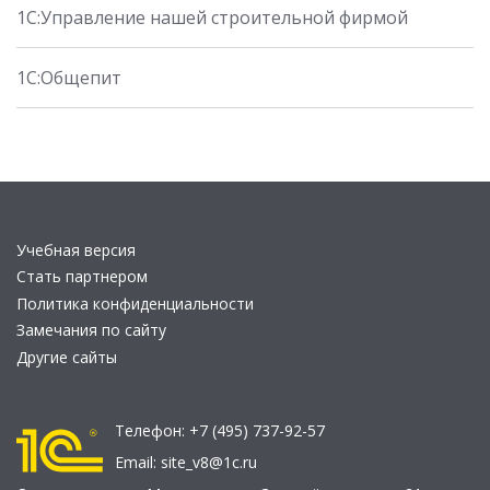
1С:Управление нашей строительной фирмой
1С:Общепит
Учебная версия
Стать партнером
Политика конфиденциальности
Замечания по сайту
Другие сайты
Телефон:
+7 (495) 737-92-57
Email:
site_v8@1c.ru