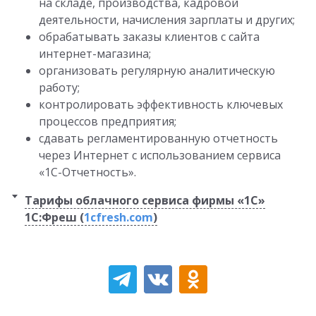
на складе, производства, кадровой
деятельности, начисления зарплаты и других;
обрабатывать заказы клиентов с сайта
интернет-магазина;
организовать регулярную аналитическую
работу;
контролировать эффективность ключевых
процессов предприятия;
сдавать регламентированную отчетность
через Интернет с использованием сервиса
«1С-Отчетность».
Тарифы облачного сервиса фирмы «1С»
1C:Фреш (
1cfresh.com
)