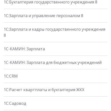
1С:Бухгалтерия государственного учреждения 8
1С:Зарплата и управление персоналом 8
1С:Зарплата и кадры государственного учреждения
8
1С-КАМИН: Зарплата
1С-КАМИН: Зарплата для бюджетных учреждений
1C:CRM
1С:Расчет квартплаты и бухгалтерия ЖКХ
1С:Садовод