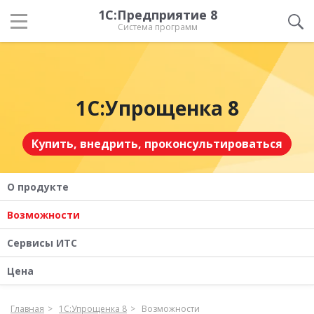
1С:Предприятие 8
Система программ
1С:Упрощенка 8
Купить, внедрить, проконсультироваться
О продукте
Возможности
Сервисы ИТС
Цена
Главная
1С:Упрощенка 8
Возможности