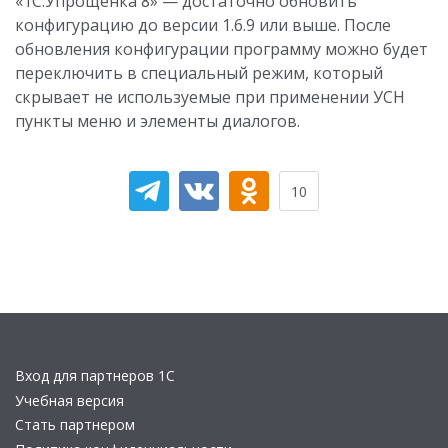
«1С:Упрощенка 8» — достаточно обновить
конфигурацию до версии 1.6.9 или выше. После
обновления конфигурации программу можно будет
переключить в специальный режим, который
скрывает не используемые при применении УСН
пункты меню и элементы диалогов.
10
Вход для партнеров 1С
Учебная версия
Стать партнером