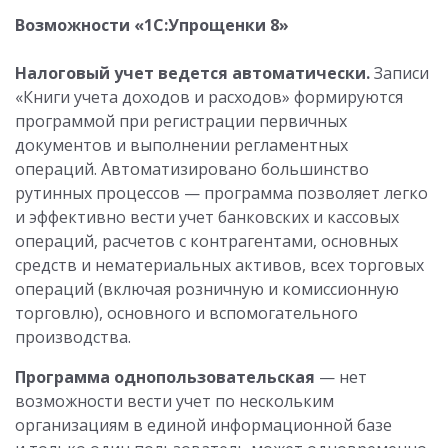
Возможности «1С:Упрощенки 8»
Налоговый учет ведется автоматически.
Записи
«Книги учета доходов и расходов» формируются
программой при регистрации первичных
документов и выполнении регламентных
операций. Автоматизировано большинство
рутинных процессов — программа позволяет легко
и эффективно вести учет банковских и кассовых
операций, расчетов с контрагентами, основных
средств и нематериальных активов, всех торговых
операций (включая розничную и комиссионную
торговлю), основного и вспомогательного
производства.
Программа однопользовательская
— нет
возможности вести учет по нескольким
организациям в единой информационной базе